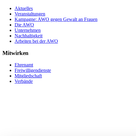
Aktuelles
Veranstaltungen
Kampagne: AWO gegen Gewalt an Frauen
Die AWO
Unternehmen
Nachhaltigkeit
Arbeiten bei der AWO
Mitwirken
Ehrenamt
Freiwilligendienste
Mitgliedschaft
Verbände