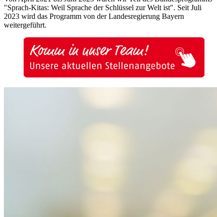
"Sprach-Kitas: Weil Sprache der Schlüssel zur Welt ist". Seit Juli
2023 wird das Programm von der Landesregierung Bayern
weitergeführt.