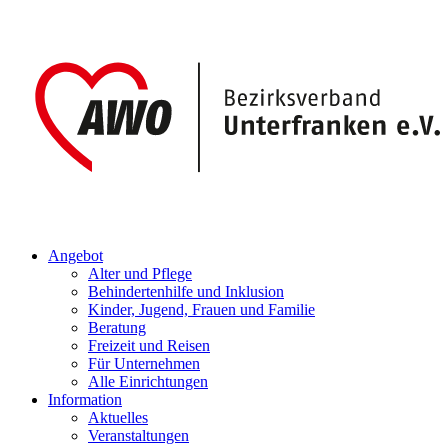
Angebot
Alter und Pflege
Behindertenhilfe und Inklusion
Kinder, Jugend, Frauen und Familie
Beratung
Freizeit und Reisen
Für Unternehmen
Alle Einrichtungen
Information
Aktuelles
Veranstaltungen