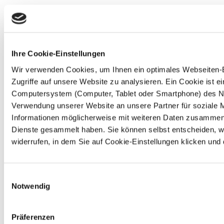
Ihre Cookie-Einstellungen
Wir verwenden Cookies, um Ihnen ein optimales Webseiten-Er
Zugriffe auf unsere Website zu analysieren. Ein Cookie ist e
Computersystem (Computer, Tablet oder Smartphone) des Nut
Verwendung unserer Website an unsere Partner für soziale 
Informationen möglicherweise mit weiteren Daten zusammen, 
Dienste gesammelt haben. Sie können selbst entscheiden, we
widerrufen, in dem Sie auf Cookie-Einstellungen klicken und
Einwilligungsauswahl
Notwendig
Präferenzen