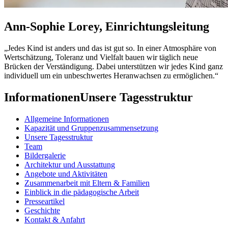
Ann-Sophie Lorey, Einrichtungsleitung
„Jedes Kind ist anders und das ist gut so. In einer Atmosphäre von
Wertschätzung, Toleranz und Vielfalt bauen wir täglich neue
Brücken der Verständigung. Dabei unterstützen wir jedes Kind ganz
individuell um ein unbeschwertes Heranwachsen zu ermöglichen.“
Informationen
Unsere Tagesstruktur
Allgemeine Informationen
Kapazität und Gruppenzusammensetzung
Unsere Tagesstruktur
Team
Bildergalerie
Architektur und Ausstattung
Angebote und Aktivitäten
Zusammenarbeit mit Eltern & Familien
Einblick in die pädagogische Arbeit
Presseartikel
Geschichte
Kontakt & Anfahrt