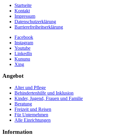
Startseite
Kontakt
Impressum
Datenschutzerklärung
Barrierefreiheitserklärung
Facebook
Instagram
Youtube
LinkedIn
Kununu
Xing
Angebot
Alter und Pflege
Behindertenhilfe und Inklusion
Kinder, Jugend, Frauen und Familie
Beratung
Freizeit und Reisen
Für Unternehmen
Alle Einrichtungen
Information