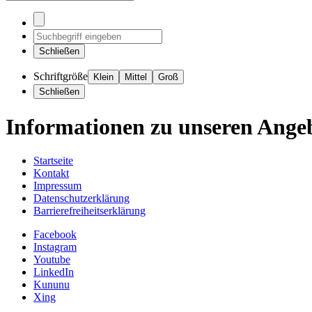
Schließen
Schriftgröße
Klein
Mittel
Groß
Schließen
Informationen zu unseren Ange
Startseite
Kontakt
Impressum
Datenschutzerklärung
Barrierefreiheitserklärung
Facebook
Instagram
Youtube
LinkedIn
Kununu
Xing