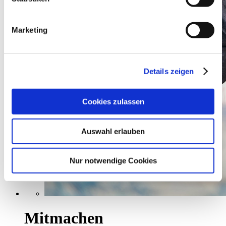
Einstellungen klicken und diese abändern.
Marketing
Details zeigen
Cookies zulassen
Auswahl erlauben
Nur notwendige Cookies
Mitmachen