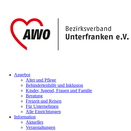
Angebot
Alter und Pflege
Behindertenhilfe und Inklusion
Kinder, Jugend, Frauen und Familie
Beratung
Freizeit und Reisen
Für Unternehmen
Alle Einrichtungen
Information
Aktuelles
Veranstaltungen