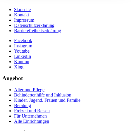
Startseite
Kontakt
Impressum
Datenschutzerklärung
Barrierefreiheitserklärung
Facebook
Instagram
Youtube
LinkedIn
Kununu
Xing
Angebot
Alter und Pflege
Behindertenhilfe und Inklusion
Kinder, Jugend, Frauen und Familie
Beratung
Freizeit und Reisen
Für Unternehmen
Alle Einrichtungen