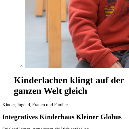
Kinderlachen klingt auf der
ganzen Welt gleich
Kinder, Jugend, Frauen und Familie
Integratives Kinderhaus Kleiner Globus