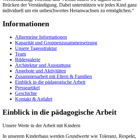
Brücken der Verständigung. Dabei unterstützen wir jedes Kind ganz
individuell um ein unbeschwertes Heranwachsen zu ermöglichen.“
Informationen
Allgemeine Informationen
Kapazität und Gruppenzusammensetzung
Unsere Tagesstruktur
Team
Bildergalerie
Architektur und Ausstattung
Angebote und Aktivitäten
Zusammenarbeit mit Eltern & Familien
Einblick in die pädagogische Arbeit
Presseartikel
Geschichte
Kontakt & Anfahrt
Einblick in die pädagogische Arbeit
Unsere Werte in der Arbeit mit Kindern
In unserem Kinderhaus werden Grundwerte wie Toleranz, Respekt,