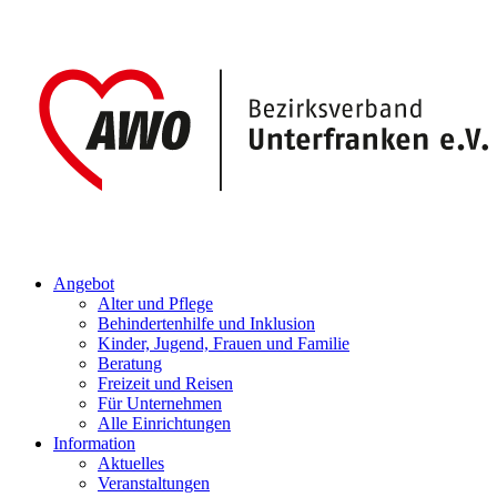
Angebot
Alter und Pflege
Behindertenhilfe und Inklusion
Kinder, Jugend, Frauen und Familie
Beratung
Freizeit und Reisen
Für Unternehmen
Alle Einrichtungen
Information
Aktuelles
Veranstaltungen