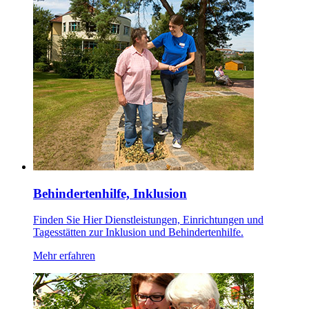
Behindertenhilfe, Inklusion
Finden Sie Hier Dienstleistungen, Einrichtungen und
Tagesstätten zur Inklusion und Behindertenhilfe.
Mehr erfahren