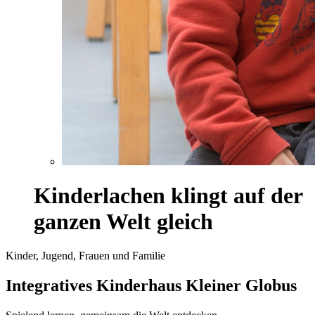
Kinderlachen klingt auf der
ganzen Welt gleich
Kinder, Jugend, Frauen und Familie
Integratives Kinderhaus Kleiner Globus