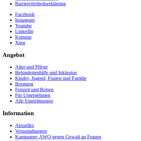
Barrierefreiheitserklärung
Facebook
Instagram
Youtube
LinkedIn
Kununu
Xing
Angebot
Alter und Pflege
Behindertenhilfe und Inklusion
Kinder, Jugend, Frauen und Familie
Beratung
Freizeit und Reisen
Für Unternehmen
Alle Einrichtungen
Information
Aktuelles
Veranstaltungen
Kampagne: AWO gegen Gewalt an Frauen