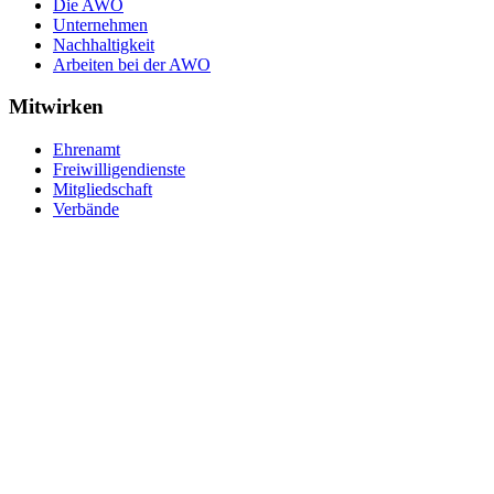
Die AWO
Unternehmen
Nachhaltigkeit
Arbeiten bei der AWO
Mitwirken
Ehrenamt
Freiwilligendienste
Mitgliedschaft
Verbände