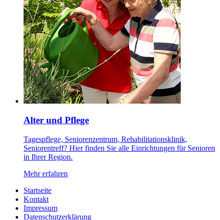
Alter und Pflege
Tagespflege, Seniorenzentrum, Rehabilitationsklinik,
Seniorentreff? Hier finden Sie alle Einrichtungen für Senioren
in Ihrer Region.
Mehr erfahren
Startseite
Kontakt
Impressum
Datenschutzerklärung