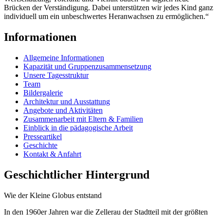
Brücken der Verständigung. Dabei unterstützen wir jedes Kind ganz
individuell um ein unbeschwertes Heranwachsen zu ermöglichen.“
Informationen
Allgemeine Informationen
Kapazität und Gruppenzusammensetzung
Unsere Tagesstruktur
Team
Bildergalerie
Architektur und Ausstattung
Angebote und Aktivitäten
Zusammenarbeit mit Eltern & Familien
Einblick in die pädagogische Arbeit
Presseartikel
Geschichte
Kontakt & Anfahrt
Geschichtlicher Hintergrund
Wie der Kleine Globus entstand
In den 1960er Jahren war die Zellerau der Stadtteil mit der größten