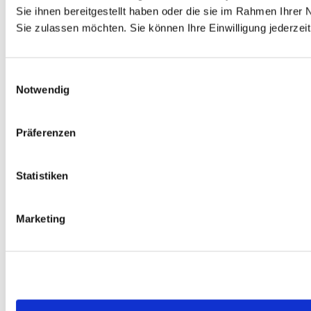
Sie ihnen bereitgestellt haben oder die sie im Rahmen Ihre
Sie zulassen möchten. Sie können Ihre Einwilligung jederzeit
Einwilligungsauswahl
Notwendig
Präferenzen
Statistiken
Marketing