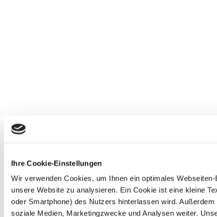
Ihre Cookie-Einstellungen
Wir verwenden Cookies, um Ihnen ein optimales Webseiten-Erl
unsere Website zu analysieren. Ein Cookie ist eine kleine 
oder Smartphone) des Nutzers hinterlassen wird. Außerdem 
soziale Medien, Marketingzwecke und Analysen weiter. Unse