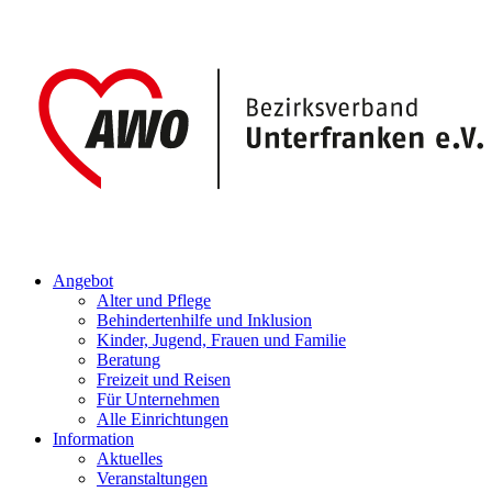
Angebot
Alter und Pflege
Behindertenhilfe und Inklusion
Kinder, Jugend, Frauen und Familie
Beratung
Freizeit und Reisen
Für Unternehmen
Alle Einrichtungen
Information
Aktuelles
Veranstaltungen