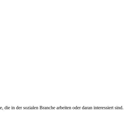
ie in der sozialen Branche arbeiten oder daran interessiert sind.