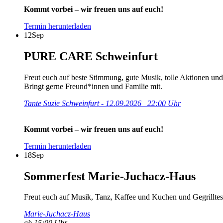
Kommt vorbei – wir freuen uns auf euch!
Termin herunterladen
12
Sep
PURE CARE Schweinfurt
Freut euch auf beste Stimmung, gute Musik, tolle Aktionen und 
Bringt gerne Freund*innen und Familie mit.
Tante Suzie Schweinfurt - 12.09.2026 22:00 Uhr
Kommt vorbei – wir freuen uns auf euch!
Termin herunterladen
18
Sep
Sommerfest Marie-Juchacz-Haus
Freut euch auf Musik, Tanz, Kaffee und Kuchen und Gegrilltes
Marie-Juchacz-Haus
ab 15:00 Uhr