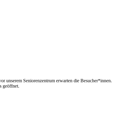
n vor unserem Seniorenzentrum erwarten die Besucher*innen.
s geöffnet.