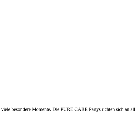
viele besondere Momente. Die PURE CARE Partys richten sich an alle, d