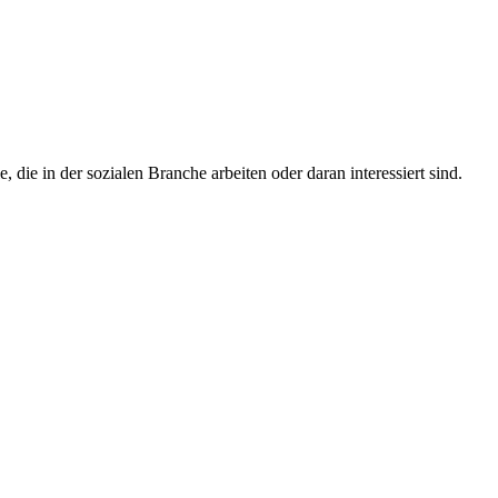
ie in der sozialen Branche arbeiten oder daran interessiert sind.