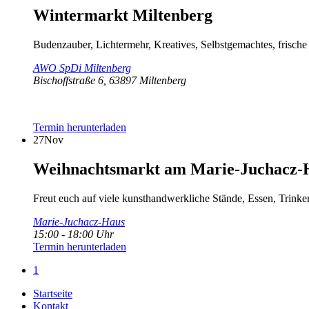
Wintermarkt Miltenberg
Budenzauber, Lichtermehr, Kreatives, Selbstgemachtes, frische 
AWO SpDi Miltenberg
Bischoffstraße 6, 63897 Miltenberg
Termin herunterladen
27
Nov
Weihnachtsmarkt am Marie-Juchacz-
Freut euch auf viele kunsthandwerkliche Stände, Essen, Trink
Marie-Juchacz-Haus
15:00 - 18:00 Uhr
Termin herunterladen
1
Startseite
Kontakt