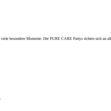
viele besondere Momente. Die PURE CARE Partys richten sich an alle, d
.