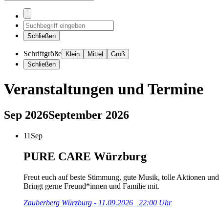
Schließen
Schriftgröße
Klein
Mittel
Groß
Schließen
Veranstaltungen und Termine
Sep 2026
September 2026
11
Sep
PURE CARE Würzburg
Freut euch auf beste Stimmung, gute Musik, tolle Aktionen und 
Bringt gerne Freund*innen und Familie mit.
Zauberberg Würzburg - 11.09.2026 22:00 Uhr