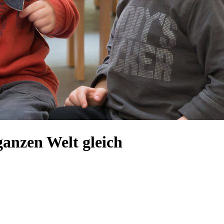
ganzen Welt gleich