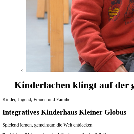
Kinderlachen klingt auf der 
Kinder, Jugend, Frauen und Familie
Integratives Kinderhaus Kleiner Globus
Spielend lernen, gemeinsam die Welt entdecken