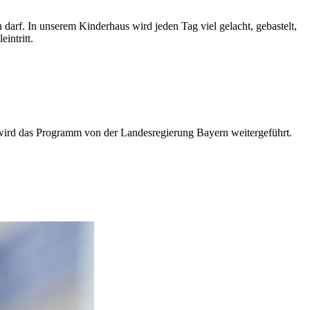
darf. In unserem Kinderhaus wird jeden Tag viel gelacht, gebastelt,
intritt.
3 wird das Programm von der Landesregierung Bayern weitergeführt.