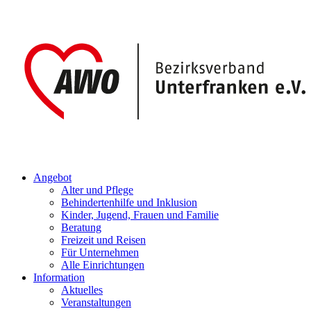
Angebot
Alter und Pflege
Behindertenhilfe und Inklusion
Kinder, Jugend, Frauen und Familie
Beratung
Freizeit und Reisen
Für Unternehmen
Alle Einrichtungen
Information
Aktuelles
Veranstaltungen