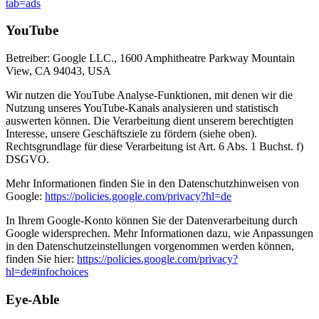
tab=ads
YouTube
Betreiber: Google LLC., 1600 Amphitheatre Parkway Mountain
View, CA 94043, USA
Wir nutzen die YouTube Analyse-Funktionen, mit denen wir die
Nutzung unseres YouTube-Kanals analysieren und statistisch
auswerten können. Die Verarbeitung dient unserem berechtigten
Interesse, unsere Geschäftsziele zu fördern (siehe oben).
Rechtsgrundlage für diese Verarbeitung ist Art. 6 Abs. 1 Buchst. f)
DSGVO.
Mehr Informationen finden Sie in den Datenschutzhinweisen von
Google:
https://policies.google.com/privacy?hl=de
In Ihrem Google-Konto können Sie der Datenverarbeitung durch
Google widersprechen. Mehr Informationen dazu, wie Anpassungen
in den Datenschutzeinstellungen vorgenommen werden können,
finden Sie hier:
https://policies.google.com/privacy?
hl=de#infochoices
Eye-Able