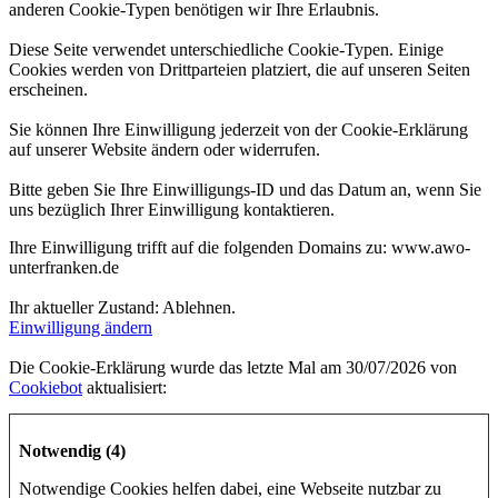
anderen Cookie-Typen benötigen wir Ihre Erlaubnis.
Diese Seite verwendet unterschiedliche Cookie-Typen. Einige
Cookies werden von Drittparteien platziert, die auf unseren Seiten
erscheinen.
Sie können Ihre Einwilligung jederzeit von der Cookie-Erklärung
auf unserer Website ändern oder widerrufen.
Bitte geben Sie Ihre Einwilligungs-ID und das Datum an, wenn Sie
uns bezüglich Ihrer Einwilligung kontaktieren.
Ihre Einwilligung trifft auf die folgenden Domains zu: www.awo-
unterfranken.de
Ihr aktueller Zustand: Ablehnen.
Einwilligung ändern
Die Cookie-Erklärung wurde das letzte Mal am 30/07/2026 von
Cookiebot
aktualisiert:
Notwendig (4)
Notwendige Cookies helfen dabei, eine Webseite nutzbar zu