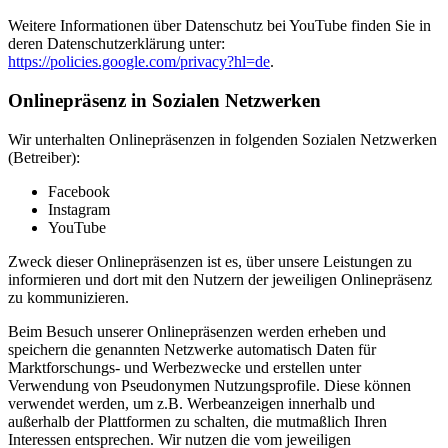
Weitere Informationen über Datenschutz bei YouTube finden Sie in
deren Datenschutzerklärung unter:
https://policies.google.com/privacy?hl=de
.
Onlinepräsenz in Sozialen Netzwerken
Wir unterhalten Onlinepräsenzen in folgenden Sozialen Netzwerken
(Betreiber):
Facebook
Instagram
YouTube
Zweck dieser Onlinepräsenzen ist es, über unsere Leistungen zu
informieren und dort mit den Nutzern der jeweiligen Onlinepräsenz
zu kommunizieren.
Beim Besuch unserer Onlinepräsenzen werden erheben und
speichern die genannten Netzwerke automatisch Daten für
Marktforschungs- und Werbezwecke und erstellen unter
Verwendung von Pseudonymen Nutzungsprofile. Diese können
verwendet werden, um z.B. Werbeanzeigen innerhalb und
außerhalb der Plattformen zu schalten, die mutmaßlich Ihren
Interessen entsprechen. Wir nutzen die vom jeweiligen