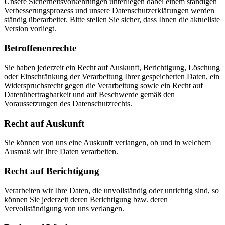
Unsere Sicherheitsvorkehrungen unterliegen dabei einem ständigen
Verbesserungsprozess und unsere Datenschutzerklärungen werden
ständig überarbeitet. Bitte stellen Sie sicher, dass Ihnen die aktuellste
Version vorliegt.
Betroffenenrechte
Sie haben jederzeit ein Recht auf Auskunft, Berichtigung, Löschung
oder Einschränkung der Verarbeitung Ihrer gespeicherten Daten, ein
Widerspruchsrecht gegen die Verarbeitung sowie ein Recht auf
Datenübertragbarkeit und auf Beschwerde gemäß den
Voraussetzungen des Datenschutzrechts.
Recht auf Auskunft
Sie können von uns eine Auskunft verlangen, ob und in welchem
Ausmaß wir Ihre Daten verarbeiten.
Recht auf Berichtigung
Verarbeiten wir Ihre Daten, die unvollständig oder unrichtig sind, so
können Sie jederzeit deren Berichtigung bzw. deren
Vervollständigung von uns verlangen.