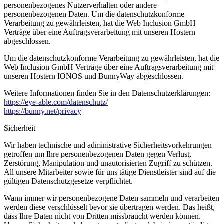
personenbezogenes Nutzerverhalten oder andere
personenbezogenen Daten. Um die datenschutzkonforme
Verarbeitung zu gewährleisten, hat die Web Inclusion GmbH
Verträge über eine Auftragsverarbeitung mit unseren Hostern
abgeschlossen.
Um die datenschutzkonforme Verarbeitung zu gewährleisten, hat die
Web Inclusion GmbH Verträge über eine Auftragsverarbeitung mit
unseren Hostern IONOS und BunnyWay abgeschlossen.
Weitere Informationen finden Sie in den Datenschutzerklärungen:
https://eye-able.com/datenschutz/
https://bunny.net/privacy
Sicherheit
Wir haben technische und administrative Sicherheitsvorkehrungen
getroffen um Ihre personenbezogenen Daten gegen Verlust,
Zerstörung, Manipulation und unautorisierten Zugriff zu schützen.
All unsere Mitarbeiter sowie für uns tätige Dienstleister sind auf die
gültigen Datenschutzgesetze verpflichtet.
Wann immer wir personenbezogene Daten sammeln und verarbeiten
werden diese verschlüsselt bevor sie übertragen werden. Das heißt,
dass Ihre Daten nicht von Dritten missbraucht werden können.