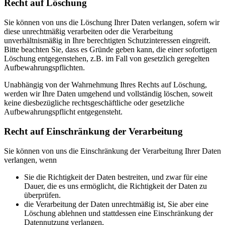
Recht auf Löschung
Sie können von uns die Löschung Ihrer Daten verlangen, sofern wir
diese unrechtmäßig verarbeiten oder die Verarbeitung
unverhältnismäßig in Ihre berechtigten Schutzinteressen eingreift.
Bitte beachten Sie, dass es Gründe geben kann, die einer sofortigen
Löschung entgegenstehen, z.B. im Fall von gesetzlich geregelten
Aufbewahrungspflichten.
Unabhängig von der Wahrnehmung Ihres Rechts auf Löschung,
werden wir Ihre Daten umgehend und vollständig löschen, soweit
keine diesbezügliche rechtsgeschäftliche oder gesetzliche
Aufbewahrungspflicht entgegensteht.
Recht auf Einschränkung der Verarbeitung
Sie können von uns die Einschränkung der Verarbeitung Ihrer Daten
verlangen, wenn
Sie die Richtigkeit der Daten bestreiten, und zwar für eine
Dauer, die es uns ermöglicht, die Richtigkeit der Daten zu
überprüfen.
die Verarbeitung der Daten unrechtmäßig ist, Sie aber eine
Löschung ablehnen und stattdessen eine Einschränkung der
Datennutzung verlangen,