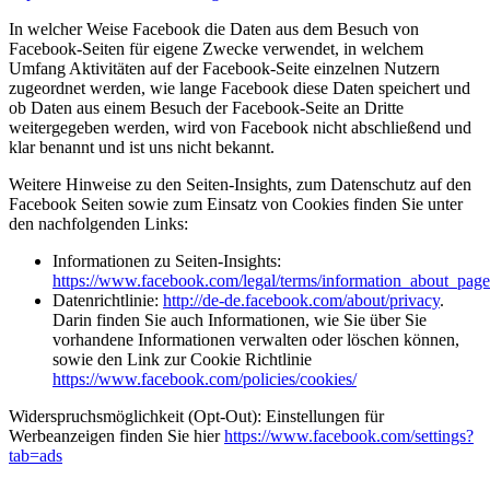
In welcher Weise Facebook die Daten aus dem Besuch von
Facebook-Seiten für eigene Zwecke verwendet, in welchem
Umfang Aktivitäten auf der Facebook-Seite einzelnen Nutzern
zugeordnet werden, wie lange Facebook diese Daten speichert und
ob Daten aus einem Besuch der Facebook-Seite an Dritte
weitergegeben werden, wird von Facebook nicht abschließend und
klar benannt und ist uns nicht bekannt.
Weitere Hinweise zu den Seiten-Insights, zum Datenschutz auf den
Facebook Seiten sowie zum Einsatz von Cookies finden Sie unter
den nachfolgenden Links:
Informationen zu Seiten-Insights:
https://www.facebook.com/legal/terms/information_about_page
Datenrichtlinie:
http://de-de.facebook.com/about/privacy
.
Darin finden Sie auch Informationen, wie Sie über Sie
vorhandene Informationen verwalten oder löschen können,
sowie den Link zur Cookie Richtlinie
https://www.facebook.com/policies/cookies/
Widerspruchsmöglichkeit (Opt-Out): Einstellungen für
Werbeanzeigen finden Sie hier
https://www.facebook.com/settings?
tab=ads