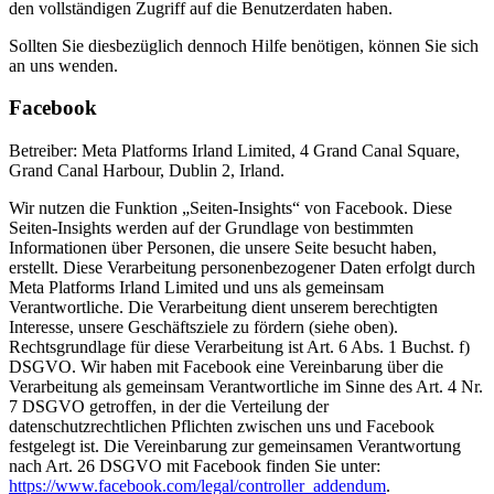
den vollständigen Zugriff auf die Benutzerdaten haben.
Sollten Sie diesbezüglich dennoch Hilfe benötigen, können Sie sich
an uns wenden.
Facebook
Betreiber: Meta Platforms Irland Limited, 4 Grand Canal Square,
Grand Canal Harbour, Dublin 2, Irland.
Wir nutzen die Funktion „Seiten-Insights“ von Facebook. Diese
Seiten-Insights werden auf der Grundlage von bestimmten
Informationen über Personen, die unsere Seite besucht haben,
erstellt. Diese Verarbeitung personenbezogener Daten erfolgt durch
Meta Platforms Irland Limited und uns als gemeinsam
Verantwortliche. Die Verarbeitung dient unserem berechtigten
Interesse, unsere Geschäftsziele zu fördern (siehe oben).
Rechtsgrundlage für diese Verarbeitung ist Art. 6 Abs. 1 Buchst. f)
DSGVO. Wir haben mit Facebook eine Vereinbarung über die
Verarbeitung als gemeinsam Verantwortliche im Sinne des Art. 4 Nr.
7 DSGVO getroffen, in der die Verteilung der
datenschutzrechtlichen Pflichten zwischen uns und Facebook
festgelegt ist. Die Vereinbarung zur gemeinsamen Verantwortung
nach Art. 26 DSGVO mit Facebook finden Sie unter:
https://www.facebook.com/legal/controller_addendum
.