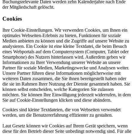
Buchungsrelevante Daten werden zehn Kalenderjahre nach Ende
der Mitgliedschaft gelöscht.
Cookies
Ihre Cookie-Einstellungen. Wir verwenden Cookies, um Ihnen ein
optimales Webseiten-Erlebnis zu bieten, Funktionen für soziale
Medien anbieten zu können und die Zugriffe auf unsere Website zu
analysieren. Ein Cookie ist eine kleine Textdatei, die beim Besuch
eines Webportals auf dem Computersystem (Computer, Tablet oder
Smartphone) des Nutzers hinterlassen wird. Außerdem geben wir
Informationen zu Ihrer Verwendung unserer Website an unsere
Partner für soziale Medien, Marketingzwecke und Analysen weiter.
Unsere Partner führen diese Informationen möglicherweise mit
weiteren Daten zusammen, die Sie ihnen bereitgestellt haben oder
die sie im Rahmen Ihrer Nutzung der Dienste gesammelt haben. Sie
können selbst entscheiden, welche Kategorien Sie zulassen
möchten. Sie können Ihre Einwilligung jederzeit widerrufen, in dem
Sie auf Cookie-Einstellungen klicken und diese abändern.
Cookies sind kleine Textdateien, die von Webseiten verwendet
werden, um die Benutzererfahrung effizienter zu gestalten.
Laut Gesetz können wir Cookies auf Ihrem Gerät speichern, wenn
diese für den Betrieb dieser Seite unbedingt notwendig sind. Für alle