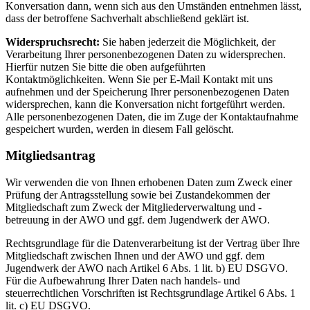
Konversation dann, wenn sich aus den Umständen entnehmen lässt,
dass der betroffene Sachverhalt abschließend geklärt ist.
Widerspruchsrecht:
Sie haben jederzeit die Möglichkeit, der
Verarbeitung Ihrer personenbezogenen Daten zu widersprechen.
Hierfür nutzen Sie bitte die oben aufgeführten
Kontaktmöglichkeiten. Wenn Sie per E-Mail Kontakt mit uns
aufnehmen und der Speicherung Ihrer personenbezogenen Daten
widersprechen, kann die Konversation nicht fortgeführt werden.
Alle personenbezogenen Daten, die im Zuge der Kontaktaufnahme
gespeichert wurden, werden in diesem Fall gelöscht.
Mitgliedsantrag
Wir verwenden die von Ihnen erhobenen Daten zum Zweck einer
Prüfung der Antragsstellung sowie bei Zustandekommen der
Mitgliedschaft zum Zweck der Mitgliederverwaltung und -
betreuung in der AWO und ggf. dem Jugendwerk der AWO.
Rechtsgrundlage für die Datenverarbeitung ist der Vertrag über Ihre
Mitgliedschaft zwischen Ihnen und der AWO und ggf. dem
Jugendwerk der AWO nach Artikel 6 Abs. 1 lit. b) EU DSGVO.
Für die Aufbewahrung Ihrer Daten nach handels- und
steuerrechtlichen Vorschriften ist Rechtsgrundlage Artikel 6 Abs. 1
lit. c) EU DSGVO.