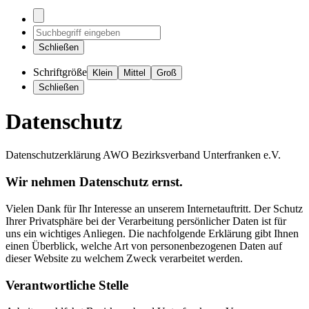
Schließen
Schriftgröße
Klein
Mittel
Groß
Schließen
Datenschutz
Datenschutzerklärung AWO Bezirksverband Unterfranken e.V.
Wir nehmen Datenschutz ernst.
Vielen Dank für Ihr Interesse an unserem Internetauftritt. Der Schutz
Ihrer Privatsphäre bei der Verarbeitung persönlicher Daten ist für
uns ein wichtiges Anliegen. Die nachfolgende Erklärung gibt Ihnen
einen Überblick, welche Art von personenbezogenen Daten auf
dieser Website zu welchem Zweck verarbeitet werden.
Verantwortliche Stelle