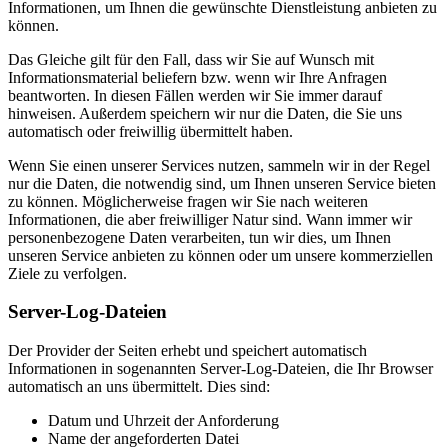
Informationen, um Ihnen die gewünschte Dienstleistung anbieten zu
können.
Das Gleiche gilt für den Fall, dass wir Sie auf Wunsch mit
Informationsmaterial beliefern bzw. wenn wir Ihre Anfragen
beantworten. In diesen Fällen werden wir Sie immer darauf
hinweisen. Außerdem speichern wir nur die Daten, die Sie uns
automatisch oder freiwillig übermittelt haben.
Wenn Sie einen unserer Services nutzen, sammeln wir in der Regel
nur die Daten, die notwendig sind, um Ihnen unseren Service bieten
zu können. Möglicherweise fragen wir Sie nach weiteren
Informationen, die aber freiwilliger Natur sind. Wann immer wir
personenbezogene Daten verarbeiten, tun wir dies, um Ihnen
unseren Service anbieten zu können oder um unsere kommerziellen
Ziele zu verfolgen.
Server-Log-Dateien
Der Provider der Seiten erhebt und speichert automatisch
Informationen in sogenannten Server-Log-Dateien, die Ihr Browser
automatisch an uns übermittelt. Dies sind:
Datum und Uhrzeit der Anforderung
Name der angeforderten Datei