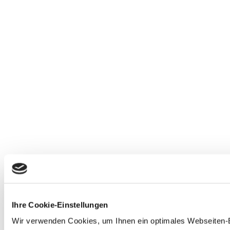
Ihre Cookie-Einstellungen
Wir verwenden Cookies, um Ihnen ein optimales Webseiten-Erl