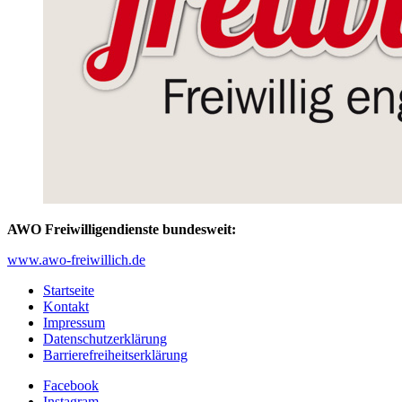
AWO Freiwilligendienste bundesweit:
www.awo-freiwillich.de
Startseite
Kontakt
Impressum
Datenschutzerklärung
Barrierefreiheitserklärung
Facebook
Instagram