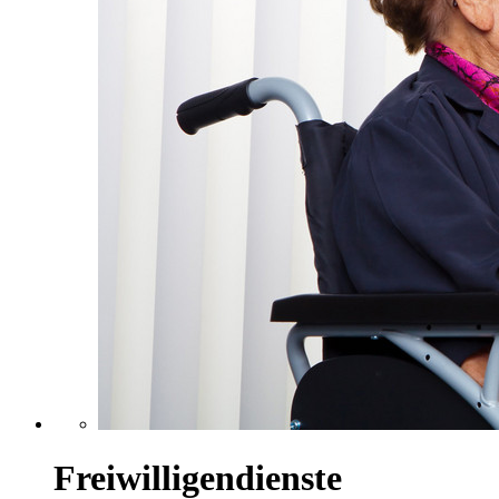
Freiwilligendienste