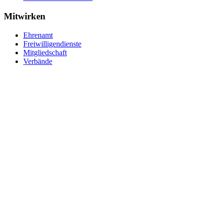
Mitwirken
Ehrenamt
Freiwilligendienste
Mitgliedschaft
Verbände