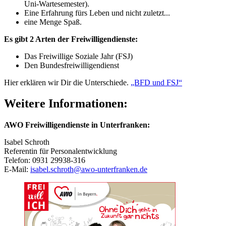
Uni-Wartesemester).
Eine Erfahrung fürs Leben und nicht zuletzt...
eine Menge Spaß.
Es gibt 2 Arten der Freiwilligendienste:
Das Freiwillige Soziale Jahr (FSJ)
Den Bundesfreiwilligendienst
Hier erklären wir Dir die Unterschiede.
„BFD und FSJ“
Weitere Informationen:
AWO Freiwilligendienste in Unterfranken:
Isabel Schroth
Referentin für Personalentwicklung
Telefon: 0931 29938-316
E-Mail:
isabel.schroth@awo-unterfranken.de