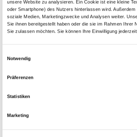
unsere Website zu analysieren. Ein Cookie ist eine kleine 
oder Smartphone) des Nutzers hinterlassen wird. Außerdem 
soziale Medien, Marketingzwecke und Analysen weiter. Unse
Sie ihnen bereitgestellt haben oder die sie im Rahmen Ihre
Sie zulassen möchten. Sie können Ihre Einwilligung jederzeit
Einwilligungsauswahl
Notwendig
Präferenzen
Statistiken
Marketing