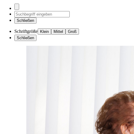
Schließen
Schriftgröße
Klein
Mittel
Groß
Schließen