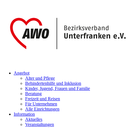
Angebot
Alter und Pflege
Behindertenhilfe und Inklusion
Kinder, Jugend, Frauen und Familie
Beratung
Freizeit und Reisen
Für Unternehmen
Alle Einrichtungen
Information
Aktuelles
Veranstaltungen