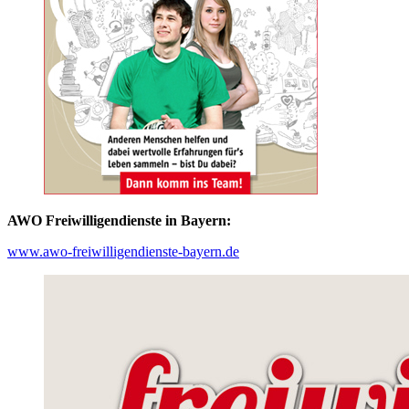
AWO Freiwilligendienste in Bayern:
www.awo-freiwilligendienste-bayern.de