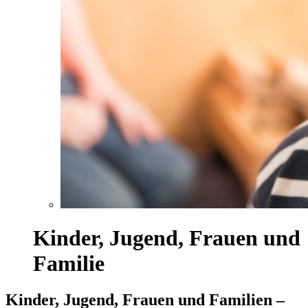
Kinder, Jugend, Frauen und
Familie
Kinder, Jugend, Frauen und Familien –