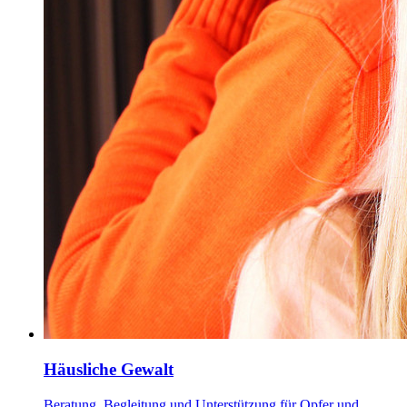
Häusliche Gewalt
Beratung, Begleitung und Unterstützung für Opfer und