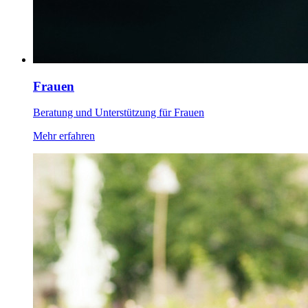
Frauen
Beratung und Unterstützung für Frauen
Mehr erfahren