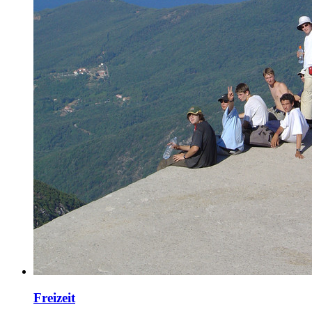
Freizeit