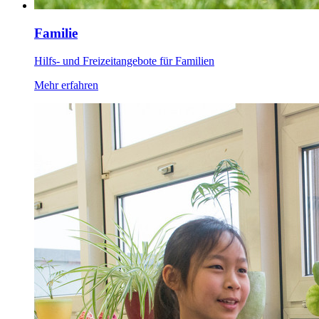
Familie
Hilfs- und Freizeitangebote für Familien
Mehr erfahren