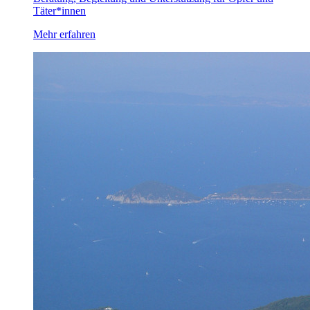
Täter*innen
Mehr erfahren