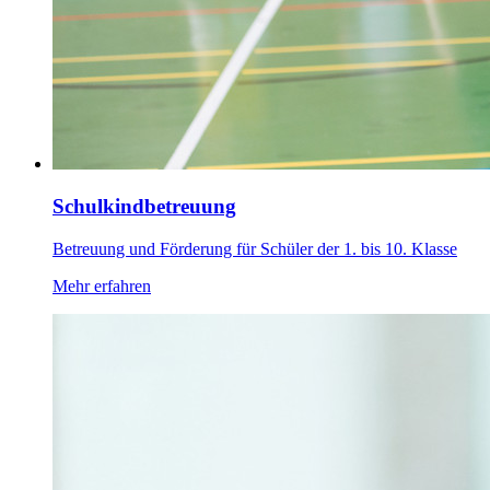
Schulkindbetreuung
Betreuung und Förderung für Schüler der 1. bis 10. Klasse
Mehr erfahren