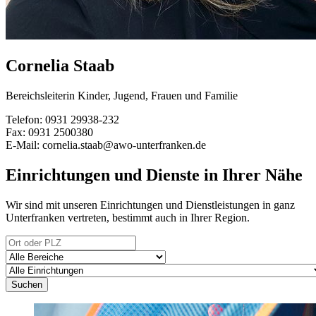
Cornelia Staab
Bereichsleiterin Kinder, Jugend, Frauen und Familie
Telefon: 0931 29938-232
Fax: 0931 2500380
E-Mail: cornelia.staab@awo-unterfranken.de
Einrichtungen und Dienste in Ihrer Nähe
Wir sind mit unseren Einrichtungen und Dienstleistungen in ganz
Unterfranken vertreten, bestimmt auch in Ihrer Region.
Suchen