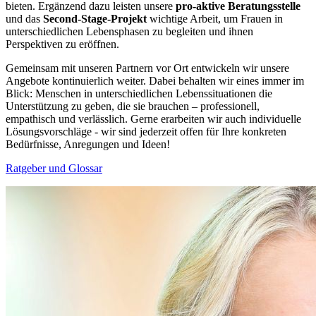
bieten. Ergänzend dazu leisten unsere
pro-aktive Beratungsstelle
und das
Second-Stage-Projekt
wichtige Arbeit, um Frauen in
unterschiedlichen Lebensphasen zu begleiten und ihnen
Perspektiven zu eröffnen.
Gemeinsam mit unseren Partnern vor Ort entwickeln wir unsere
Angebote kontinuierlich weiter. Dabei behalten wir eines immer im
Blick: Menschen in unterschiedlichen Lebenssituationen die
Unterstützung zu geben, die sie brauchen – professionell,
empathisch und verlässlich. Gerne erarbeiten wir auch individuelle
Lösungsvorschläge - wir sind jederzeit offen für Ihre konkreten
Bedürfnisse, Anregungen und Ideen!
Ratgeber und Glossar