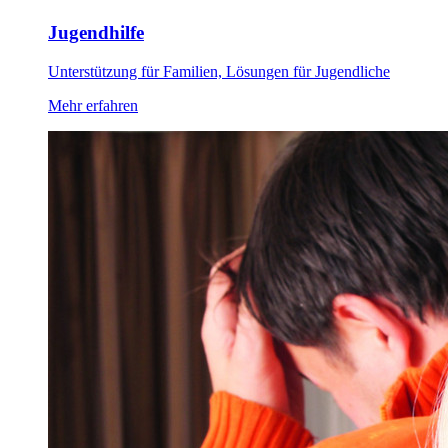
Jugendhilfe
Unterstützung für Familien, Lösungen für Jugendliche
Mehr erfahren