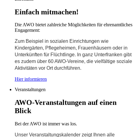
Einfach mitmachen!
Die AWO bietet zahlreiche Möglichkeiten für ehrenamtliches
Engagement:
Zum Beispiel in sozialen Einrichtungen wie
Kindergärten, Pflegeheimen, Frauenhäusern oder in
Unterkünften für Flüchtlinge. In ganz Unterfranken gibt
es zudem über 60 AWO-Vereine, die vielfältige soziale
Aktivitäten vor Ort durchführen.
Hier informieren
Veranstaltungen
AWO-Veranstaltungen auf einen
Blick
Bei der AWO ist immer was los.
Unser Veranstaltungskalender zeigt Ihnen alle