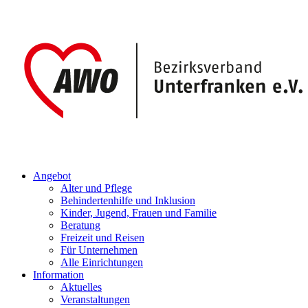
Angebot
Alter und Pflege
Behindertenhilfe und Inklusion
Kinder, Jugend, Frauen und Familie
Beratung
Freizeit und Reisen
Für Unternehmen
Alle Einrichtungen
Information
Aktuelles
Veranstaltungen