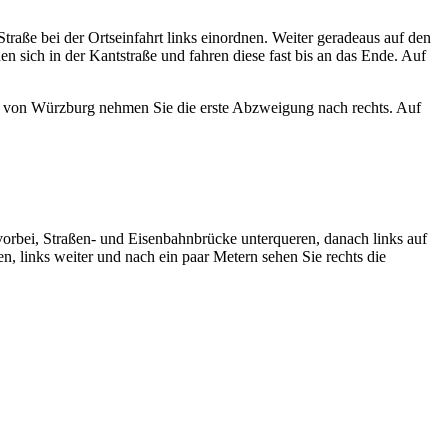
raße bei der Ortseinfahrt links einordnen. Weiter geradeaus auf den
n sich in der Kantstraße und fahren diese fast bis an das Ende. Auf
 von Würzburg nehmen Sie die erste Abzweigung nach rechts. Auf
vorbei, Straßen- und Eisenbahnbrücke unterqueren, danach links auf
 links weiter und nach ein paar Metern sehen Sie rechts die