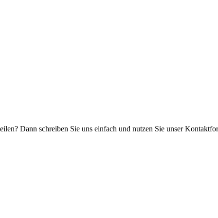
tteilen? Dann schreiben Sie uns einfach und nutzen Sie unser Kontaktfo