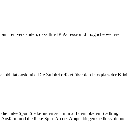
 damit einverstanden, dass Ihre IP-Adresse und mögliche weitere
abilitationsklinik. Die Zufahrt erfolgt über den Parkplatz der Klinik
die linke Spur. Sie befinden sich nun auf dem oberen Stadtring.
 Ausfahrt und die linke Spur. An der Ampel biegen sie links ab und