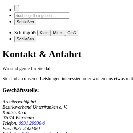
Schließen
Schriftgröße
Klein
Mittel
Groß
Schließen
Kontakt & Anfahrt
Wir sind gerne für Sie da!
Sie sind an unseren Leistungen interessiert oder wollen uns etwas mi
Geschäftsstelle:
Arbeiterwohlfahrt
Bezirksverband Unterfranken e. V.
Kantstr. 45 a
97074 Würzburg
Telefon:
0931 29938-0
Fax: 0931 2500380