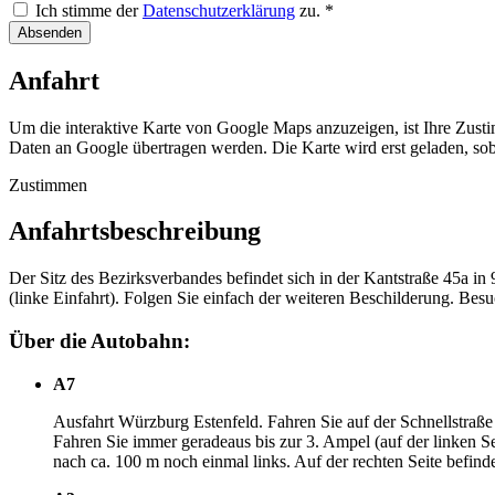
Ich stimme der
Datenschutzerklärung
zu.
*
Absenden
Anfahrt
Um die interaktive Karte von Google Maps anzuzeigen, ist Ihre Zusti
Daten an Google übertragen werden. Die Karte wird erst geladen, so
Zustimmen
Anfahrtsbeschreibung
Der Sitz des Bezirksverbandes befindet sich in der Kantstraße 45a in 
(linke Einfahrt). Folgen Sie einfach der weiteren Beschilderung. Besu
Über die Autobahn:
A7
Ausfahrt Würzburg Estenfeld. Fahren Sie auf der Schnellstraße 
Fahren Sie immer geradeaus bis zur 3. Ampel (auf der linken Se
nach ca. 100 m noch einmal links. Auf der rechten Seite befindet