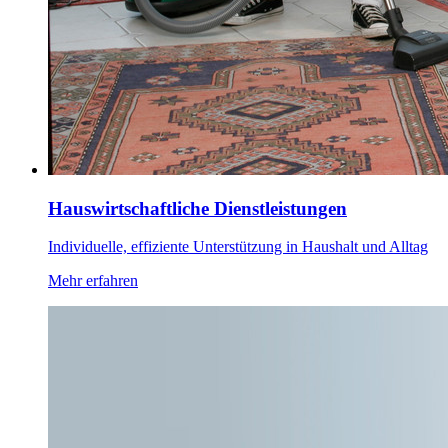
Hauswirtschaftliche Dienstleistungen
Individuelle, effiziente Unterstützung in Haushalt und Alltag
Mehr erfahren