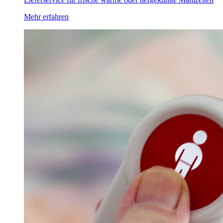
Mehr erfahren