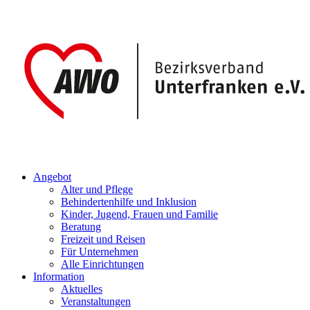
Angebot
Alter und Pflege
Behindertenhilfe und Inklusion
Kinder, Jugend, Frauen und Familie
Beratung
Freizeit und Reisen
Für Unternehmen
Alle Einrichtungen
Information
Aktuelles
Veranstaltungen