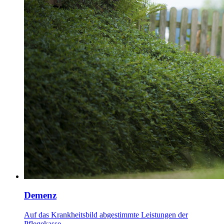
Demenz
Auf das Krankheitsbild abgestimmte Leistungen der
Pflegekasse