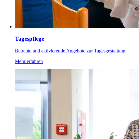
Tagespflege
Betreute und aktivierende Angebote zur Tagesgestaltung
Mehr erfahren