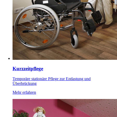
Kurzzeitpflege
Temporäre stationäre Pflege zur Entlastung und
Überbrückung
Mehr erfahren