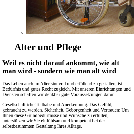
Alter und Pflege
Weil es nicht darauf ankommt, wie alt
man wird - sondern wie man alt wird
Das Leben auch im Alter sinnvoll und erfüllend zu gestalten, ist
Bedürfnis und gutes Recht zugleich. Mit unseren Einrichtungen und
Diensten schaffen wir denkbar gute Voraussetzungen dafür.
Gesellschaftliche Teilhabe und Anerkennung. Das Gefühl,
gebraucht zu werden. Sicherheit, Geborgenheit und Vertrauen: Um
Ihnen diese Grundbedürfnisse und Wünsche zu erfüllen,
unterstützen wir Sie einfühlsam und kompetent bei der
selbstbestimmten Gestaltung Ihres Alltags.