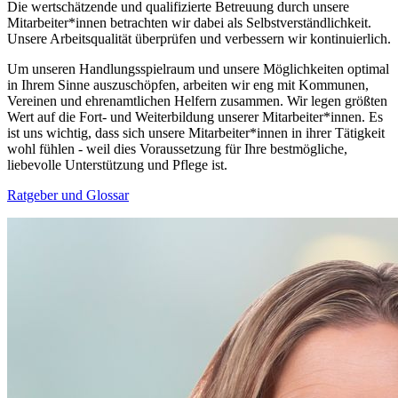
Die wertschätzende und qualifizierte Betreuung durch unsere
Mitarbeiter*innen betrachten wir dabei als Selbstverständlichkeit.
Unsere Arbeitsqualität überprüfen und verbessern wir kontinuierlich.
Um unseren Handlungsspielraum und unsere Möglichkeiten optimal
in Ihrem Sinne auszuschöpfen, arbeiten wir eng mit Kommunen,
Vereinen und ehrenamtlichen Helfern zusammen. Wir legen größten
Wert auf die Fort- und Weiterbildung unserer Mitarbeiter*innen. Es
ist uns wichtig, dass sich unsere Mitarbeiter*innen in ihrer Tätigkeit
wohl fühlen - weil dies Voraussetzung für Ihre bestmögliche,
liebevolle Unterstützung und Pflege ist.
Ratgeber und Glossar