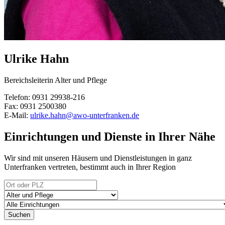
Ulrike Hahn
Bereichsleiterin Alter und Pflege
Telefon: 0931 29938-216
Fax: 0931 2500380
E-Mail:
ulrike.hahn@awo-unterfranken.de
Einrichtungen und Dienste in Ihrer Nähe
Wir sind mit unseren Häusern und Dienstleistungen in ganz
Unterfranken vertreten, bestimmt auch in Ihrer Region
Suchen