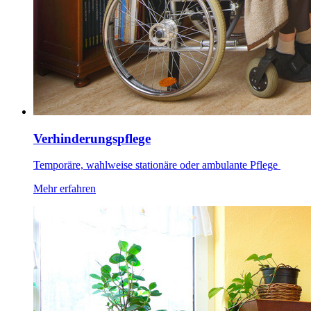
Verhinderungspflege
Temporäre, wahlweise stationäre oder ambulante Pflege
Mehr erfahren