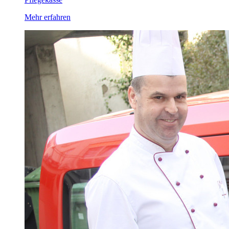
Mehr erfahren