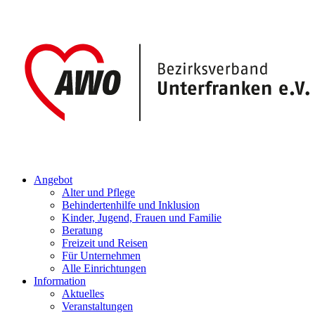
Angebot
Alter und Pflege
Behindertenhilfe und Inklusion
Kinder, Jugend, Frauen und Familie
Beratung
Freizeit und Reisen
Für Unternehmen
Alle Einrichtungen
Information
Aktuelles
Veranstaltungen