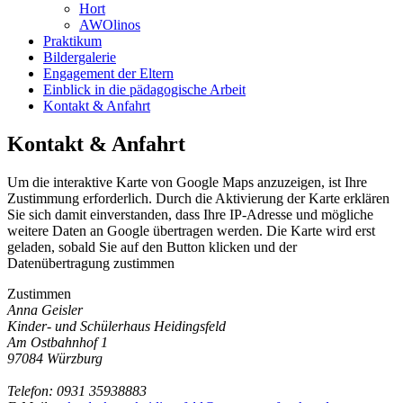
Hort
AWOlinos
Praktikum
Bildergalerie
Engagement der Eltern
Einblick in die pädagogische Arbeit
Kontakt & Anfahrt
Kontakt & Anfahrt
Um die interaktive Karte von Google Maps anzuzeigen, ist Ihre
Zustimmung erforderlich. Durch die Aktivierung der Karte erklären
Sie sich damit einverstanden, dass Ihre IP-Adresse und mögliche
weitere Daten an Google übertragen werden. Die Karte wird erst
geladen, sobald Sie auf den Button klicken und der
Datenübertragung zustimmen
Zustimmen
Anna Geisler
Kinder- und Schülerhaus Heidingsfeld
Am Ostbahnhof 1
97084 Würzburg
Telefon: 0931 35938883