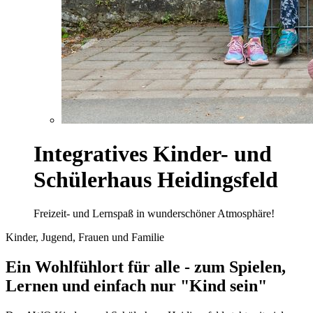
Integratives Kinder- und
Schülerhaus Heidingsfeld
Freizeit- und Lernspaß in wunderschöner Atmosphäre!
Kinder, Jugend, Frauen und Familie
Ein Wohlfühlort für alle - zum Spielen,
Lernen und einfach nur "Kind sein"