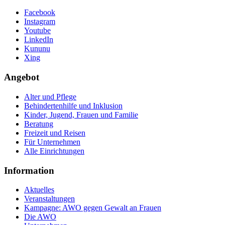
Facebook
Instagram
Youtube
LinkedIn
Kununu
Xing
Angebot
Alter und Pflege
Behindertenhilfe und Inklusion
Kinder, Jugend, Frauen und Familie
Beratung
Freizeit und Reisen
Für Unternehmen
Alle Einrichtungen
Information
Aktuelles
Veranstaltungen
Kampagne: AWO gegen Gewalt an Frauen
Die AWO