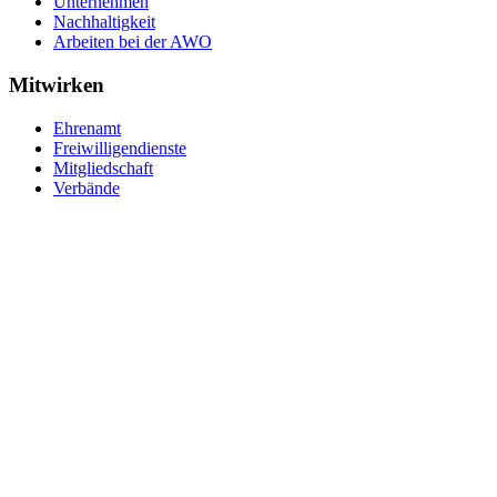
Unternehmen
Nachhaltigkeit
Arbeiten bei der AWO
Mitwirken
Ehrenamt
Freiwilligendienste
Mitgliedschaft
Verbände