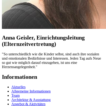
Anna Geisler, Einrichtungsleitung
(Elternzeitvertretung)
"So unterschiedlich wie die Kinder selbst, sind auch ihre sozialen
und emotionalen Bedürfnisse und Interessen. Jeden Tag aufs Neue
so gut wie möglich darauf einzugehen, ist uns eine
Herzensangelegenheit."
Informationen
Aktuelles
Allgemeine Informationen
Team
Architektur & Ausstattung
Angebot & Aktivitäten