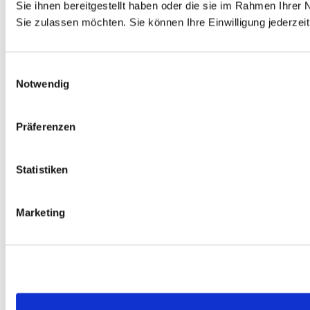
Sie ihnen bereitgestellt haben oder die sie im Rahmen Ihre
Sie zulassen möchten. Sie können Ihre Einwilligung jederzeit
Einwilligungsauswahl
Notwendig
Präferenzen
Statistiken
Marketing