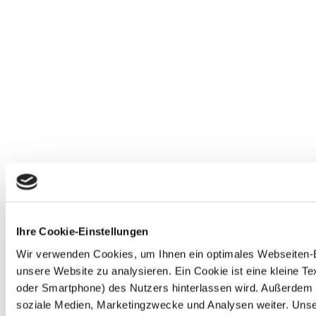
Ihre Cookie-Einstellungen
Wir verwenden Cookies, um Ihnen ein optimales Webseiten-Erl
unsere Website zu analysieren. Ein Cookie ist eine kleine 
oder Smartphone) des Nutzers hinterlassen wird. Außerdem 
soziale Medien, Marketingzwecke und Analysen weiter. Unse