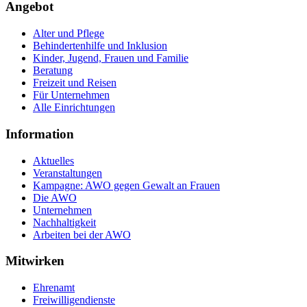
Angebot
Alter und Pflege
Behindertenhilfe und Inklusion
Kinder, Jugend, Frauen und Familie
Beratung
Freizeit und Reisen
Für Unternehmen
Alle Einrichtungen
Information
Aktuelles
Veranstaltungen
Kampagne: AWO gegen Gewalt an Frauen
Die AWO
Unternehmen
Nachhaltigkeit
Arbeiten bei der AWO
Mitwirken
Ehrenamt
Freiwilligendienste