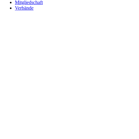
Mitgliedschaft
Verbände