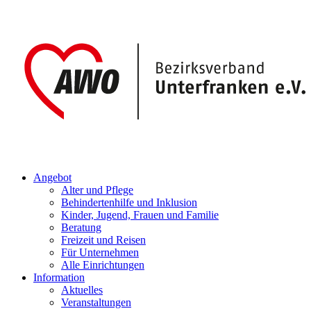
Angebot
Alter und Pflege
Behindertenhilfe und Inklusion
Kinder, Jugend, Frauen und Familie
Beratung
Freizeit und Reisen
Für Unternehmen
Alle Einrichtungen
Information
Aktuelles
Veranstaltungen