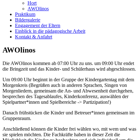
Hort
AWOlinos
Praktikum
Bildergalerie
Engagement der Eltern
Einblick in die pädagogische Arbeit
Kontakt & Anfahrt
AWOlinos
Die AWOlinos kommen ab 07:00 Uhr zu uns. um 09:00 Uhr endet
die Bringzeit und das Kinder- und Schülerhaus wird abgeschlossen.
Um 09:00 Uhr beginnt in der Gruppe der Kindergartentag mit dem
Morgenkreis (Begrüßen auch in anderen Sprachen, Singen von
Morgenliedern, gemeinsam die An- und Abwesenheit durchgehen,
besprechen des Tagesablaufes, Kinderkonferenz, auswählen der
Spielpartner*innen und Spielbereiche -> Partizipation!)
Danach frühstücken die Kinder und Betreuer*innen gemeinsam im
Gruppenraum.
Anschließend können die Kinder frei wählen wo, mit wem und was
sie spielen möchten. Die Fachkräfte haben in dieser Zeit die