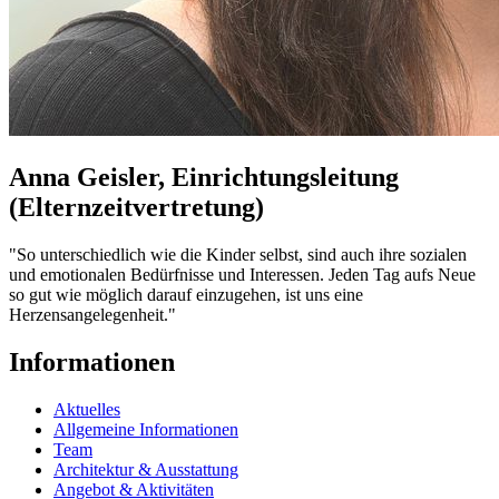
Anna Geisler, Einrichtungsleitung
(Elternzeitvertretung)
"So unterschiedlich wie die Kinder selbst, sind auch ihre sozialen
und emotionalen Bedürfnisse und Interessen. Jeden Tag aufs Neue
so gut wie möglich darauf einzugehen, ist uns eine
Herzensangelegenheit."
Informationen
Aktuelles
Allgemeine Informationen
Team
Architektur & Ausstattung
Angebot & Aktivitäten