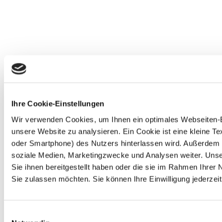
Ihre Cookie-Einstellungen
Wir verwenden Cookies, um Ihnen ein optimales Webseiten-Erl
unsere Website zu analysieren. Ein Cookie ist eine kleine 
oder Smartphone) des Nutzers hinterlassen wird. Außerdem 
soziale Medien, Marketingzwecke und Analysen weiter. Unse
Sie ihnen bereitgestellt haben oder die sie im Rahmen Ihre
Sie zulassen möchten. Sie können Ihre Einwilligung jederzeit
Einwilligungsauswahl