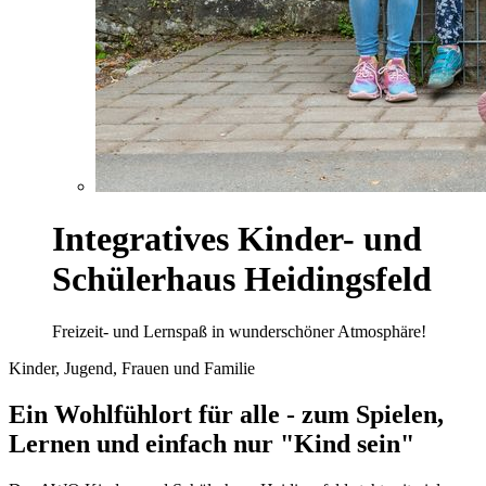
Integratives Kinder- und
Schülerhaus Heidingsfeld
Freizeit- und Lernspaß in wunderschöner Atmosphäre!
Kinder, Jugend, Frauen und Familie
Ein Wohlfühlort für alle - zum Spielen,
Lernen und einfach nur "Kind sein"