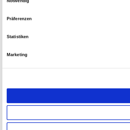
Notwendig
Präferenzen
Statistiken
Marketing