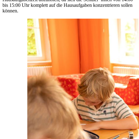
bis 15:00 Uhr komplett auf die Hausaufgaben konzentrieren sollen
können.