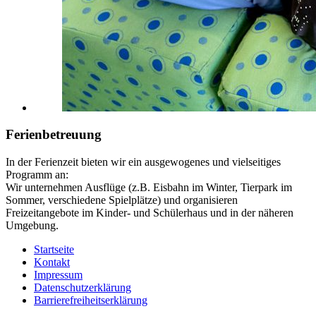
Ferienbetreuung
In der Ferienzeit bieten wir ein ausgewogenes und vielseitiges
Programm an:
Wir unternehmen Ausflüge (z.B. Eisbahn im Winter, Tierpark im
Sommer, verschiedene Spielplätze) und organisieren
Freizeitangebote im Kinder- und Schülerhaus und in der näheren
Umgebung.
Startseite
Kontakt
Impressum
Datenschutzerklärung
Barrierefreiheitserklärung