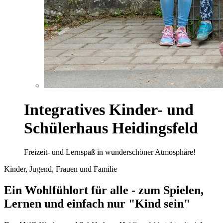
Integratives Kinder- und
Schülerhaus Heidingsfeld
Freizeit- und Lernspaß in wunderschöner Atmosphäre!
Kinder, Jugend, Frauen und Familie
Ein Wohlfühlort für alle - zum Spielen,
Lernen und einfach nur "Kind sein"