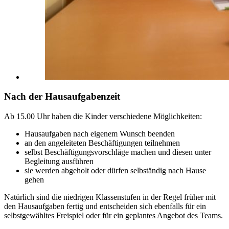
Nach der Hausaufgabenzeit
Ab 15.00 Uhr haben die Kinder verschiedene Möglichkeiten:
Hausaufgaben nach eigenem Wunsch beenden
an den angeleiteten Beschäftigungen teilnehmen
selbst Beschäftigungsvorschläge machen und diesen unter
Begleitung ausführen
sie werden abgeholt oder dürfen selbständig nach Hause
gehen
Natürlich sind die niedrigen Klassenstufen in der Regel früher mit
den Hausaufgaben fertig und entscheiden sich ebenfalls für ein
selbstgewähltes Freispiel oder für ein geplantes Angebot des Teams.