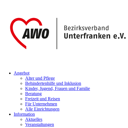
Angebot
Alter und Pflege
Behindertenhilfe und Inklusion
Kinder, Jugend, Frauen und Familie
Beratung
Freizeit und Reisen
Für Unternehmen
Alle Einrichtungen
Information
Aktuelles
Veranstaltungen