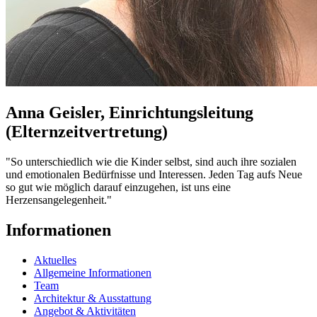
Anna Geisler, Einrichtungsleitung
(Elternzeitvertretung)
"So unterschiedlich wie die Kinder selbst, sind auch ihre sozialen
und emotionalen Bedürfnisse und Interessen. Jeden Tag aufs Neue
so gut wie möglich darauf einzugehen, ist uns eine
Herzensangelegenheit."
Informationen
Aktuelles
Allgemeine Informationen
Team
Architektur & Ausstattung
Angebot & Aktivitäten