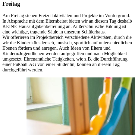
Freitag
Am Freitag stehen Freizeitaktivitäten und Projekte im Vordergrund.
In Absprache mit dem Elternbeirat bieten wir an diesem Tag deshalb
KEINE Hausaufgabenbetreuung an. Außerschulische Bildung ist
eine wichtige, tragende Säule in unserem Schülerhaus.
Wir offerieren im Projektbereich verschiedene Aktivitäten, durch die
wir die Kinder künstlerisch, musisch, sportlich auf unterschiedlichen
Ebenen fördern und anregen. Auch Ideen von Eltern und
Kindern/Jugendlichen werden aufgegriffen und nach Möglichkeit
umgesetzt. Ehrenamtliche Tätigkeiten, wie z.B. die Durchführung
einer Fußball-AG von einer Studentin, können an diesem Tag
durchgeführt werden.