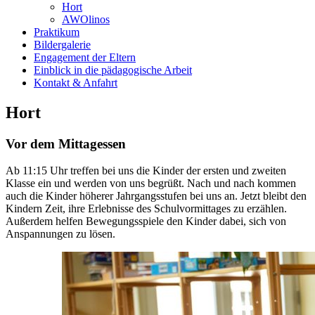
Hort
AWOlinos
Praktikum
Bildergalerie
Engagement der Eltern
Einblick in die pädagogische Arbeit
Kontakt & Anfahrt
Hort
Vor dem Mittagessen
Ab 11:15 Uhr treffen bei uns die Kinder der ersten und zweiten
Klasse ein und werden von uns begrüßt. Nach und nach kommen
auch die Kinder höherer Jahrgangsstufen bei uns an. Jetzt bleibt den
Kindern Zeit, ihre Erlebnisse des Schulvormittages zu erzählen.
Außerdem helfen Bewegungsspiele den Kinder dabei, sich von
Anspannungen zu lösen.