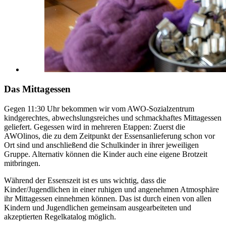
Das Mittagessen
Gegen 11:30 Uhr bekommen wir vom AWO-Sozialzentrum
kindgerechtes, abwechslungsreiches und schmackhaftes Mittagessen
geliefert. Gegessen wird in mehreren Etappen: Zuerst die
AWOlinos, die zu dem Zeitpunkt der Essensanlieferung schon vor
Ort sind und anschließend die Schulkinder in ihrer jeweiligen
Gruppe. Alternativ können die Kinder auch eine eigene Brotzeit
mitbringen.
Während der Essenszeit ist es uns wichtig, dass die
Kinder/Jugendlichen in einer ruhigen und angenehmen Atmosphäre
ihr Mittagessen einnehmen können. Das ist durch einen von allen
Kindern und Jugendlichen gemeinsam ausgearbeiteten und
akzeptierten Regelkatalog möglich.