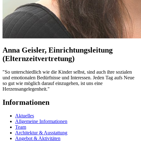
Anna Geisler, Einrichtungsleitung
(Elternzeitvertretung)
"So unterschiedlich wie die Kinder selbst, sind auch ihre sozialen
und emotionalen Bedürfnisse und Interessen. Jeden Tag aufs Neue
so gut wie möglich darauf einzugehen, ist uns eine
Herzensangelegenheit."
Informationen
Aktuelles
Allgemeine Informationen
Team
Architektur & Ausstattung
Angebot & Aktivitäten