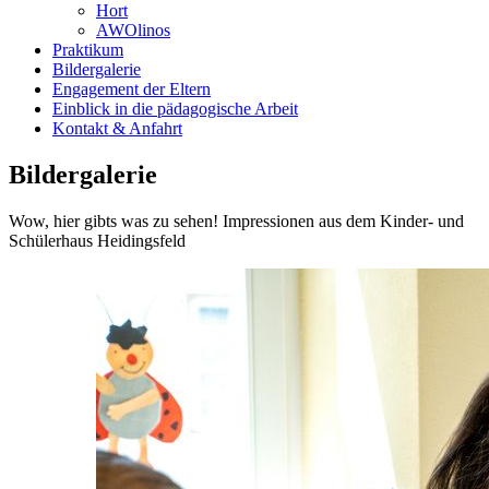
Hort
AWOlinos
Praktikum
Bildergalerie
Engagement der Eltern
Einblick in die pädagogische Arbeit
Kontakt & Anfahrt
Bildergalerie
Wow, hier gibts was zu sehen! Impressionen aus dem Kinder- und
Schülerhaus Heidingsfeld