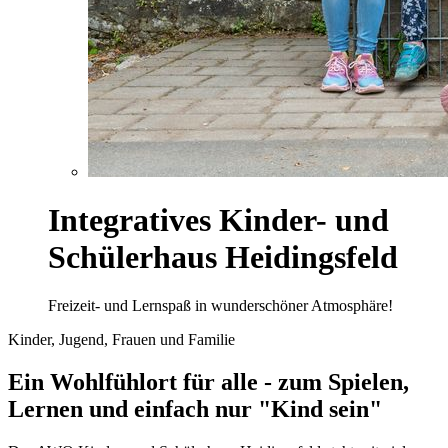
Integratives Kinder- und
Schülerhaus Heidingsfeld
Freizeit- und Lernspaß in wunderschöner Atmosphäre!
Kinder, Jugend, Frauen und Familie
Ein Wohlfühlort für alle - zum Spielen,
Lernen und einfach nur "Kind sein"