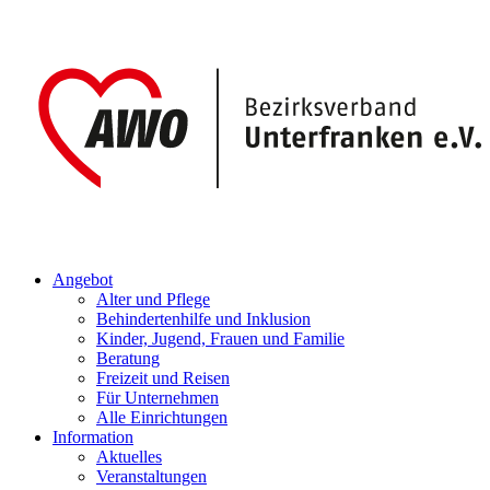
Angebot
Alter und Pflege
Behindertenhilfe und Inklusion
Kinder, Jugend, Frauen und Familie
Beratung
Freizeit und Reisen
Für Unternehmen
Alle Einrichtungen
Information
Aktuelles
Veranstaltungen