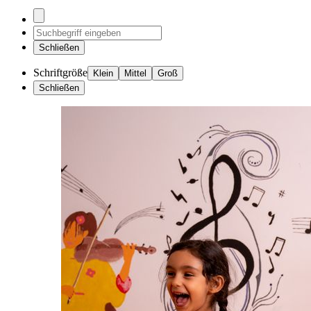
Schließen
Schriftgröße
Klein
Mittel
Groß
Schließen