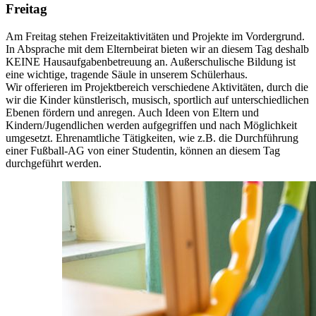
Freitag
Am Freitag stehen Freizeitaktivitäten und Projekte im Vordergrund.
In Absprache mit dem Elternbeirat bieten wir an diesem Tag deshalb
KEINE Hausaufgabenbetreuung an. Außerschulische Bildung ist
eine wichtige, tragende Säule in unserem Schülerhaus.
Wir offerieren im Projektbereich verschiedene Aktivitäten, durch die
wir die Kinder künstlerisch, musisch, sportlich auf unterschiedlichen
Ebenen fördern und anregen. Auch Ideen von Eltern und
Kindern/Jugendlichen werden aufgegriffen und nach Möglichkeit
umgesetzt. Ehrenamtliche Tätigkeiten, wie z.B. die Durchführung
einer Fußball-AG von einer Studentin, können an diesem Tag
durchgeführt werden.