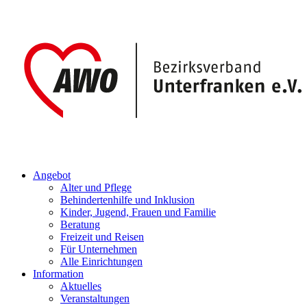
Angebot
Alter und Pflege
Behindertenhilfe und Inklusion
Kinder, Jugend, Frauen und Familie
Beratung
Freizeit und Reisen
Für Unternehmen
Alle Einrichtungen
Information
Aktuelles
Veranstaltungen