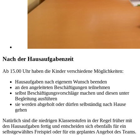
Nach der Hausaufgabenzeit
Ab 15.00 Uhr haben die Kinder verschiedene Möglichkeiten:
Hausaufgaben nach eigenem Wunsch beenden
an den angeleiteten Beschäftigungen teilnehmen
selbst Beschäftigungsvorschläge machen und diesen unter
Begleitung ausführen
sie werden abgeholt oder dürfen selbständig nach Hause
gehen
Natürlich sind die niedrigen Klassenstufen in der Regel früher mit
den Hausaufgaben fertig und entscheiden sich ebenfalls für ein
selbstgewähltes Freispiel oder für ein geplantes Angebot des Teams.