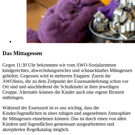
Das Mittagessen
Gegen 11:30 Uhr bekommen wir vom AWO-Sozialzentrum
kindgerechtes, abwechslungsreiches und schmackhaftes Mittagessen
geliefert. Gegessen wird in mehreren Etappen: Zuerst die
AWOlinos, die zu dem Zeitpunkt der Essensanlieferung schon vor
Ort sind und anschließend die Schulkinder in ihrer jeweiligen
Gruppe. Alternativ können die Kinder auch eine eigene Brotzeit
mitbringen.
Während der Essenszeit ist es uns wichtig, dass die
Kinder/Jugendlichen in einer ruhigen und angenehmen Atmosphäre
ihr Mittagessen einnehmen können. Das ist durch einen von allen
Kindern und Jugendlichen gemeinsam ausgearbeiteten und
akzeptierten Regelkatalog möglich.