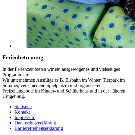
Ferienbetreuung
In der Ferienzeit bieten wir ein ausgewogenes und vielseitiges
Programm an:
Wir unternehmen Ausflüge (z.B. Eisbahn im Winter, Tierpark im
Sommer, verschiedene Spielplätze) und organisieren
Freizeitangebote im Kinder- und Schülerhaus und in der näheren
Umgebung.
Startseite
Kontakt
Impressum
Datenschutzerklärung
Barrierefreiheitserklärung