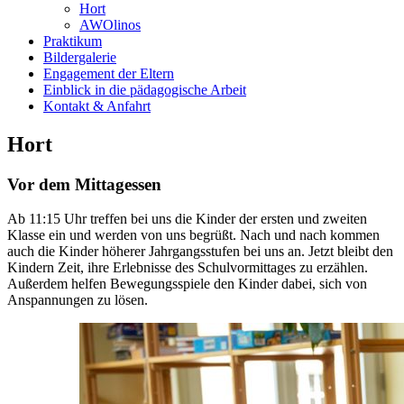
Hort
AWOlinos
Praktikum
Bildergalerie
Engagement der Eltern
Einblick in die pädagogische Arbeit
Kontakt & Anfahrt
Hort
Vor dem Mittagessen
Ab 11:15 Uhr treffen bei uns die Kinder der ersten und zweiten
Klasse ein und werden von uns begrüßt. Nach und nach kommen
auch die Kinder höherer Jahrgangsstufen bei uns an. Jetzt bleibt den
Kindern Zeit, ihre Erlebnisse des Schulvormittages zu erzählen.
Außerdem helfen Bewegungsspiele den Kinder dabei, sich von
Anspannungen zu lösen.