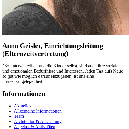
Anna Geisler, Einrichtungsleitung
(Elternzeitvertretung)
"So unterschiedlich wie die Kinder selbst, sind auch ihre sozialen
und emotionalen Bedürfnisse und Interessen. Jeden Tag aufs Neue
so gut wie möglich darauf einzugehen, ist uns eine
Herzensangelegenheit."
Informationen
Aktuelles
Allgemeine Informationen
Team
Architektur & Ausstattung
Angebot & Aktivitäten