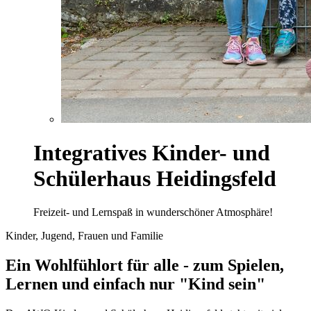
Integratives Kinder- und
Schülerhaus Heidingsfeld
Freizeit- und Lernspaß in wunderschöner Atmosphäre!
Kinder, Jugend, Frauen und Familie
Ein Wohlfühlort für alle - zum Spielen,
Lernen und einfach nur "Kind sein"