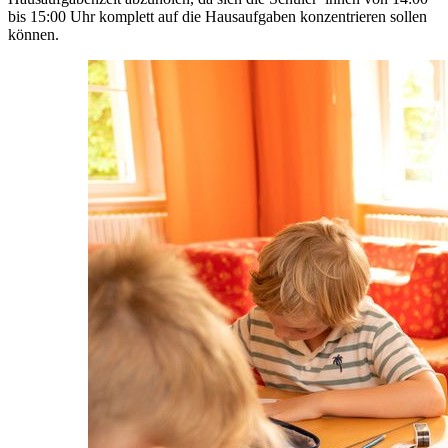
bis 15:00 Uhr komplett auf die Hausaufgaben konzentrieren sollen
können.