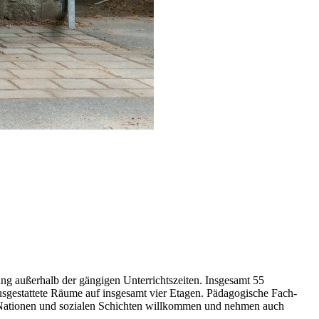
ng außerhalb der gängigen Unterrichtszeiten. Insgesamt 55
ausgestattete Räume auf insgesamt vier Etagen. Pädagogische Fach-
en, Nationen und sozialen Schichten willkommen und nehmen auch