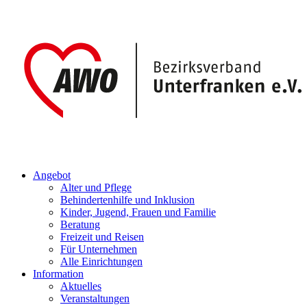
Angebot
Alter und Pflege
Behindertenhilfe und Inklusion
Kinder, Jugend, Frauen und Familie
Beratung
Freizeit und Reisen
Für Unternehmen
Alle Einrichtungen
Information
Aktuelles
Veranstaltungen