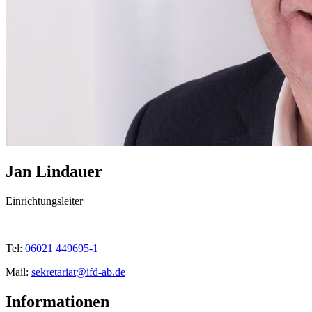
Jan Lindauer
Einrichtungsleiter
Tel:
06021 449695-1
Mail:
sekretariat@ifd-ab.de
Informationen