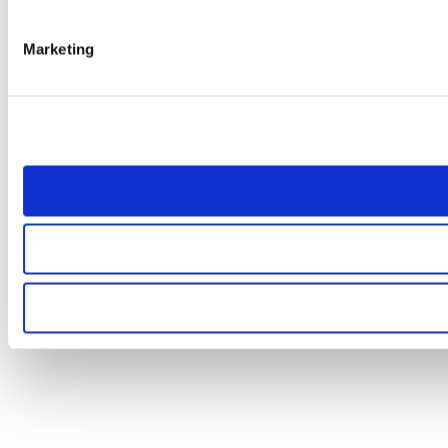
Marketing