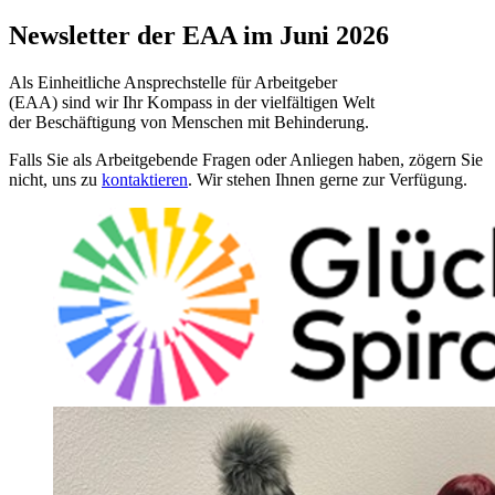
Newsletter der EAA im Juni 2026
Als Einheitliche Ansprechstelle für Arbeitgeber
(EAA) sind wir Ihr Kompass in der vielfältigen Welt
der Beschäftigung von Menschen mit Behinderung.
Falls Sie als Arbeitgebende Fragen oder Anliegen haben, zögern Sie
nicht, uns zu
kontaktieren
. Wir stehen Ihnen gerne zur Verfügung.