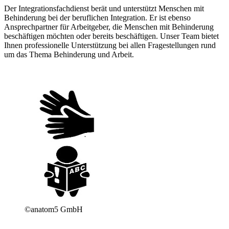
Der Integrationsfachdienst berät und unterstützt Menschen mit
Behinderung bei der beruflichen Integration. Er ist ebenso
Ansprechpartner für Arbeitgeber, die Menschen mit Behinderung
beschäftigen möchten oder bereits beschäftigen. Unser Team bietet
Ihnen professionelle Unterstützung bei allen Fragestellungen rund
um das Thema Behinderung und Arbeit.
©anatom5 GmbH