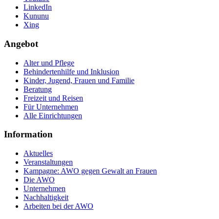
LinkedIn
Kununu
Xing
Angebot
Alter und Pflege
Behindertenhilfe und Inklusion
Kinder, Jugend, Frauen und Familie
Beratung
Freizeit und Reisen
Für Unternehmen
Alle Einrichtungen
Information
Aktuelles
Veranstaltungen
Kampagne: AWO gegen Gewalt an Frauen
Die AWO
Unternehmen
Nachhaltigkeit
Arbeiten bei der AWO