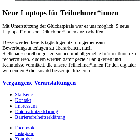
Neue Laptops für Teilnehmer*innen
Mit Unterstützung der Glücksspirale war es uns möglich, 5 neue
Laptops für unsere Teilnehmer*innen anzuschaffen.
Diese werden bereits täglich genutzt um gemeinsam
Bewerbungsunterlagen zu überarbeiten, nach
Stellenausschreibungen zu suchen und allgemeine Informationen zu
recherchieren. Zudem werden damit gezielt Fähigkeiten und
Kenntnisse vermittelt, die unsere Teilnehmer*innen für den digitaler
werdenden Arbeitsmarkt besser qualifizieren.
Vergangene Veranstaltungen
Startseite
Kontakt
Impressum
Datenschutzerklärung
Barrierefreiheitserklärung
Facebook
Instagram
Youtube