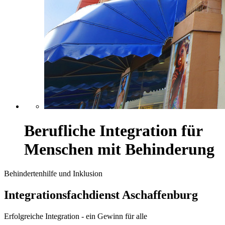
Berufliche Integration für
Menschen mit Behinderung
Behindertenhilfe und Inklusion
Integrationsfachdienst Aschaffenburg
Erfolgreiche Integration - ein Gewinn für alle