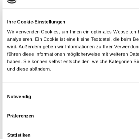
Ihre Cookie-Einstellungen
Wir verwenden Cookies, um Ihnen ein optimales Webseiten-Er
analysieren. Ein Cookie ist eine kleine Textdatei, die bei
wird. Außerdem geben wir Informationen zu Ihrer Verwendun
führen diese Informationen möglicherweise mit weiteren Dat
haben. Sie können selbst entscheiden, welche Kategorien Sie
und diese abändern.
Einwilligungsauswahl
Notwendig
Präferenzen
Statistiken