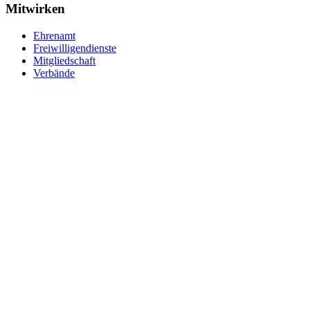
Mitwirken
Ehrenamt
Freiwilligendienste
Mitgliedschaft
Verbände