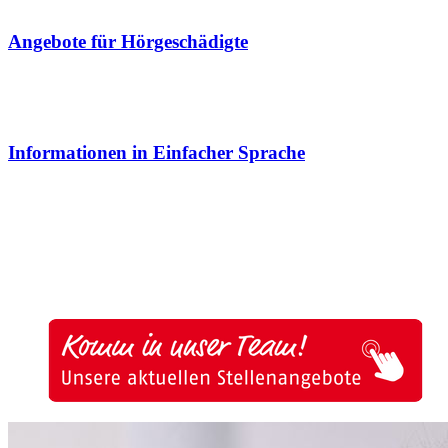
Angebote für Hörgeschädigte
Informationen in Einfacher Sprache