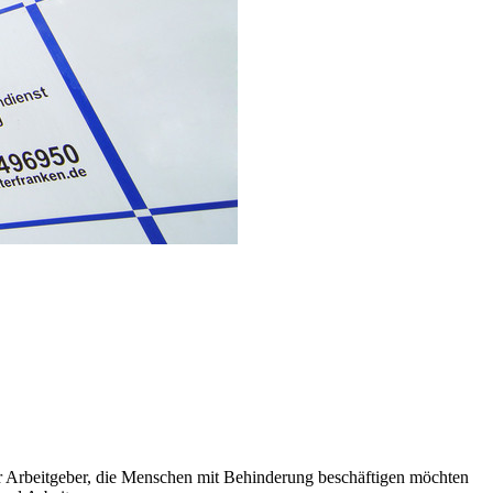
für Arbeitgeber, die Menschen mit Behinderung beschäftigen möchten