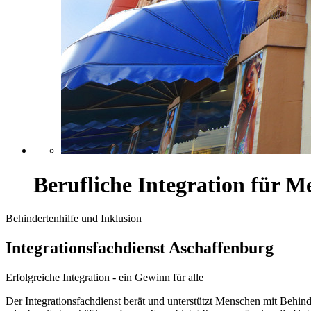
Berufliche Integration für 
Behindertenhilfe und Inklusion
Integrationsfachdienst Aschaffenburg
Erfolgreiche Integration - ein Gewinn für alle
Der Integrationsfachdienst berät und unterstützt Menschen mit Behin