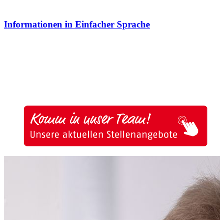
Informationen in Einfacher Sprache