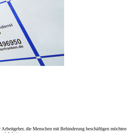
für Arbeitgeber, die Menschen mit Behinderung beschäftigen möchten