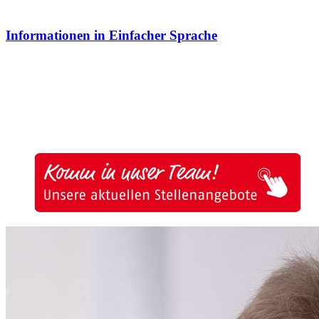
Informationen in Einfacher Sprache