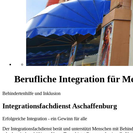
Berufliche Integration für 
Behindertenhilfe und Inklusion
Integrationsfachdienst Aschaffenburg
Erfolgreiche Integration - ein Gewinn für alle
Der Integrationsfachdienst berät und unterstützt Menschen mit Behin