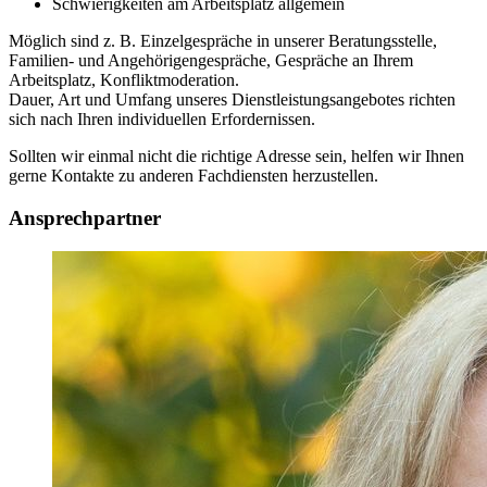
Schwierigkeiten am Arbeitsplatz allgemein
Möglich sind z. B. Einzelgespräche in unserer Beratungsstelle,
Familien- und Angehörigengespräche, Gespräche an Ihrem
Arbeitsplatz, Konfliktmoderation.
Dauer, Art und Umfang unseres Dienstleistungsangebotes richten
sich nach Ihren individuellen Erfordernissen.
Sollten wir einmal nicht die richtige Adresse sein, helfen wir Ihnen
gerne Kontakte zu anderen Fachdiensten herzustellen.
Ansprechpartner