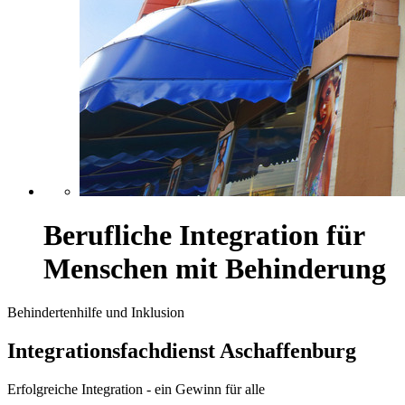
Berufliche Integration für
Menschen mit Behinderung
Behindertenhilfe und Inklusion
Integrationsfachdienst Aschaffenburg
Erfolgreiche Integration - ein Gewinn für alle