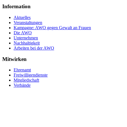
Information
Aktuelles
Veranstaltungen
Kampagne: AWO gegen Gewalt an Frauen
Die AWO
Unternehmen
Nachhaltigkeit
Arbeiten bei der AWO
Mitwirken
Ehrenamt
Freiwilligendienste
Mitgliedschaft
Verbände