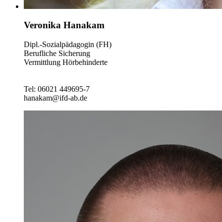
Veronika Hanakam
Dipl.-Sozialpädagogin (FH)
Berufliche Sicherung
Vermittlung Hörbehinderte
Tel: 06021 449695-7
hanakam@ifd-ab.de