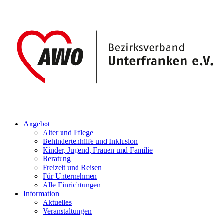
Angebot
Alter und Pflege
Behindertenhilfe und Inklusion
Kinder, Jugend, Frauen und Familie
Beratung
Freizeit und Reisen
Für Unternehmen
Alle Einrichtungen
Information
Aktuelles
Veranstaltungen