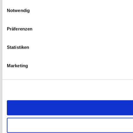
Einwilligungsauswahl
Notwendig
Präferenzen
Statistiken
Marketing