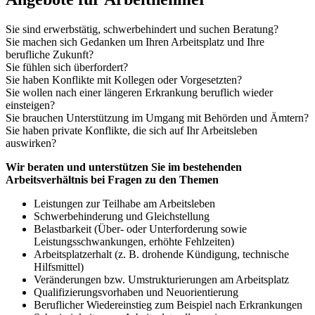
Sie sind erwerbstätig, schwerbehindert und suchen Beratung?
Sie machen sich Gedanken um Ihren Arbeitsplatz und Ihre
berufliche Zukunft?
Sie fühlen sich überfordert?
Sie haben Konflikte mit Kollegen oder Vorgesetzten?
Sie wollen nach einer längeren Erkrankung beruflich wieder
einsteigen?
Sie brauchen Unterstützung im Umgang mit Behörden und Ämtern?
Sie haben private Konflikte, die sich auf Ihr Arbeitsleben
auswirken?
Wir beraten und unterstützen Sie im bestehenden
Arbeitsverhältnis bei Fragen zu den Themen
Leistungen zur Teilhabe am Arbeitsleben
Schwerbehinderung und Gleichstellung
Belastbarkeit (Über- oder Unterforderung sowie
Leistungsschwankungen, erhöhte Fehlzeiten)
Arbeitsplatzerhalt (z. B. drohende Kündigung, technische
Hilfsmittel)
Veränderungen bzw. Umstrukturierungen am Arbeitsplatz
Qualifizierungsvorhaben und Neuorientierung
Beruflicher Wiedereinstieg zum Beispiel nach Erkrankungen