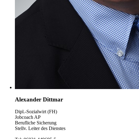
Alexander Dittmar
Dipl.-Sozialwirt (FH)
Jobcoach AP
Berufliche Sicherung
Stellv. Leiter des Dienstes