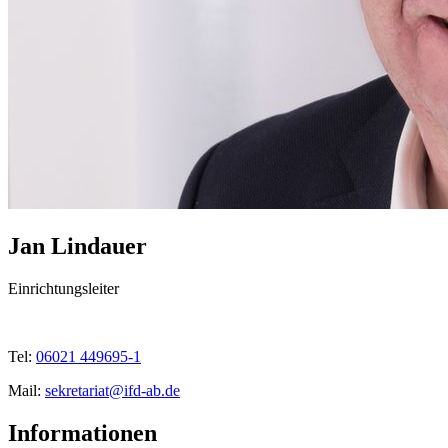
Jan Lindauer
Einrichtungsleiter
Tel:
06021 449695-1
Mail:
sekretariat@ifd-ab.de
Informationen