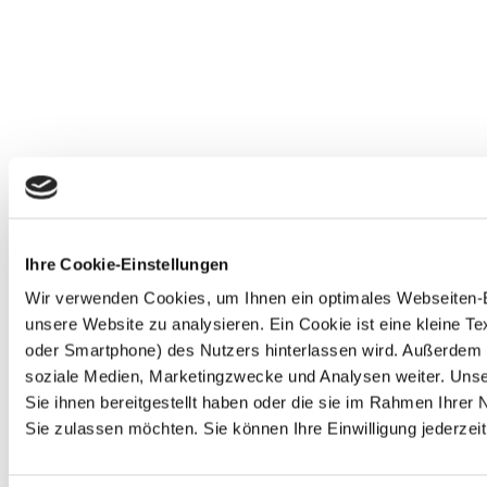
Ihre Cookie-Einstellungen
Wir verwenden Cookies, um Ihnen ein optimales Webseiten-Erl
unsere Website zu analysieren. Ein Cookie ist eine kleine 
oder Smartphone) des Nutzers hinterlassen wird. Außerdem 
soziale Medien, Marketingzwecke und Analysen weiter. Unse
Sie ihnen bereitgestellt haben oder die sie im Rahmen Ihre
Sie zulassen möchten. Sie können Ihre Einwilligung jederzeit