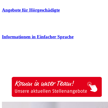
Angebote für Hörgeschädigte
Informationen in Einfacher Sprache