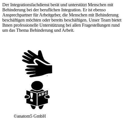
Der Integrationsfachdienst berät und unterstützt Menschen mit
Behinderung bei der beruflichen Integration. Er ist ebenso
Ansprechpartner für Arbeitgeber, die Menschen mit Behinderung
beschäftigen möchten oder bereits beschäftigen. Unser Team bietet
Ihnen professionelle Unterstützung bei allen Fragestellungen rund
um das Thema Behinderung und Arbeit.
©anatom5 GmbH