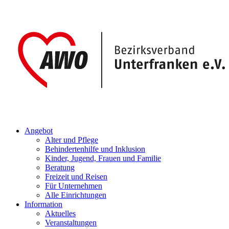
Angebot
Alter und Pflege
Behindertenhilfe und Inklusion
Kinder, Jugend, Frauen und Familie
Beratung
Freizeit und Reisen
Für Unternehmen
Alle Einrichtungen
Information
Aktuelles
Veranstaltungen