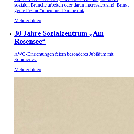
sozialen Branche arbeiten oder daran interessiert sind. Bringt
gerne Freund*innen und Familie mit.
Mehr erfahren
30 Jahre Sozialzentrum „Am
Rosensee“
AWO-Einrichtungen feiern besonderes Jubiläum mit
Sommerfest
Mehr erfahren