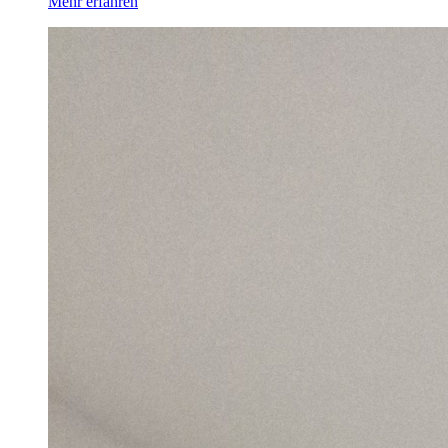
Mehr erfahren