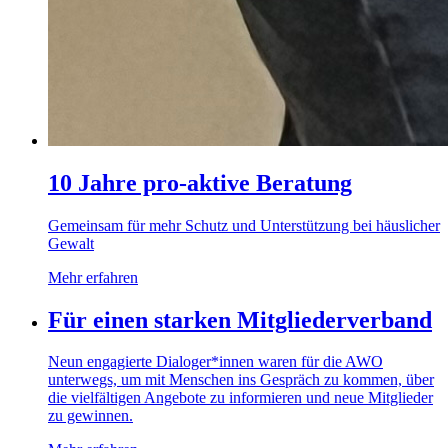
10 Jahre pro-aktive Beratung
Gemeinsam für mehr Schutz und Unterstützung bei häuslicher
Gewalt
Mehr erfahren
Für einen starken Mitgliederverband
Neun engagierte Dialoger*innen waren für die AWO
unterwegs, um mit Menschen ins Gespräch zu kommen, über
die vielfältigen Angebote zu informieren und neue Mitglieder
zu gewinnen.