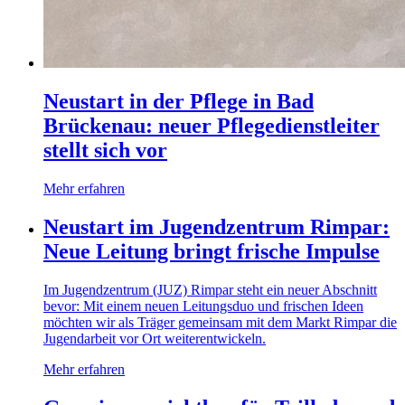
Neustart in der Pflege in Bad
Brückenau: neuer Pflegedienstleiter
stellt sich vor
Mehr erfahren
Neustart im Jugendzentrum Rimpar:
Neue Leitung bringt frische Impulse
Im Jugendzentrum (JUZ) Rimpar steht ein neuer Abschnitt
bevor: Mit einem neuen Leitungsduo und frischen Ideen
möchten wir als Träger gemeinsam mit dem Markt Rimpar die
Jugendarbeit vor Ort weiterentwickeln.
Mehr erfahren