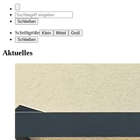
Schließen
Schriftgröße
Klein
Mittel
Groß
Schließen
Aktuelles