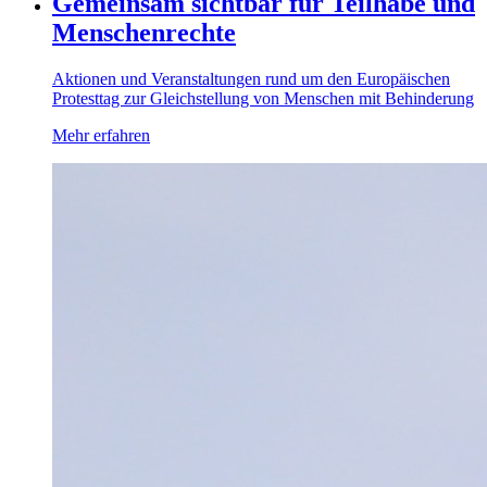
Gemeinsam sichtbar für Teilhabe und
Menschenrechte
Aktionen und Veranstaltungen rund um den Europäischen
Protesttag zur Gleichstellung von Menschen mit Behinderung
Mehr erfahren