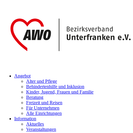
Angebot
Alter und Pflege
Behindertenhilfe und Inklusion
Kinder, Jugend, Frauen und Familie
Beratung
Freizeit und Reisen
Für Unternehmen
Alle Einrichtungen
Information
Aktuelles
Veranstaltungen