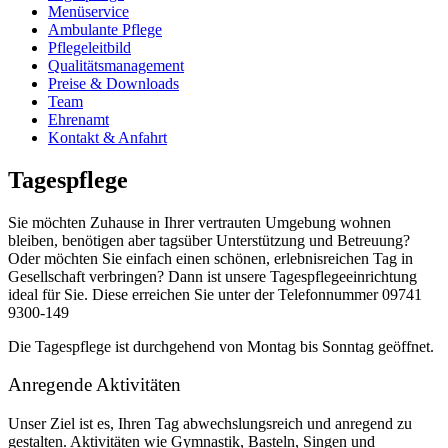
Menüservice
Ambulante Pflege
Pflegeleitbild
Qualitätsmanagement
Preise & Downloads
Team
Ehrenamt
Kontakt & Anfahrt
Tagespflege
Sie möchten Zuhause in Ihrer vertrauten Umgebung wohnen
bleiben, benötigen aber tagsüber Unterstützung und Betreuung?
Oder möchten Sie einfach einen schönen, erlebnisreichen Tag in
Gesellschaft verbringen? Dann ist unsere Tagespflegeeinrichtung
ideal für Sie. Diese erreichen Sie unter der Telefonnummer 09741
9300-149
Die Tagespflege ist durchgehend von Montag bis Sonntag geöffnet.
Anregende Aktivitäten
Unser Ziel ist es, Ihren Tag abwechslungsreich und anregend zu
gestalten. Aktivitäten wie Gymnastik, Basteln, Singen und