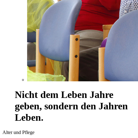
Nicht dem Leben Jahre
geben, sondern den Jahren
Leben.
Alter und Pflege