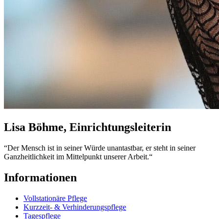
Lisa Böhme, Einrichtungsleiterin
“Der Mensch ist in seiner Würde unantastbar, er steht in seiner
Ganzheitlichkeit im Mittelpunkt unserer Arbeit.“
Informationen
Vollstationäre Pflege
Kurzzeit- & Verhinderungspflege
Tagespflege