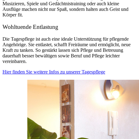
Musizieren, Spiele und Gedächtnistraining oder auch kleine
Ausflüge machen nicht nur Spaß, sondern halten auch Geist und
Körper fit.
Wohltuende Entlastung
Die Tagespflege ist auch eine ideale Unterstützung für pflegende
Angehörige. Sie entlastet, schafft Freiräume und ermöglicht, neue
Kraft zu tanken. So gestärkt lassen sich Pflege und Betreuung
dauerhaft besser bewältigen sowie Beruf und Pflege leichter
vereinbaren.
Hier finden Sie weitere Infos zu unserer Tagespflege