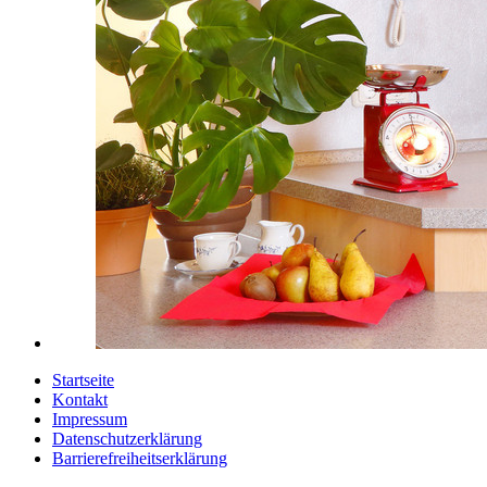
Startseite
Kontakt
Impressum
Datenschutzerklärung
Barrierefreiheitserklärung