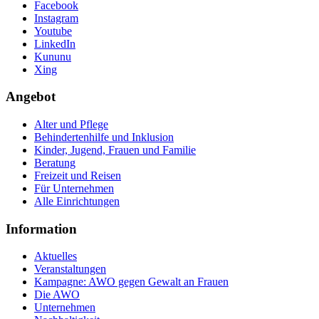
Facebook
Instagram
Youtube
LinkedIn
Kununu
Xing
Angebot
Alter und Pflege
Behindertenhilfe und Inklusion
Kinder, Jugend, Frauen und Familie
Beratung
Freizeit und Reisen
Für Unternehmen
Alle Einrichtungen
Information
Aktuelles
Veranstaltungen
Kampagne: AWO gegen Gewalt an Frauen
Die AWO
Unternehmen