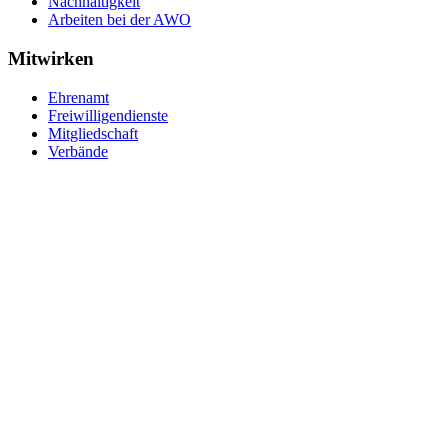
Nachhaltigkeit
Arbeiten bei der AWO
Mitwirken
Ehrenamt
Freiwilligendienste
Mitgliedschaft
Verbände