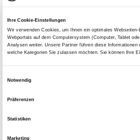
Ihre Cookie-Einstellungen
Wir verwenden Cookies, um Ihnen ein optimales Webseiten-Erl
Webportals auf dem Computersystem (Computer, Tablet oder 
Analysen weiter. Unsere Partner führen diese Informationen
welche Kategorien Sie zulassen möchten. Sie können Ihre Ein
Einwilligungsauswahl
Notwendig
Präferenzen
Statistiken
Marketing