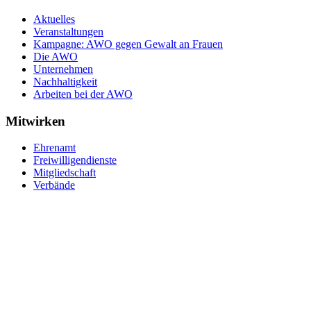
Aktuelles
Veranstaltungen
Kampagne: AWO gegen Gewalt an Frauen
Die AWO
Unternehmen
Nachhaltigkeit
Arbeiten bei der AWO
Mitwirken
Ehrenamt
Freiwilligendienste
Mitgliedschaft
Verbände