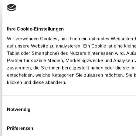
Ihre Cookie-Einstellungen
Wir verwenden Cookies, um Ihnen ein optimales Webseiten-Er
auf unsere Website zu analysieren. Ein Cookie ist eine kle
Tablet oder Smartphone) des Nutzers hinterlassen wird. Au
Partner für soziale Medien, Marketingzwecke und Analysen w
zusammen, die Sie ihnen bereitgestellt haben oder die sie 
entscheiden, welche Kategorien Sie zulassen möchten. Sie kö
klicken und diese abändern.
Einwilligungsauswahl
Notwendig
Präferenzen