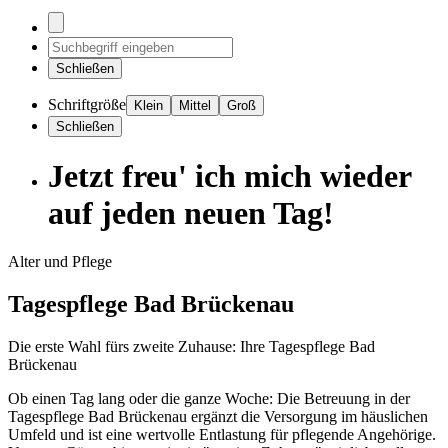
Schließen
Schriftgröße
Klein
Mittel
Groß
Schließen
Jetzt freu' ich mich wieder
auf jeden neuen Tag!
Alter und Pflege
Tagespflege Bad Brückenau
Die erste Wahl fürs zweite Zuhause: Ihre Tagespflege Bad
Brückenau
Ob einen Tag lang oder die ganze Woche: Die Betreuung in der
Tagespflege Bad Brückenau ergänzt die Versorgung im häuslichen
Umfeld und ist eine wertvolle Entlastung für pflegende Angehörige.