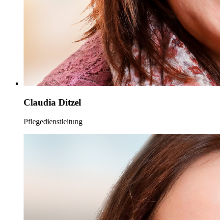
Claudia Ditzel
Pflegedienstleitung