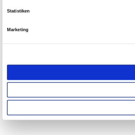
Statistiken
Marketing