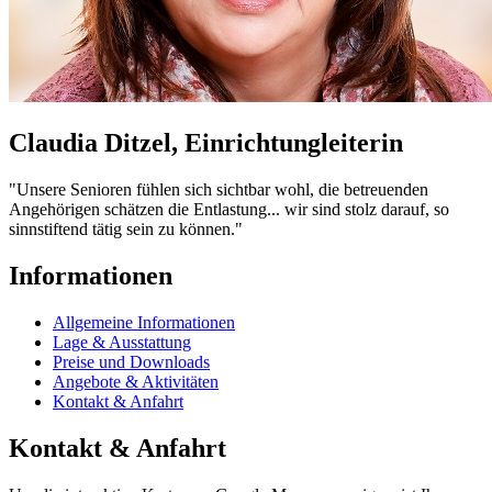
Claudia Ditzel, Einrichtungleiterin
"Unsere Senioren fühlen sich sichtbar wohl, die betreuenden
Angehörigen schätzen die Entlastung... wir sind stolz darauf, so
sinnstiftend tätig sein zu können."
Informationen
Allgemeine Informationen
Lage & Ausstattung
Preise und Downloads
Angebote & Aktivitäten
Kontakt & Anfahrt
Kontakt & Anfahrt