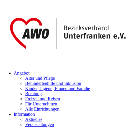
Angebot
Alter und Pflege
Behindertenhilfe und Inklusion
Kinder, Jugend, Frauen und Familie
Beratung
Freizeit und Reisen
Für Unternehmen
Alle Einrichtungen
Information
Aktuelles
Veranstaltungen