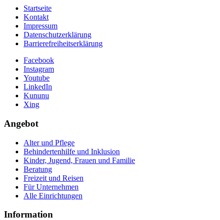
Startseite
Kontakt
Impressum
Datenschutzerklärung
Barrierefreiheitserklärung
Facebook
Instagram
Youtube
LinkedIn
Kununu
Xing
Angebot
Alter und Pflege
Behindertenhilfe und Inklusion
Kinder, Jugend, Frauen und Familie
Beratung
Freizeit und Reisen
Für Unternehmen
Alle Einrichtungen
Information