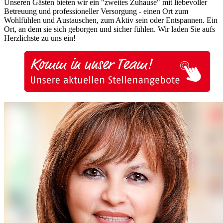
Unseren Gästen bieten wir ein "zweites Zuhause" mit liebevoller
Betreuung und professioneller Versorgung - einen Ort zum
Wohlfühlen und Austauschen, zum Aktiv sein oder Entspannen. Ein
Ort, an dem sie sich geborgen und sicher fühlen. Wir laden Sie aufs
Herzlichste zu uns ein!