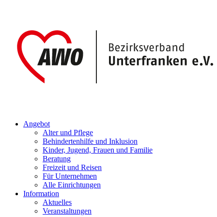
Angebot
Alter und Pflege
Behindertenhilfe und Inklusion
Kinder, Jugend, Frauen und Familie
Beratung
Freizeit und Reisen
Für Unternehmen
Alle Einrichtungen
Information
Aktuelles
Veranstaltungen