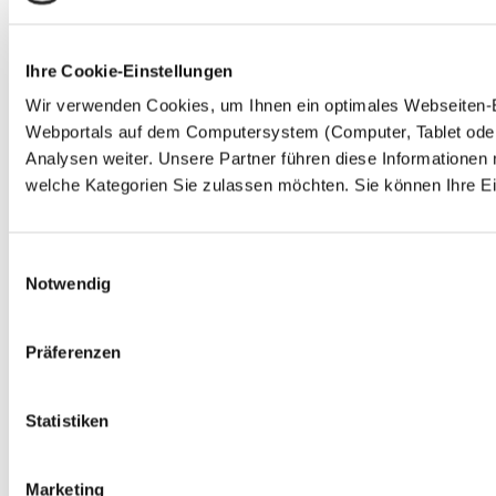
Ihre Cookie-Einstellungen
Wir verwenden Cookies, um Ihnen ein optimales Webseiten-Erl
Webportals auf dem Computersystem (Computer, Tablet oder 
Analysen weiter. Unsere Partner führen diese Informationen
welche Kategorien Sie zulassen möchten. Sie können Ihre Ein
Einwilligungsauswahl
Notwendig
Präferenzen
Statistiken
Marketing