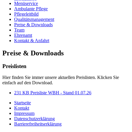
Menüservice
Ambulante Pflege
Pflegeleitbild
Qualitätsmanagement
Preise & Downloads
Team
Ehrenamt
Kontakt & Anfahrt
Preise & Downloads
Preislisten
Hier finden Sie immer unsere aktuellen Preislisten. Klicken Sie
einfach auf den Download.
231 KB
Preisliste WBH - Stand 01.07.26
Startseite
Kontakt
Impressum
Datenschutzerklärung
Barrierefreiheitserklärung