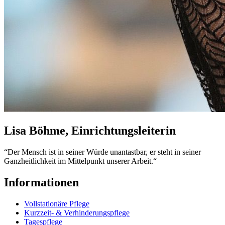
Lisa Böhme, Einrichtungsleiterin
“Der Mensch ist in seiner Würde unantastbar, er steht in seiner
Ganzheitlichkeit im Mittelpunkt unserer Arbeit.“
Informationen
Vollstationäre Pflege
Kurzzeit- & Verhinderungspflege
Tagespflege