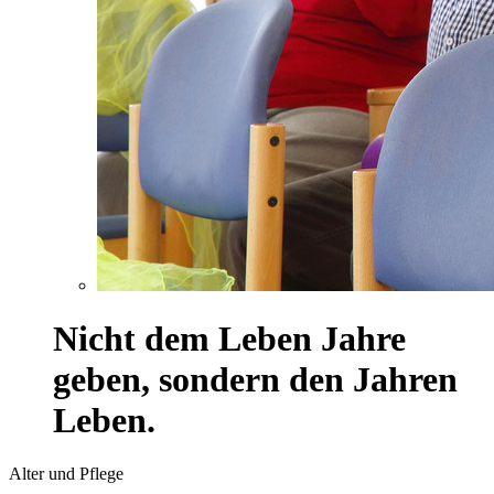
Nicht dem Leben Jahre
geben, sondern den Jahren
Leben.
Alter und Pflege