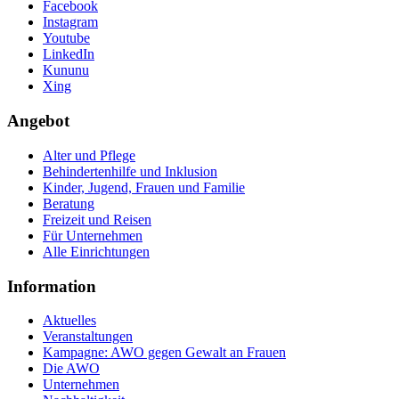
Facebook
Instagram
Youtube
LinkedIn
Kununu
Xing
Angebot
Alter und Pflege
Behindertenhilfe und Inklusion
Kinder, Jugend, Frauen und Familie
Beratung
Freizeit und Reisen
Für Unternehmen
Alle Einrichtungen
Information
Aktuelles
Veranstaltungen
Kampagne: AWO gegen Gewalt an Frauen
Die AWO
Unternehmen