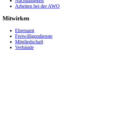
Nachhaltigkeit
Arbeiten bei der AWO
Mitwirken
Ehrenamt
Freiwilligendienste
Mitgliedschaft
Verbände