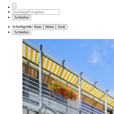
Schließen
Schriftgröße
Klein
Mittel
Groß
Schließen