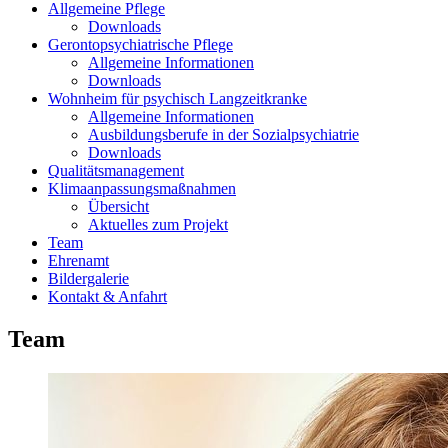
Allgemeine Pflege
Downloads
Gerontopsychiatrische Pflege
Allgemeine Informationen
Downloads
Wohnheim für psychisch Langzeitkranke
Allgemeine Informationen
Ausbildungsberufe in der Sozialpsychiatrie
Downloads
Qualitätsmanagement
Klimaanpassungsmaßnahmen
Übersicht
Aktuelles zum Projekt
Team
Ehrenamt
Bildergalerie
Kontakt & Anfahrt
Team