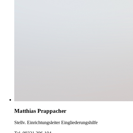
Matthias Prappacher
Stellv. Einrichtungsleiter Eingliederungshilfe