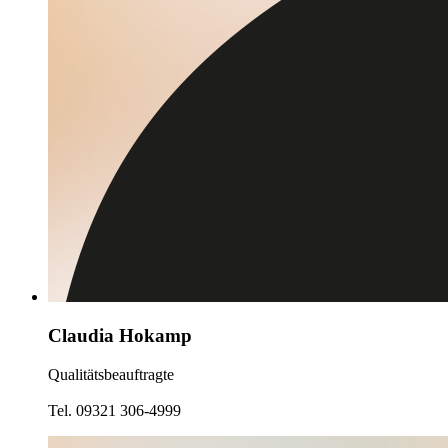
Claudia Hokamp
Qualitätsbeauftragte
Tel. 09321 306-4999