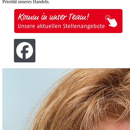
Priorität unseres Handeln.