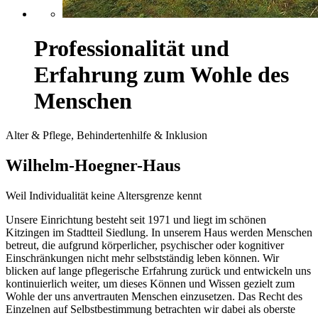
Professionalität und
Erfahrung zum Wohle des
Menschen
Alter & Pflege, Behindertenhilfe & Inklusion
Wilhelm-Hoegner-Haus
Weil Individualität keine Altersgrenze kennt
Unsere Einrichtung besteht seit 1971 und liegt im schönen
Kitzingen im Stadtteil Siedlung. In unserem Haus werden Menschen
betreut, die aufgrund körperlicher, psychischer oder kognitiver
Einschränkungen nicht mehr selbstständig leben können. Wir
blicken auf lange pflegerische Erfahrung zurück und entwickeln uns
kontinuierlich weiter, um dieses Können und Wissen gezielt zum
Wohle der uns anvertrauten Menschen einzusetzen. Das Recht des
Einzelnen auf Selbstbestimmung betrachten wir dabei als oberste