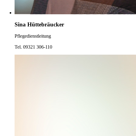
Sina Hüttebräucker
Pflegedienstleitung
Tel. 09321 306-110