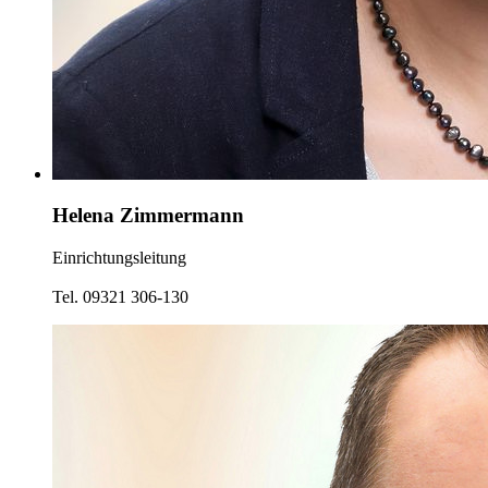
Helena Zimmermann
Einrichtungsleitung
Tel. 09321 306-130