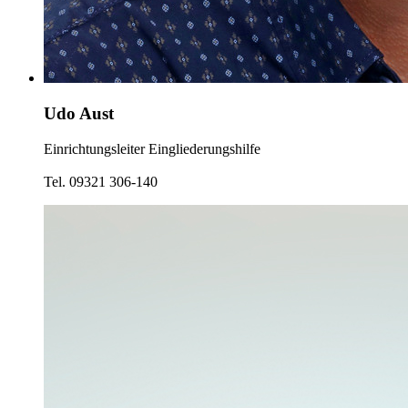
Udo Aust
Einrichtungsleiter Eingliederungshilfe
Tel. 09321 306-140