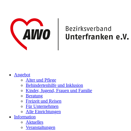
Angebot
Alter und Pflege
Behindertenhilfe und Inklusion
Kinder, Jugend, Frauen und Familie
Beratung
Freizeit und Reisen
Für Unternehmen
Alle Einrichtungen
Information
Aktuelles
Veranstaltungen