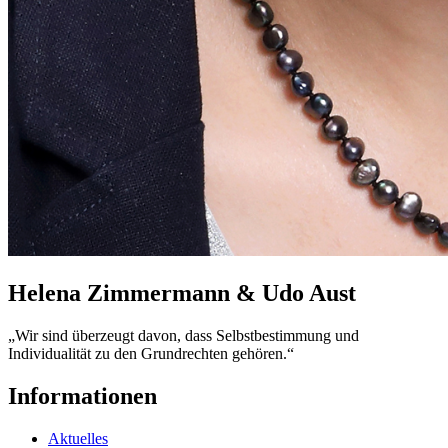
Helena Zimmermann & Udo Aust
„Wir sind überzeugt davon, dass Selbstbestimmung und
Individualität zu den Grundrechten gehören.“
Informationen
Aktuelles