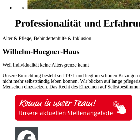
Professionalität und Erfah
Alter & Pflege, Behindertenhilfe & Inklusion
Wilhelm-Hoegner-Haus
Weil Individualität keine Altersgrenze kennt
Unsere Einrichtung besteht seit 1971 und liegt im schönen Kitzingen
nicht mehr selbstständig leben können. Wir blicken auf lange pflege
Menschen einzusetzen. Das Recht des Einzelnen auf Selbstbestimmung 