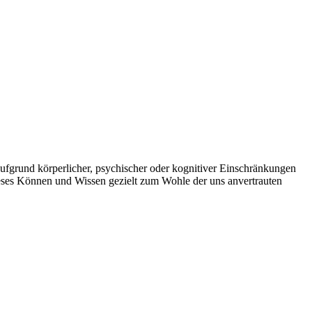
aufgrund körperlicher, psychischer oder kognitiver Einschränkungen
dieses Können und Wissen gezielt zum Wohle der uns anvertrauten