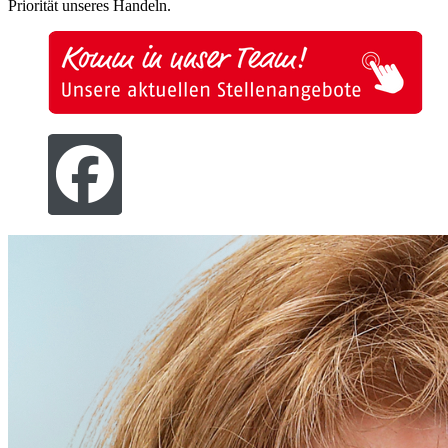
Priorität unseres Handeln.