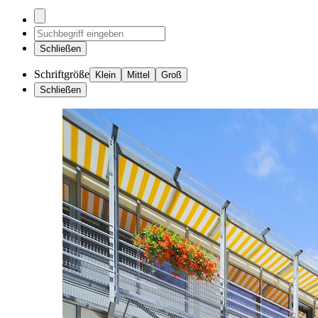
Schließen
Schriftgröße
Klein
Mittel
Groß
Schließen