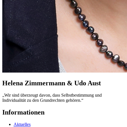
Helena Zimmermann & Udo Aust
„Wir sind überzeugt davon, dass Selbstbestimmung und
Individualität zu den Grundrechten gehören.“
Informationen
Aktuelles