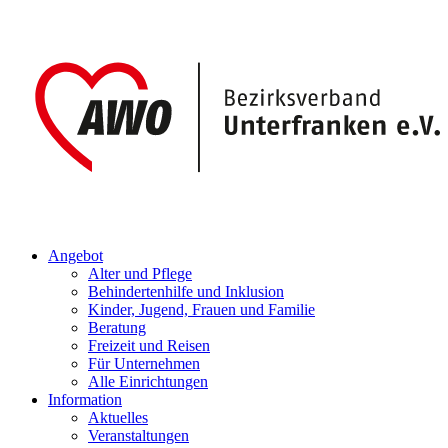
Angebot
Alter und Pflege
Behindertenhilfe und Inklusion
Kinder, Jugend, Frauen und Familie
Beratung
Freizeit und Reisen
Für Unternehmen
Alle Einrichtungen
Information
Aktuelles
Veranstaltungen