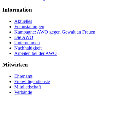
Information
Aktuelles
Veranstaltungen
Kampagne: AWO gegen Gewalt an Frauen
Die AWO
Unternehmen
Nachhaltigkeit
Arbeiten bei der AWO
Mitwirken
Ehrenamt
Freiwilligendienste
Mitgliedschaft
Verbände