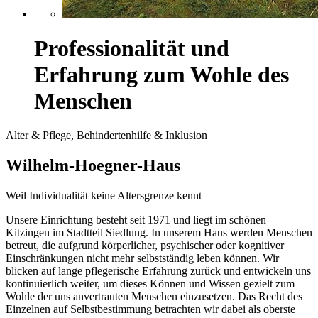
Professionalität und
Erfahrung zum Wohle des
Menschen
Alter & Pflege, Behindertenhilfe & Inklusion
Wilhelm-Hoegner-Haus
Weil Individualität keine Altersgrenze kennt
Unsere Einrichtung besteht seit 1971 und liegt im schönen
Kitzingen im Stadtteil Siedlung. In unserem Haus werden Menschen
betreut, die aufgrund körperlicher, psychischer oder kognitiver
Einschränkungen nicht mehr selbstständig leben können. Wir
blicken auf lange pflegerische Erfahrung zurück und entwickeln uns
kontinuierlich weiter, um dieses Können und Wissen gezielt zum
Wohle der uns anvertrauten Menschen einzusetzen. Das Recht des
Einzelnen auf Selbstbestimmung betrachten wir dabei als oberste