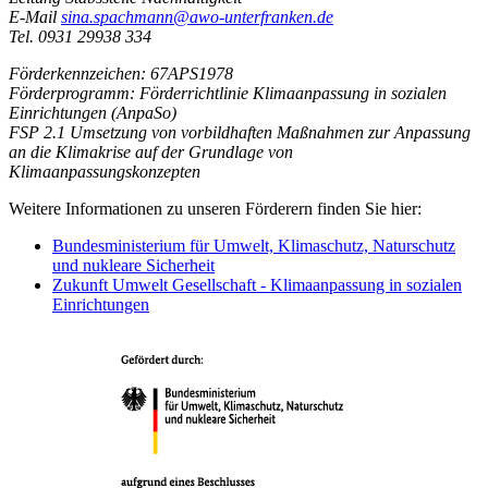
E-Mail
sina.spachmann@awo-unterfranken.de
Tel. 0931 29938 334
Förderkennzeichen: 67APS1978
Förderprogramm: Förderrichtlinie Klimaanpassung in sozialen
Einrichtungen (AnpaSo)
FSP 2.1 Umsetzung von vorbildhaften Maßnahmen zur Anpassung
an die Klimakrise auf der Grundlage von
Klimaanpassungskonzepten
Weitere Informationen zu unseren Förderern finden Sie hier:
Bundesministerium für Umwelt, Klimaschutz, Naturschutz
und nukleare Sicherheit
Zukunft Umwelt Gesellschaft - Klimaanpassung in sozialen
Einrichtungen