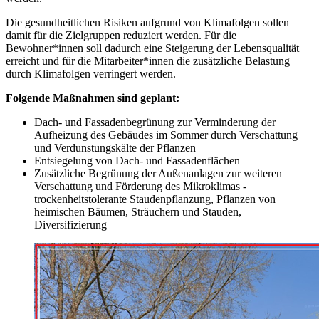
Die gesundheitlichen Risiken aufgrund von Klimafolgen sollen
damit für die Zielgruppen reduziert werden. Für die
Bewohner*innen soll dadurch eine Steigerung der Lebensqualität
erreicht und für die Mitarbeiter*innen die zusätzliche Belastung
durch Klimafolgen verringert werden.
Folgende Maßnahmen sind geplant:
Dach- und Fassadenbegrünung zur Verminderung der
Aufheizung des Gebäudes im Sommer durch Verschattung
und Verdunstungskälte der Pflanzen
Entsiegelung von Dach- und Fassadenflächen
Zusätzliche Begrünung der Außenanlagen zur weiteren
Verschattung und Förderung des Mikroklimas -
trockenheitstolerante Staudenpflanzung, Pflanzen von
heimischen Bäumen, Sträuchern und Stauden,
Diversifizierung