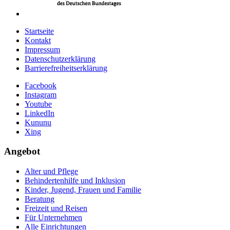
Startseite
Kontakt
Impressum
Datenschutzerklärung
Barrierefreiheitserklärung
Facebook
Instagram
Youtube
LinkedIn
Kununu
Xing
Angebot
Alter und Pflege
Behindertenhilfe und Inklusion
Kinder, Jugend, Frauen und Familie
Beratung
Freizeit und Reisen
Für Unternehmen
Alle Einrichtungen