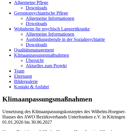
Allgemeine Pflege
Downloads
Gerontopsychiatrische Pflege
Allgemeine Informationen
Downloads
Wohnheim für psychisch Langzeitkranke
Allgemeine Informationen
Ausbildungsberufe in der Sozialpsychiatrie
Downloads
Qualitätsmanagement
Klimaanpassungsmaßnahmen
Übersicht
Aktuelles zum Projekt
Team
Ehrenamt
Bildergalerie
Kontakt & Anfahrt
Klimaanpassungsmaßnahmen
Umsetzung des Klimaanpassungskonzeptes des Wilhelm-Hoegner-
Hauses des AWO Bezirksverbands Unterfranken e.V. in Kitzingen
01.01.2026 bis 30.06.2027