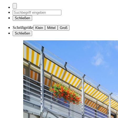
Schließen
Schriftgröße
Klein
Mittel
Groß
Schließen