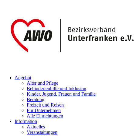
Angebot
Alter und Pflege
Behindertenhilfe und Inklusion
Kinder, Jugend, Frauen und Familie
Beratung
Freizeit und Reisen
Für Unternehmen
Alle Einrichtungen
Information
Aktuelles
Veranstaltungen