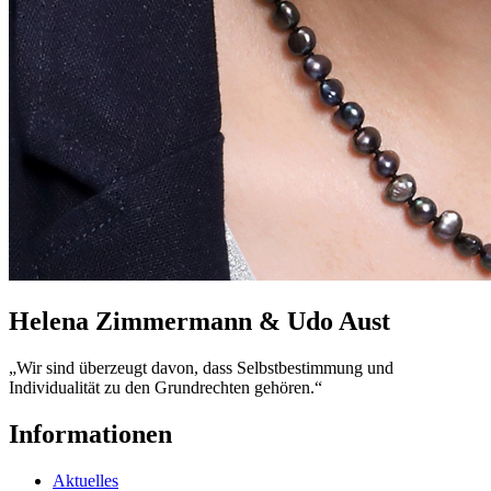
Helena Zimmermann & Udo Aust
„Wir sind überzeugt davon, dass Selbstbestimmung und
Individualität zu den Grundrechten gehören.“
Informationen
Aktuelles