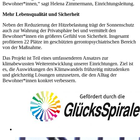
Bewohner*innen,“ sagt Helena Zimmermann, Einrichtungsleitung.
Mehr Lebensqualität und Sicherheit
Neben der Reduzierung der Hitzebelastung trägt der Sonnenschutz
auch zur Wahrung der Privatsphäre bei und vermittelt den
Bewohner*innen ein größeres Gefühl von Sicherheit. Insgesamt
profitieren 22 Plätze im geschützten gerontopsychiatrischen Bereich
von der Maßnahme.
Das Projekt ist Teil eines umfassenderen Ansatzes zur
klimabewussten Weiterentwicklung unserer Einrichtungen. Ziel ist
es, die Auswirkungen des Klimawandels frühzeitig mitzudenken
und gleichzeitig Lösungen umzusetzen, die den Alltag der
Bewohner*innen konkret verbessern.