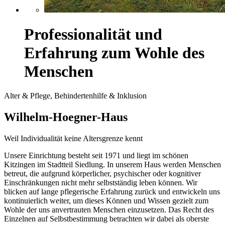
Professionalität und
Erfahrung zum Wohle des
Menschen
Alter & Pflege, Behindertenhilfe & Inklusion
Wilhelm-Hoegner-Haus
Weil Individualität keine Altersgrenze kennt
Unsere Einrichtung besteht seit 1971 und liegt im schönen
Kitzingen im Stadtteil Siedlung. In unserem Haus werden Menschen
betreut, die aufgrund körperlicher, psychischer oder kognitiver
Einschränkungen nicht mehr selbstständig leben können. Wir
blicken auf lange pflegerische Erfahrung zurück und entwickeln uns
kontinuierlich weiter, um dieses Können und Wissen gezielt zum
Wohle der uns anvertrauten Menschen einzusetzen. Das Recht des
Einzelnen auf Selbstbestimmung betrachten wir dabei als oberste