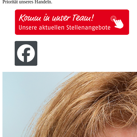
Priorität unseres Handeln.