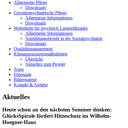
Allgemeine Pflege
Downloads
Gerontopsychiatrische Pflege
Allgemeine Informationen
Downloads
Wohnheim für psychisch Langzeitkranke
Allgemeine Informationen
Ausbildungsberufe in der Sozialpsychiatrie
Downloads
Qualitätsmanagement
Klimaanpassungsmaßnahmen
Übersicht
Aktuelles zum Projekt
Team
Ehrenamt
Bildergalerie
Kontakt & Anfahrt
Aktuelles
Heute schon an den nächsten Sommer denken:
GlücksSpirale fördert Hitzeschutz im Wilhelm-
Hoegner-Haus