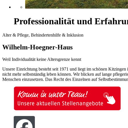
Professionalität und Erfah
Alter & Pflege, Behindertenhilfe & Inklusion
Wilhelm-Hoegner-Haus
Weil Individualität keine Altersgrenze kennt
Unsere Einrichtung besteht seit 1971 und liegt im schönen Kitzingen
nicht mehr selbstständig leben können. Wir blicken auf lange pflege
Menschen einzusetzen. Das Recht des Einzelnen auf Selbstbestimmung 