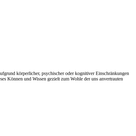
aufgrund körperlicher, psychischer oder kognitiver Einschränkungen
dieses Können und Wissen gezielt zum Wohle der uns anvertrauten