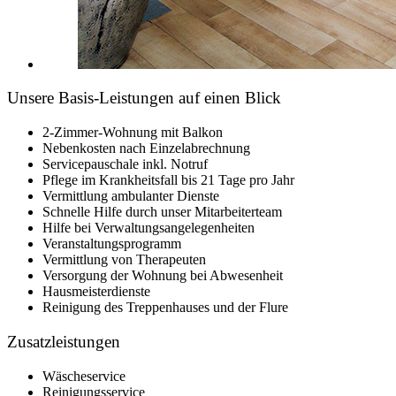
Unsere Basis-Leistungen auf einen Blick
2-Zimmer-Wohnung mit Balkon
Nebenkosten nach Einzelabrechnung
Servicepauschale inkl. Notruf
Pflege im Krankheitsfall bis 21 Tage pro Jahr
Vermittlung ambulanter Dienste
Schnelle Hilfe durch unser Mitarbeiterteam
Hilfe bei Verwaltungsangelegenheiten
Veranstaltungsprogramm
Vermittlung von Therapeuten
Versorgung der Wohnung bei Abwesenheit
Hausmeisterdienste
Reinigung des Treppenhauses und der Flure
Zusatzleistungen
Wäscheservice
Reinigungsservice