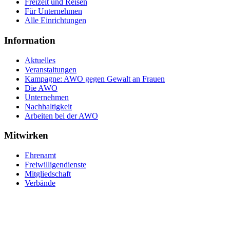
Freizeit und Reisen
Für Unternehmen
Alle Einrichtungen
Information
Aktuelles
Veranstaltungen
Kampagne: AWO gegen Gewalt an Frauen
Die AWO
Unternehmen
Nachhaltigkeit
Arbeiten bei der AWO
Mitwirken
Ehrenamt
Freiwilligendienste
Mitgliedschaft
Verbände