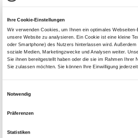
Ihre Cookie-Einstellungen
Wir verwenden Cookies, um Ihnen ein optimales Webseiten-Erl
unsere Website zu analysieren. Ein Cookie ist eine kleine 
oder Smartphone) des Nutzers hinterlassen wird. Außerdem 
soziale Medien, Marketingzwecke und Analysen weiter. Unse
Sie ihnen bereitgestellt haben oder die sie im Rahmen Ihre
Sie zulassen möchten. Sie können Ihre Einwilligung jederzeit
Einwilligungsauswahl
Notwendig
Präferenzen
Statistiken