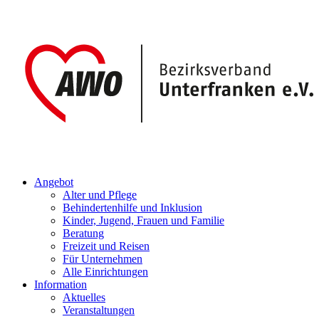
Angebot
Alter und Pflege
Behindertenhilfe und Inklusion
Kinder, Jugend, Frauen und Familie
Beratung
Freizeit und Reisen
Für Unternehmen
Alle Einrichtungen
Information
Aktuelles
Veranstaltungen