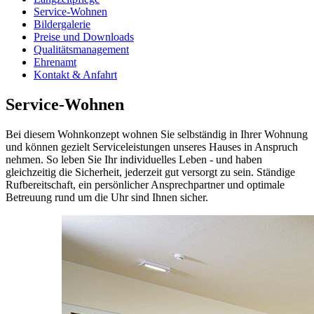
Service-Wohnen
Bildergalerie
Preise und Downloads
Qualitätsmanagement
Ehrenamt
Kontakt & Anfahrt
Service-Wohnen
Bei diesem Wohnkonzept wohnen Sie selbständig in Ihrer Wohnung
und können gezielt Serviceleistungen unseres Hauses in Anspruch
nehmen. So leben Sie Ihr individuelles Leben - und haben
gleichzeitig die Sicherheit, jederzeit gut versorgt zu sein. Ständige
Rufbereitschaft, ein persönlicher Ansprechpartner und optimale
Betreuung rund um die Uhr sind Ihnen sicher.