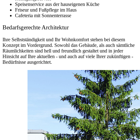
Speisenservice aus der hauseigenen Küche
Friseur und Fußpflege im Haus
Cafeteria mit Sonnenterrasse
Bedarfsgerechte Architektur
Ihre Selbstständigkeit und Ihr Wohnkomfort stehen bei diesem
Konzept im Vordergrund. Sowohl das Gebäude, als auch sämtliche
Räumlichkeiten sind hell und freundlich gestaltet und in jeder
Hinsicht auf Ihre aktuellen - und auch auf viele Ihrer zukünftigen -
Bedürfnisse ausgerichtet.