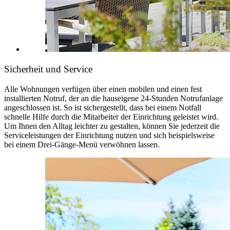
Sicherheit und Service
Alle Wohnungen verfügen über einen mobilen und einen fest
installierten Notruf, der an die hauseigene 24-Stunden Notrufanlage
angeschlossen ist. So ist sichergestellt, dass bei einem Notfall
schnelle Hilfe durch die Mitarbeiter der Einrichtung geleistet wird.
Um Ihnen den Alltag leichter zu gestalten, können Sie jederzeit die
Serviceleistungen der Einrichtung nutzen und sich beispielsweise
bei einem Drei-Gänge-Menü verwöhnen lassen.