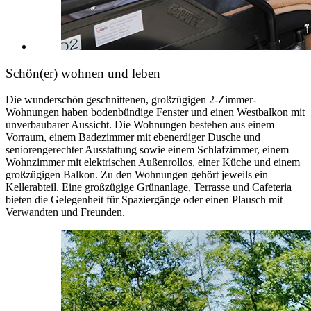
Schön(er) wohnen und leben
Die wunderschön geschnittenen, großzügigen 2-Zimmer-
Wohnungen haben bodenbündige Fenster und einen Westbalkon mit
unverbaubarer Aussicht. Die Wohnungen bestehen aus einem
Vorraum, einem Badezimmer mit ebenerdiger Dusche und
seniorengerechter Ausstattung sowie einem Schlafzimmer, einem
Wohnzimmer mit elektrischen Außenrollos, einer Küche und einem
großzügigen Balkon. Zu den Wohnungen gehört jeweils ein
Kellerabteil. Eine großzügige Grünanlage, Terrasse und Cafeteria
bieten die Gelegenheit für Spaziergänge oder einen Plausch mit
Verwandten und Freunden.