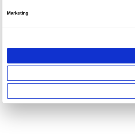
Marketing