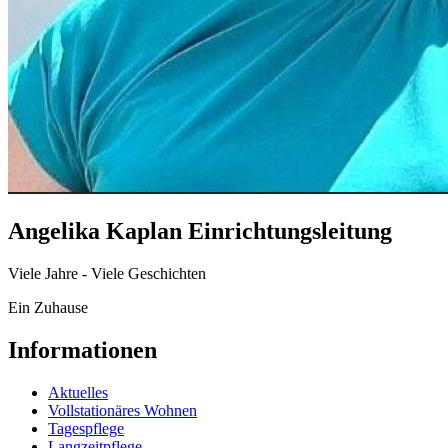
Angelika Kaplan Einrichtungsleitung
Viele Jahre - Viele Geschichten
Ein Zuhause
Informationen
Aktuelles
Vollstationäres Wohnen
Tagespflege
Langzeitpflege