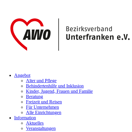
Angebot
Alter und Pflege
Behindertenhilfe und Inklusion
Kinder, Jugend, Frauen und Familie
Beratung
Freizeit und Reisen
Für Unternehmen
Alle Einrichtungen
Information
Aktuelles
Veranstaltungen