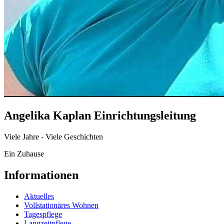
Angelika Kaplan Einrichtungsleitung
Viele Jahre - Viele Geschichten
Ein Zuhause
Informationen
Aktuelles
Vollstationäres Wohnen
Tagespflege
Langzeitpflege