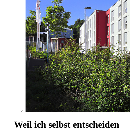
Weil ich selbst entscheiden