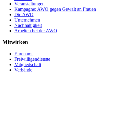
Veranstaltungen
Kampagne: AWO gegen Gewalt an Frauen
Die AWO
Unternehmen
Nachhaltigkeit
Arbeiten bei der AWO
Mitwirken
Ehrenamt
Freiwilligendienste
Mitgliedschaft
Verbände