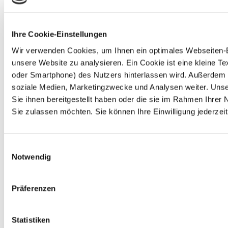
Ihre Cookie-Einstellungen
Wir verwenden Cookies, um Ihnen ein optimales Webseiten-Erl
unsere Website zu analysieren. Ein Cookie ist eine kleine 
oder Smartphone) des Nutzers hinterlassen wird. Außerdem 
soziale Medien, Marketingzwecke und Analysen weiter. Unse
Sie ihnen bereitgestellt haben oder die sie im Rahmen Ihre
Sie zulassen möchten. Sie können Ihre Einwilligung jederzeit
Einwilligungsauswahl
Notwendig
Präferenzen
Statistiken