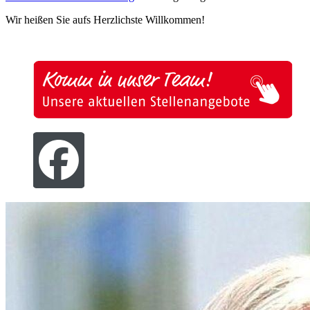
Wir heißen Sie aufs Herzlichste Willkommen!