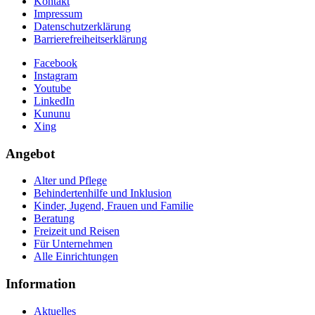
Kontakt
Impressum
Datenschutzerklärung
Barrierefreiheitserklärung
Facebook
Instagram
Youtube
LinkedIn
Kununu
Xing
Angebot
Alter und Pflege
Behindertenhilfe und Inklusion
Kinder, Jugend, Frauen und Familie
Beratung
Freizeit und Reisen
Für Unternehmen
Alle Einrichtungen
Information
Aktuelles