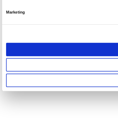
Marketing