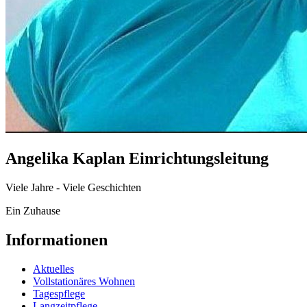
Angelika Kaplan Einrichtungsleitung
Viele Jahre - Viele Geschichten
Ein Zuhause
Informationen
Aktuelles
Vollstationäres Wohnen
Tagespflege
Langzeitpflege