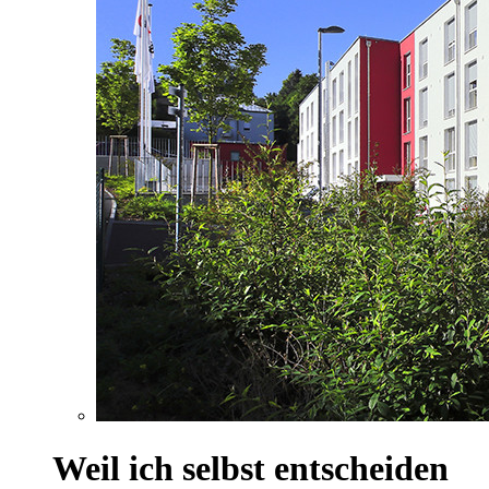
Weil ich selbst entscheiden