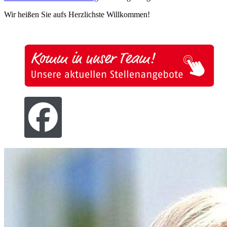
Wir heißen Sie aufs Herzlichste Willkommen!