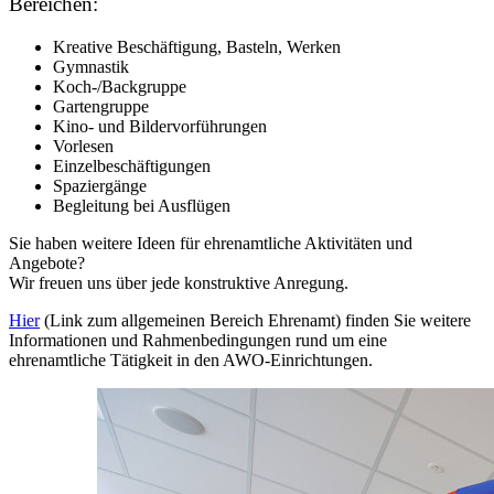
Bereichen:
Kreative Beschäftigung, Basteln, Werken
Gymnastik
Koch-/Backgruppe
Gartengruppe
Kino- und Bildervorführungen
Vorlesen
Einzelbeschäftigungen
Spaziergänge
Begleitung bei Ausflügen
Sie haben weitere Ideen für ehrenamtliche Aktivitäten und
Angebote?
Wir freuen uns über jede konstruktive Anregung.
Hier
(Link zum allgemeinen Bereich Ehrenamt) finden Sie weitere
Informationen und Rahmenbedingungen rund um eine
ehrenamtliche Tätigkeit in den AWO-Einrichtungen.