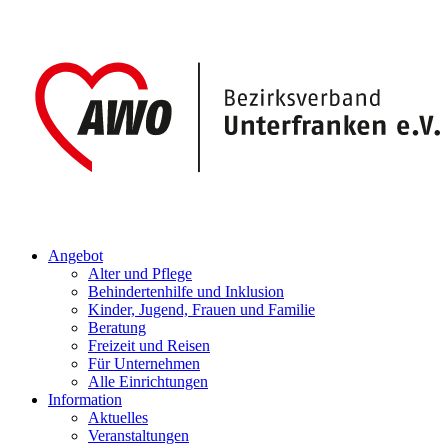
Angebot
Alter und Pflege
Behindertenhilfe und Inklusion
Kinder, Jugend, Frauen und Familie
Beratung
Freizeit und Reisen
Für Unternehmen
Alle Einrichtungen
Information
Aktuelles
Veranstaltungen