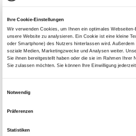
Ihre Cookie-Einstellungen
Wir verwenden Cookies, um Ihnen ein optimales Webseiten-Erl
unsere Website zu analysieren. Ein Cookie ist eine kleine 
oder Smartphone) des Nutzers hinterlassen wird. Außerdem 
soziale Medien, Marketingzwecke und Analysen weiter. Unse
Sie ihnen bereitgestellt haben oder die sie im Rahmen Ihre
Sie zulassen möchten. Sie können Ihre Einwilligung jederzeit
Einwilligungsauswahl
Notwendig
Präferenzen
Statistiken