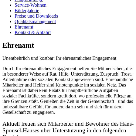
Service-Wohnen
Bildergalerie
Preise und Downloads
Qualitätsmanagement
Ehrenamt
Kontakt & Anfahrt
Ehrenamt
Unentbehrlich und kostbar: Ihr ehrenamtliches Engagement
Durch Ihr ehrenamtliches Engagement helfen Sie Mitmenschen, die
in besonderer Weise auf Rat, Hilfe, Unterstützung, Zuspruch, Trost,
Anteilnahme oder sozialen Kontakt angewiesen sind. Ehrenamtliche
Mitarbeiter und Helfer sind Knotenpunkte im sozialen Netz. Das
Ehrenamt ist dabei kein Ersatz für hauptberufliche Aufgaben
sozialer Fachkräfte, sondern greift dort, wo professionelle Pflege an
ihre Grenzen stößt. Genießen die Zeit in der Gemeinschaft - und das
unbezahlbare Gefühl, für andere da zu sein und sich für unsere
Gesellschaft zu engagieren.
Aktuell freuen sich Mitarbeiter und Bewohner des Hans-
Sponsel-Hauses über Unterstützung in den folgenden