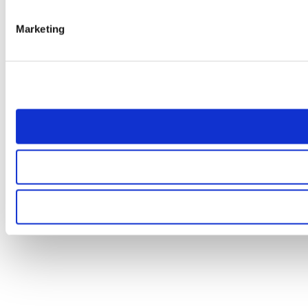
Marketing