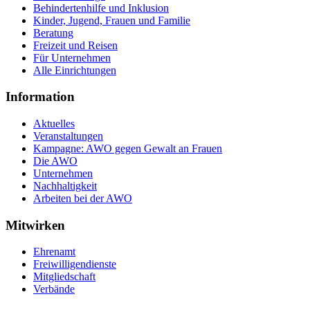
Behindertenhilfe und Inklusion
Kinder, Jugend, Frauen und Familie
Beratung
Freizeit und Reisen
Für Unternehmen
Alle Einrichtungen
Information
Aktuelles
Veranstaltungen
Kampagne: AWO gegen Gewalt an Frauen
Die AWO
Unternehmen
Nachhaltigkeit
Arbeiten bei der AWO
Mitwirken
Ehrenamt
Freiwilligendienste
Mitgliedschaft
Verbände