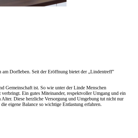
 am Dorfleben. Seit der Eröffnung bietet der „Lindentreff"
 und Gemeinschaft ist. So wie unter der Linde Menschen
 verbringt. Ein gutes Miteinander, respektvoller Umgang und ein
im Alter. Diese herzliche Versorgung und Umgebung tut nicht nur
die eigene Balance so wichtige Entlastung erfahren.