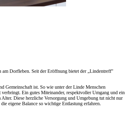
 am Dorfleben. Seit der Eröffnung bietet der „Lindentreff"
 und Gemeinschaft ist. So wie unter der Linde Menschen
 verbringt. Ein gutes Miteinander, respektvoller Umgang und ein
im Alter. Diese herzliche Versorgung und Umgebung tut nicht nur
die eigene Balance so wichtige Entlastung erfahren.