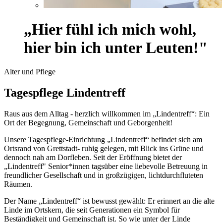
„Hier fühl ich mich wohl,
hier bin ich unter Leuten!"
Alter und Pflege
Tagespflege Lindentreff
Raus aus dem Alltag - herzlich willkommen im „Lindentreff“: Ein
Ort der Begegnung, Gemeinschaft und Geborgenheit!
Unsere Tagespflege-Einrichtung „Lindentreff“ befindet sich am
Ortsrand von Grettstadt- ruhig gelegen, mit Blick ins Grüne und
dennoch nah am Dorfleben. Seit der Eröffnung bietet der
„Lindentreff" Senior*innen tagsüber eine liebevolle Betreuung in
freundlicher Gesellschaft und in großzügigen, lichtdurchfluteten
Räumen.
Der Name „Lindentreff“ ist bewusst gewählt: Er erinnert an die alte
Linde im Ortskern, die seit Generationen ein Symbol für
Beständigkeit und Gemeinschaft ist. So wie unter der Linde