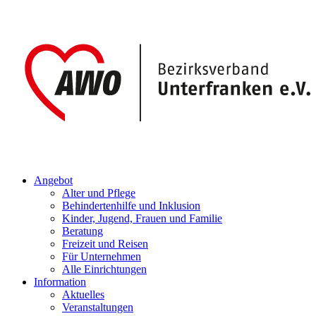
Angebot
Alter und Pflege
Behindertenhilfe und Inklusion
Kinder, Jugend, Frauen und Familie
Beratung
Freizeit und Reisen
Für Unternehmen
Alle Einrichtungen
Information
Aktuelles
Veranstaltungen