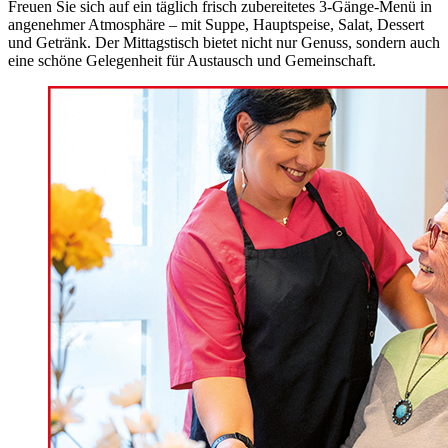
Freuen Sie sich auf ein täglich frisch zubereitetes 3-Gänge-Menü in
angenehmer Atmosphäre – mit Suppe, Hauptspeise, Salat, Dessert
und Getränk. Der Mittagstisch bietet nicht nur Genuss, sondern auch
eine schöne Gelegenheit für Austausch und Gemeinschaft.