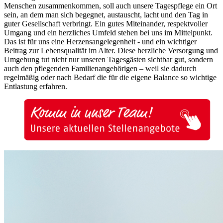
Menschen zusammenkommen, soll auch unsere Tagespflege ein Ort
sein, an dem man sich begegnet, austauscht, lacht und den Tag in
guter Gesellschaft verbringt. Ein gutes Miteinander, respektvoller
Umgang und ein herzliches Umfeld stehen bei uns im Mittelpunkt.
Das ist für uns eine Herzensangelegenheit - und ein wichtiger
Beitrag zur Lebensqualität im Alter. Diese herzliche Versorgung und
Umgebung tut nicht nur unseren Tagesgästen sichtbar gut, sondern
auch den pflegenden Familienangehörigen – weil sie dadurch
regelmäßig oder nach Bedarf die für die eigene Balance so wichtige
Entlastung erfahren.