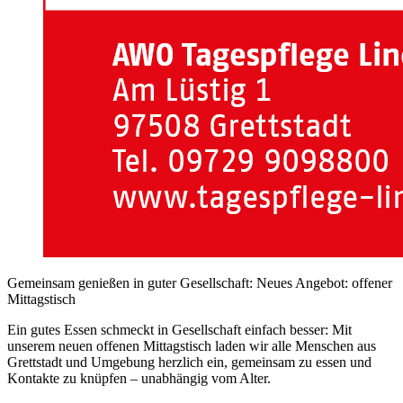
Gemeinsam genießen in guter Gesellschaft: Neues Angebot: offener
Mittagstisch
Ein gutes Essen schmeckt in Gesellschaft einfach besser: Mit
unserem neuen offenen Mittagstisch laden wir alle Menschen aus
Grettstadt und Umgebung herzlich ein, gemeinsam zu essen und
Kontakte zu knüpfen – unabhängig vom Alter.