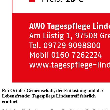
Ein Ort der Gemeinschaft, der Entlastung und der
Lebensfreude: Tagespflege Lindentreff feierlich
eröffnet