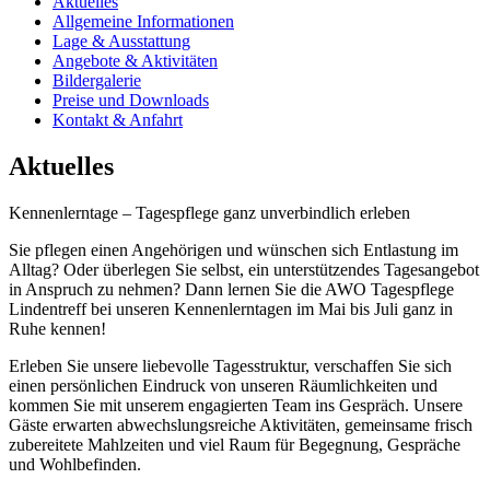
Aktuelles
Allgemeine Informationen
Lage & Ausstattung
Angebote & Aktivitäten
Bildergalerie
Preise und Downloads
Kontakt & Anfahrt
Aktuelles
Kennenlerntage – Tagespflege ganz unverbindlich erleben
Sie pflegen einen Angehörigen und wünschen sich Entlastung im
Alltag? Oder überlegen Sie selbst, ein unterstützendes Tagesangebot
in Anspruch zu nehmen? Dann lernen Sie die AWO Tagespflege
Lindentreff bei unseren Kennenlerntagen im Mai bis Juli ganz in
Ruhe kennen!
Erleben Sie unsere liebevolle Tagesstruktur, verschaffen Sie sich
einen persönlichen Eindruck von unseren Räumlichkeiten und
kommen Sie mit unserem engagierten Team ins Gespräch. Unsere
Gäste erwarten abwechslungsreiche Aktivitäten, gemeinsame frisch
zubereitete Mahlzeiten und viel Raum für Begegnung, Gespräche
und Wohlbefinden.