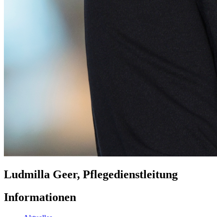
Ludmilla Geer, Pflegedienstleitung
Informationen