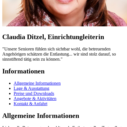
Claudia Ditzel, Einrichtungleiterin
"Unsere Senioren fühlen sich sichtbar wohl, die betreuenden
Angehörigen schätzen die Entlastung... wir sind stolz darauf, so
sinnstiftend tätig sein zu können."
Informationen
Allgemeine Informationen
Lage & Ausstattung
Preise und Downloads
Angebote & Aktivitäten
Kontakt & Anfahrt
Allgemeine Informationen