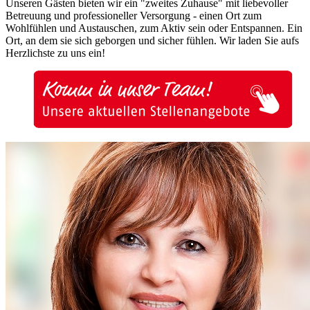
Unseren Gästen bieten wir ein "zweites Zuhause" mit liebevoller
Betreuung und professioneller Versorgung - einen Ort zum
Wohlfühlen und Austauschen, zum Aktiv sein oder Entspannen. Ein
Ort, an dem sie sich geborgen und sicher fühlen. Wir laden Sie aufs
Herzlichste zu uns ein!