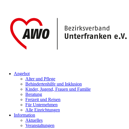
Angebot
Alter und Pflege
Behindertenhilfe und Inklusion
Kinder, Jugend, Frauen und Familie
Beratung
Freizeit und Reisen
Für Unternehmen
Alle Einrichtungen
Information
Aktuelles
Veranstaltungen