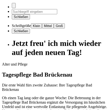
Schließen
Schriftgröße
Klein
Mittel
Groß
Schließen
Jetzt freu' ich mich wieder
auf jeden neuen Tag!
Alter und Pflege
Tagespflege Bad Brückenau
Die erste Wahl fürs zweite Zuhause: Ihre Tagespflege Bad
Brückenau
Ob einen Tag lang oder die ganze Woche: Die Betreuung in der
Tagespflege Bad Brückenau ergänzt die Versorgung im häuslichen
Umfeld und ist eine wertvolle Entlastung für pflegende Angehörige.