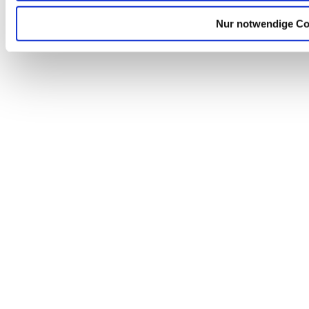
Verbände
Nur notwendige Co