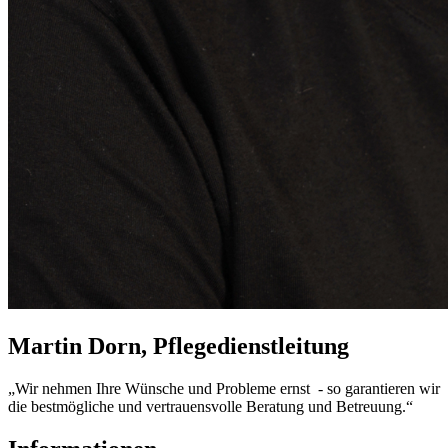
Martin Dorn, Pflegedienstleitung
„Wir nehmen Ihre Wünsche und Probleme ernst - so garantieren wir
die bestmögliche und vertrauensvolle Beratung und Betreuung.“