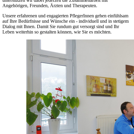
unterstützen wir dabei jederzeit die Zusammenarbeit mit
Angehörigen, Freunden, Ärzten und Therapeuten.
Unsere erfahrenen und engagierten PflegerInnen gehen einfühlsam
auf Ihre Bedürfnisse und Wünsche ein - individuell und in stetigem
Dialog mit Ihnen. Damit Sie rundum gut versorgt sind und Ihr
Leben weiterhin so gestalten können, wie Sie es möchten.