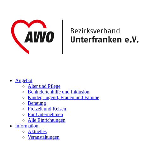
Angebot
Alter und Pflege
Behindertenhilfe und Inklusion
Kinder, Jugend, Frauen und Familie
Beratung
Freizeit und Reisen
Für Unternehmen
Alle Einrichtungen
Information
Aktuelles
Veranstaltungen