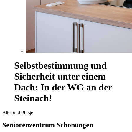
Selbstbestimmung und
Sicherheit unter einem
Dach: In der WG an der
Steinach!
Alter und Pflege
Seniorenzentrum Schonungen