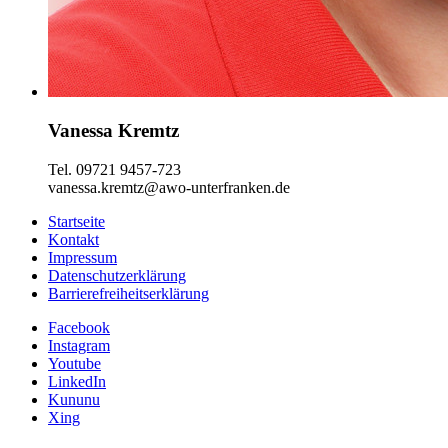
Vanessa Kremtz
Tel. 09721 9457-723
vanessa.kremtz@awo-unterfranken.de
Startseite
Kontakt
Impressum
Datenschutzerklärung
Barrierefreiheitserklärung
Facebook
Instagram
Youtube
LinkedIn
Kununu
Xing