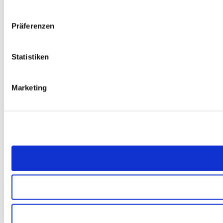
Präferenzen
Statistiken
Marketing