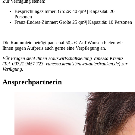
Zur Verfügung stehen:
Besprechungszimmer: Größe: 40 qm² | Kapazität: 20
Personen
Franz-Endres-Zimmer: Größe 25 qm²| Kapazität: 10 Personen
Die Raummiete beträgt pauschal 50,- €. Auf Wunsch bieten wir
Ihnen gegen Aufpreis auch gerne eine Verpflegung an.
Für Fragen steht Ihnen Hauswirtschaftsleitung Vanessa Kremtz
(Tel. 09721 9457 723, vanessa.kremtz@awo-unterfranken.de) zur
Verfügung.
Ansprechpartnerin