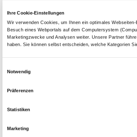
Ihre Cookie-Einstellungen
Wir verwenden Cookies, um Ihnen ein optimales Webseiten-Erl
Besuch eines Webportals auf dem Computersystem (Computer,
Marketingzwecke und Analysen weiter. Unsere Partner führen
haben. Sie können selbst entscheiden, welche Kategorien Sie
Einwilligungsauswahl
Notwendig
Präferenzen
Statistiken
Marketing