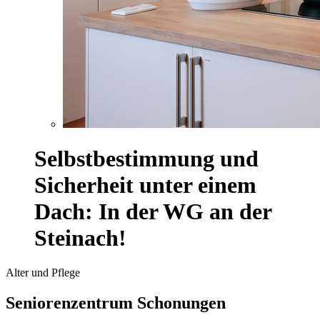
Selbstbestimmung und
Sicherheit unter einem
Dach: In der WG an der
Steinach!
Alter und Pflege
Seniorenzentrum Schonungen