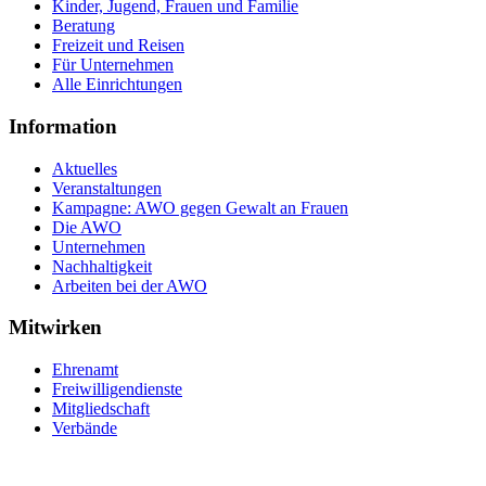
Kinder, Jugend, Frauen und Familie
Beratung
Freizeit und Reisen
Für Unternehmen
Alle Einrichtungen
Information
Aktuelles
Veranstaltungen
Kampagne: AWO gegen Gewalt an Frauen
Die AWO
Unternehmen
Nachhaltigkeit
Arbeiten bei der AWO
Mitwirken
Ehrenamt
Freiwilligendienste
Mitgliedschaft
Verbände