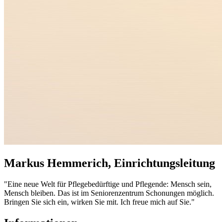
Markus Hemmerich, Einrichtungsleitung
"Eine neue Welt für Pflegebedürftige und Pflegende: Mensch sein,
Mensch bleiben. Das ist im Seniorenzentrum Schonungen möglich.
Bringen Sie sich ein, wirken Sie mit. Ich freue mich auf Sie."