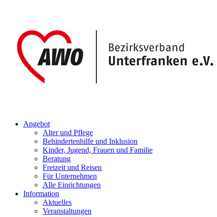
Angebot
Alter und Pflege
Behindertenhilfe und Inklusion
Kinder, Jugend, Frauen und Familie
Beratung
Freizeit und Reisen
Für Unternehmen
Alle Einrichtungen
Information
Aktuelles
Veranstaltungen