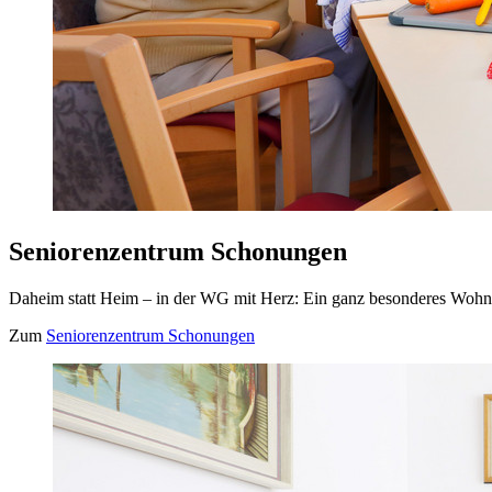
Seniorenzentrum Schonungen
Daheim statt Heim – in der WG mit Herz: Ein ganz besonderes Woh
Zum
Seniorenzentrum Schonungen