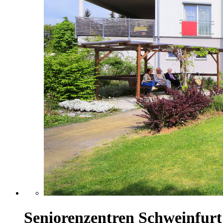
Seniorenzentren Schweinfurt