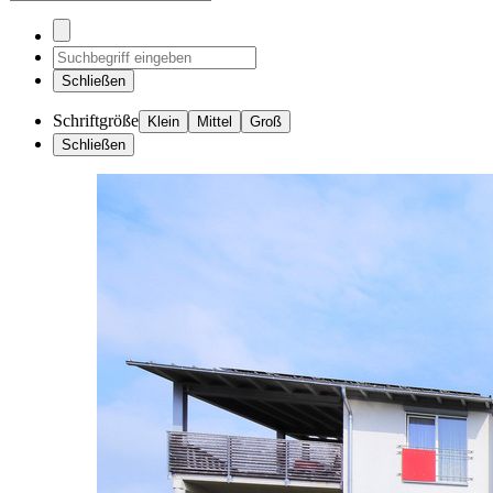
Schließen
Schriftgröße
Klein
Mittel
Groß
Schließen