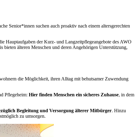
 Manche Senior*innen suchen auch proaktiv nach einem altersgerechten
d die Hauptaufgaben der Kurz- und Langzeitpflegeangebote des AWO
is bieten älteren Menschen und deren Angehörigen Unterstützung,
wohnern die Möglichkeit, ihren Alltag mit behutsamer Zuwendung
nd Pflegeheim:
Hier finden Menschen ein sicheres Zuhause
, in dem
üglich Begleitung und Versorgung älterer Mitbürger
. Hinzu
estmöglich zu umsorgen.