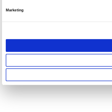
Marketing