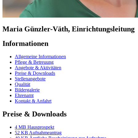
Maria Günzler-Väth, Einrichtungsleitung
Informationen
Allgemeine Informationen
Pflege & Betreuung
Angebote & Aktivitäten
Preise & Downloads
Stellenangebote
Qualität
Bildergalerie
Ehrenamt
Kontakt & Anfahrt
Preise & Downloads
4 MB
Hausprospekt
52 KB
Aufnahmeantrag