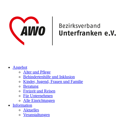
Angebot
Alter und Pflege
Behindertenhilfe und Inklusion
Kinder, Jugend, Frauen und Familie
Beratung
Freizeit und Reisen
Für Unternehmen
Alle Einrichtungen
Information
Aktuelles
Veranstaltungen