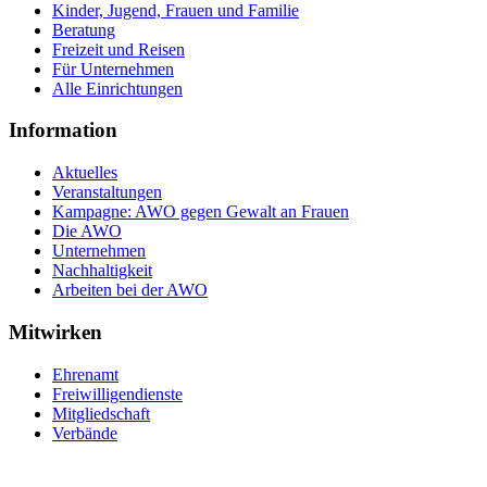
Kinder, Jugend, Frauen und Familie
Beratung
Freizeit und Reisen
Für Unternehmen
Alle Einrichtungen
Information
Aktuelles
Veranstaltungen
Kampagne: AWO gegen Gewalt an Frauen
Die AWO
Unternehmen
Nachhaltigkeit
Arbeiten bei der AWO
Mitwirken
Ehrenamt
Freiwilligendienste
Mitgliedschaft
Verbände