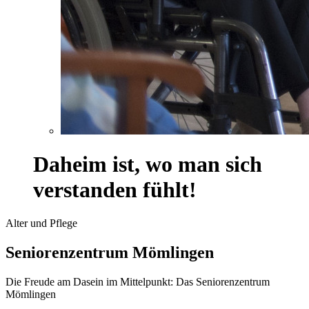
Daheim ist, wo man sich
verstanden fühlt!
Alter und Pflege
Seniorenzentrum Mömlingen
Die Freude am Dasein im Mittelpunkt: Das Seniorenzentrum
Mömlingen