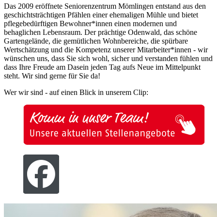
Das 2009 eröffnete Seniorenzentrum Mömlingen entstand aus den
geschichtsträchtigen Pfählen einer ehemaligen Mühle und bietet
pflegebedürftigen Bewohner*innen einen modernen und
behaglichen Lebensraum. Der prächtige Odenwald, das schöne
Gartengelände, die gemütlichen Wohnbereiche, die spürbare
Wertschätzung und die Kompetenz unserer Mitarbeiter*innen - wir
wünschen uns, dass Sie sich wohl, sicher und verstanden fühlen und
dass Ihre Freude am Dasein jeden Tag aufs Neue im Mittelpunkt
steht. Wir sind gerne für Sie da!
Wer wir sind - auf einen Blick in unserem Clip: