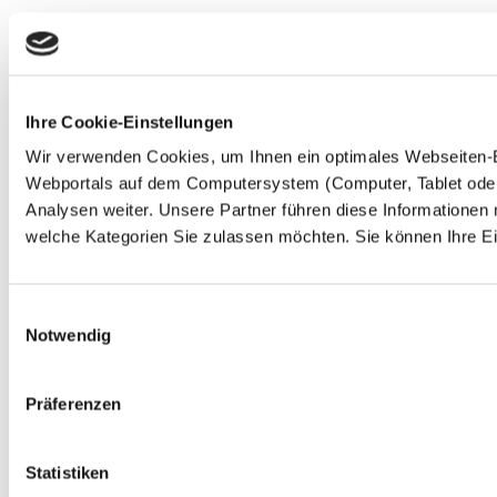
Ihre Cookie-Einstellungen
Wir verwenden Cookies, um Ihnen ein optimales Webseiten-Erl
Webportals auf dem Computersystem (Computer, Tablet oder 
Analysen weiter. Unsere Partner führen diese Informationen
welche Kategorien Sie zulassen möchten. Sie können Ihre Ein
Einwilligungsauswahl
Notwendig
Präferenzen
Statistiken