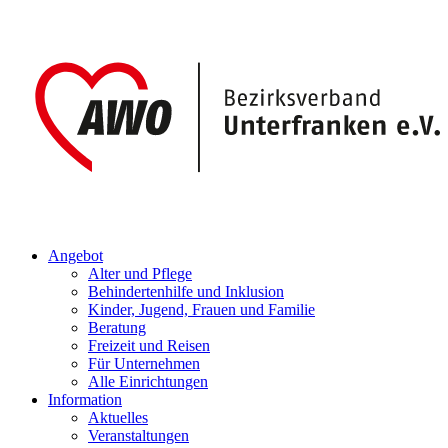
Angebot
Alter und Pflege
Behindertenhilfe und Inklusion
Kinder, Jugend, Frauen und Familie
Beratung
Freizeit und Reisen
Für Unternehmen
Alle Einrichtungen
Information
Aktuelles
Veranstaltungen