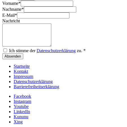
Vorname
*
Nachname
*
E-Mail
*
Nachricht
Ich stimme der
Datenschutzerklärung
zu.
*
Absenden
Startseite
Kontakt
Impressum
Datenschutzerklärung
Barrierefreiheitserklärung
Facebook
Instagram
Youtube
LinkedIn
Kununu
Xing