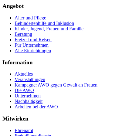
Angebot
Alter und Pflege
Behindertenhilfe und Inklusion
Kinder, Jugend, Frauen und Familie
Beratung
Freizeit und Reisen
Für Unternehmen
Alle Einrichtungen
Information
Aktuelles
Veranstaltungen
Kampagne: AWO gegen Gewalt an Frauen
Die AWO
Unternehmen
Nachhaltigkeit
Arbeiten bei der AWO
Mitwirken
Ehrenamt
Freiwilligendienste