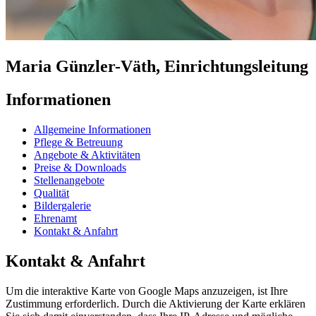
Maria Günzler-Väth, Einrichtungsleitung
Informationen
Allgemeine Informationen
Pflege & Betreuung
Angebote & Aktivitäten
Preise & Downloads
Stellenangebote
Qualität
Bildergalerie
Ehrenamt
Kontakt & Anfahrt
Kontakt & Anfahrt
Um die interaktive Karte von Google Maps anzuzeigen, ist Ihre
Zustimmung erforderlich. Durch die Aktivierung der Karte erklären