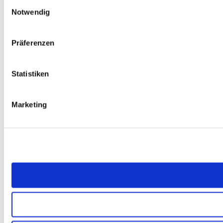
Einwilligungsauswahl
Notwendig
Präferenzen
Statistiken
Marketing