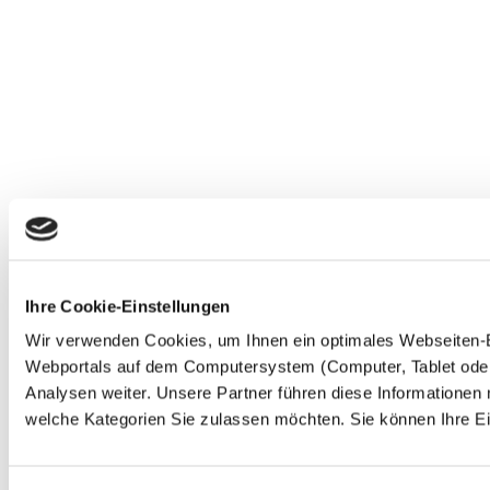
Ihre Cookie-Einstellungen
Wir verwenden Cookies, um Ihnen ein optimales Webseiten-Erl
Webportals auf dem Computersystem (Computer, Tablet oder 
Analysen weiter. Unsere Partner führen diese Informationen
welche Kategorien Sie zulassen möchten. Sie können Ihre Ein