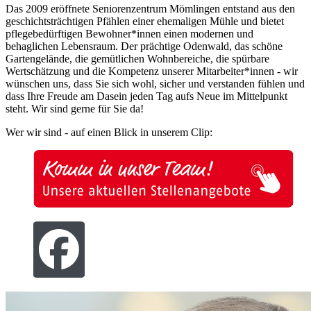
Das 2009 eröffnete Seniorenzentrum Mömlingen entstand aus den
geschichtsträchtigen Pfählen einer ehemaligen Mühle und bietet
pflegebedürftigen Bewohner*innen einen modernen und
behaglichen Lebensraum. Der prächtige Odenwald, das schöne
Gartengelände, die gemütlichen Wohnbereiche, die spürbare
Wertschätzung und die Kompetenz unserer Mitarbeiter*innen - wir
wünschen uns, dass Sie sich wohl, sicher und verstanden fühlen und
dass Ihre Freude am Dasein jeden Tag aufs Neue im Mittelpunkt
steht. Wir sind gerne für Sie da!
Wer wir sind - auf einen Blick in unserem Clip: