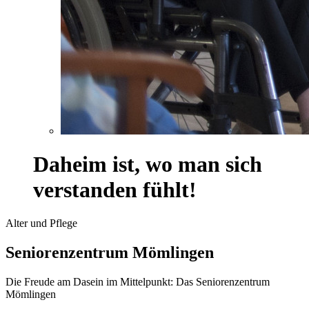
Daheim ist, wo man sich
verstanden fühlt!
Alter und Pflege
Seniorenzentrum Mömlingen
Die Freude am Dasein im Mittelpunkt: Das Seniorenzentrum
Mömlingen