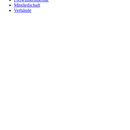
Mitgliedschaft
Verbände