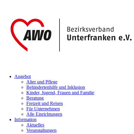
Angebot
Alter und Pflege
Behindertenhilfe und Inklusion
Kinder, Jugend, Frauen und Familie
Beratung
Freizeit und Reisen
Für Unternehmen
Alle Einrichtungen
Information
Aktuelles
Veranstaltungen