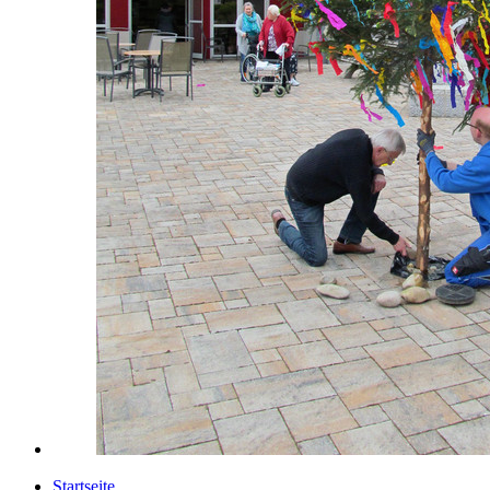
Startseite