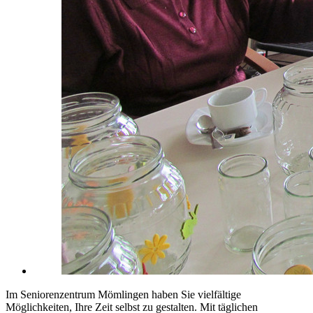
Im Seniorenzentrum Mömlingen haben Sie vielfältige
Möglichkeiten, Ihre Zeit selbst zu gestalten. Mit täglichen