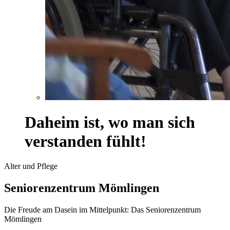
Daheim ist, wo man sich
verstanden fühlt!
Alter und Pflege
Seniorenzentrum Mömlingen
Die Freude am Dasein im Mittelpunkt: Das Seniorenzentrum
Mömlingen