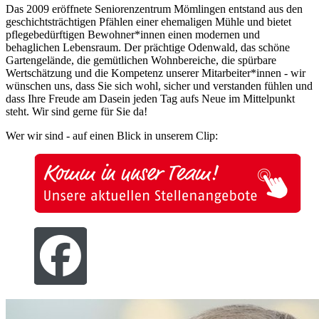
Das 2009 eröffnete Seniorenzentrum Mömlingen entstand aus den
geschichtsträchtigen Pfählen einer ehemaligen Mühle und bietet
pflegebedürftigen Bewohner*innen einen modernen und
behaglichen Lebensraum. Der prächtige Odenwald, das schöne
Gartengelände, die gemütlichen Wohnbereiche, die spürbare
Wertschätzung und die Kompetenz unserer Mitarbeiter*innen - wir
wünschen uns, dass Sie sich wohl, sicher und verstanden fühlen und
dass Ihre Freude am Dasein jeden Tag aufs Neue im Mittelpunkt
steht. Wir sind gerne für Sie da!
Wer wir sind - auf einen Blick in unserem Clip: