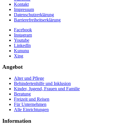
Kontakt
Impressum
Datenschutzerklärung
Barrierefreiheitserklärung
Facebook
Instagram
Youtube
LinkedIn
Kununu
Xing
Angebot
Alter und Pflege
Behindertenhilfe und Inklusion
Kinder, Jugend, Frauen und Familie
Beratung
Freizeit und Reisen
Für Unternehmen
Alle Einrichtungen
Information