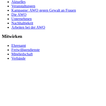
Aktuelles
Veranstaltungen
Kampagne: AWO gegen Gewalt an Frauen
Die AWO
Unternehmen
Nachhaltigkeit
Arbeiten bei der AWO
Mitwirken
Ehrenamt
Freiwilligendienste
Mitgliedschaft
Verbände