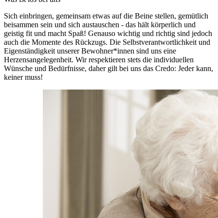
Sich einbringen, gemeinsam etwas auf die Beine stellen, gemütlich
beisammen sein und sich austauschen - das hält körperlich und
geistig fit und macht Spaß! Genauso wichtig und richtig sind jedoch
auch die Momente des Rückzugs. Die Selbstverantwortlichkeit und
Eigenständigkeit unserer Bewohner*innen sind uns eine
Herzensangelegenheit. Wir respektieren stets die individuellen
Wünsche und Bedürfnisse, daher gilt bei uns das Credo: Jeder kann,
keiner muss!