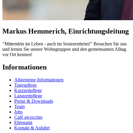
Markus Hemmerich, Einrichtungsleitung
"Mittendrin im Leben - auch im Seniorenheim!" Besuchen Sie uns
und lernen Sie unsere Wohngruppen und den gemeinsamen Alltag
vor Ort kennen!
Informationen
Allgemeine Informationen
Tagespflege
Kurzzeitpflege
Langzeitpflege
Preise & Downloads
Team
Jobs
Café awoccino
Ehrenamt
Kontakt & Anfahrt