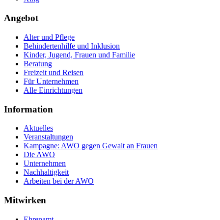
Angebot
Alter und Pflege
Behindertenhilfe und Inklusion
Kinder, Jugend, Frauen und Familie
Beratung
Freizeit und Reisen
Für Unternehmen
Alle Einrichtungen
Information
Aktuelles
Veranstaltungen
Kampagne: AWO gegen Gewalt an Frauen
Die AWO
Unternehmen
Nachhaltigkeit
Arbeiten bei der AWO
Mitwirken
Ehrenamt