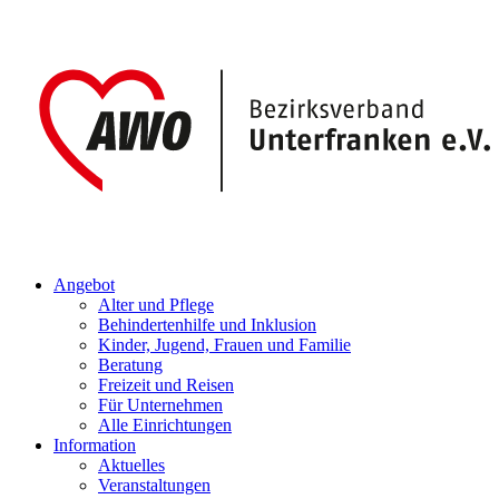
Angebot
Alter und Pflege
Behindertenhilfe und Inklusion
Kinder, Jugend, Frauen und Familie
Beratung
Freizeit und Reisen
Für Unternehmen
Alle Einrichtungen
Information
Aktuelles
Veranstaltungen