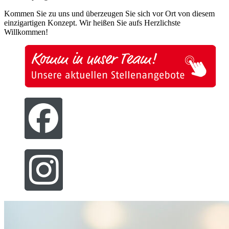
Kommen Sie zu uns und überzeugen Sie sich vor Ort von diesem
einzigartigen Konzept. Wir heißen Sie aufs Herzlichste
Willkommen!