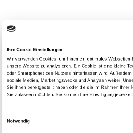
Ihre Cookie-Einstellungen
Wir verwenden Cookies, um Ihnen ein optimales Webseiten-Erl
unsere Website zu analysieren. Ein Cookie ist eine kleine 
oder Smartphone) des Nutzers hinterlassen wird. Außerdem 
soziale Medien, Marketingzwecke und Analysen weiter. Unse
Sie ihnen bereitgestellt haben oder die sie im Rahmen Ihre
Sie zulassen möchten. Sie können Ihre Einwilligung jederzeit
Einwilligungsauswahl
Notwendig