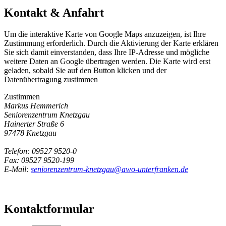
Kontakt & Anfahrt
Um die interaktive Karte von Google Maps anzuzeigen, ist Ihre
Zustimmung erforderlich. Durch die Aktivierung der Karte erklären
Sie sich damit einverstanden, dass Ihre IP-Adresse und mögliche
weitere Daten an Google übertragen werden. Die Karte wird erst
geladen, sobald Sie auf den Button klicken und der
Datenübertragung zustimmen
Zustimmen
Markus Hemmerich
Seniorenzentrum Knetzgau
Hainerter Straße 6
97478 Knetzgau
Telefon: 09527 9520-0
Fax: 09527 9520-199
E-Mail:
seniorenzentrum-knetzgau@awo-unterfranken.de
Kontaktformular