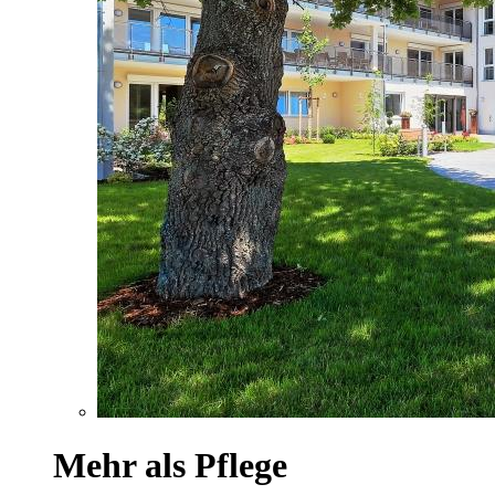
Mehr als Pflege