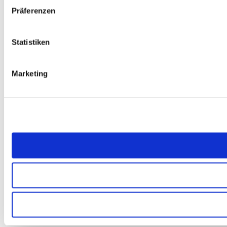
Präferenzen
Statistiken
Marketing