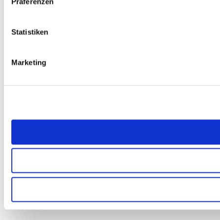
Präferenzen
Statistiken
Marketing