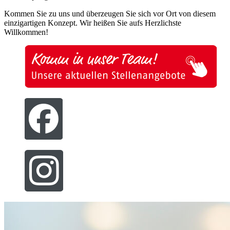
Kommen Sie zu uns und überzeugen Sie sich vor Ort von diesem
einzigartigen Konzept. Wir heißen Sie aufs Herzlichste
Willkommen!