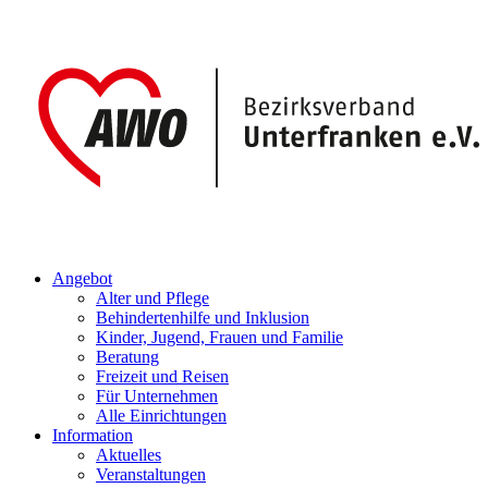
Angebot
Alter und Pflege
Behindertenhilfe und Inklusion
Kinder, Jugend, Frauen und Familie
Beratung
Freizeit und Reisen
Für Unternehmen
Alle Einrichtungen
Information
Aktuelles
Veranstaltungen