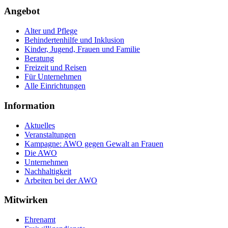
Angebot
Alter und Pflege
Behindertenhilfe und Inklusion
Kinder, Jugend, Frauen und Familie
Beratung
Freizeit und Reisen
Für Unternehmen
Alle Einrichtungen
Information
Aktuelles
Veranstaltungen
Kampagne: AWO gegen Gewalt an Frauen
Die AWO
Unternehmen
Nachhaltigkeit
Arbeiten bei der AWO
Mitwirken
Ehrenamt