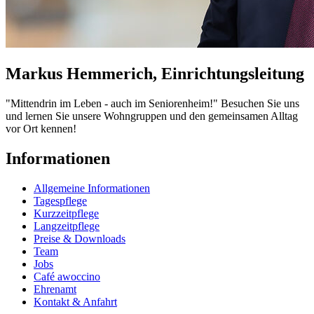
Markus Hemmerich, Einrichtungsleitung
"Mittendrin im Leben - auch im Seniorenheim!" Besuchen Sie uns
und lernen Sie unsere Wohngruppen und den gemeinsamen Alltag
vor Ort kennen!
Informationen
Allgemeine Informationen
Tagespflege
Kurzzeitpflege
Langzeitpflege
Preise & Downloads
Team
Jobs
Café awoccino
Ehrenamt
Kontakt & Anfahrt