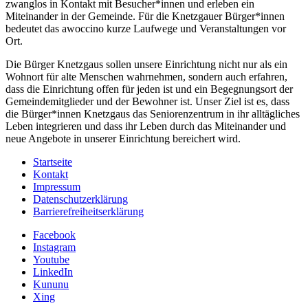
zwanglos in Kontakt mit Besucher*innen und erleben ein
Miteinander in der Gemeinde. Für die Knetzgauer Bürger*innen
bedeutet das awoccino kurze Laufwege und Veranstaltungen vor
Ort.
Die Bürger Knetzgaus sollen unsere Einrichtung nicht nur als ein
Wohnort für alte Menschen wahrnehmen, sondern auch erfahren,
dass die Einrichtung offen für jeden ist und ein Begeg­nungsort der
Gemeindemitglieder und der Bewohner ist. Unser Ziel ist es, dass
die Bürger*innen Knetzgaus das Seniorenzentrum in ihr alltägliches
Leben integrieren und dass ihr Leben durch das Miteinander und
neue Angebote in unserer Einrichtung bereichert wird.
Startseite
Kontakt
Impressum
Datenschutzerklärung
Barrierefreiheitserklärung
Facebook
Instagram
Youtube
LinkedIn
Kununu
Xing