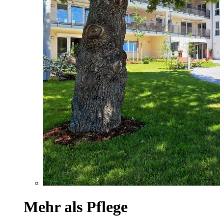
Mehr als Pflege