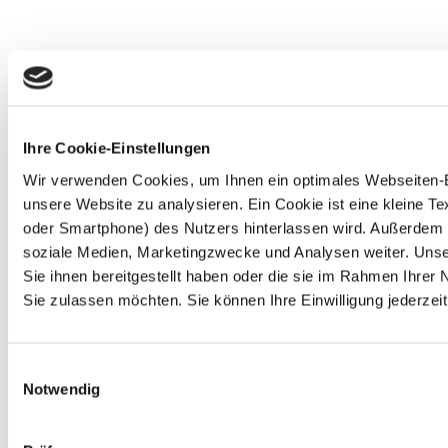
Ihre Cookie-Einstellungen
Wir verwenden Cookies, um Ihnen ein optimales Webseiten-Erl
unsere Website zu analysieren. Ein Cookie ist eine kleine 
oder Smartphone) des Nutzers hinterlassen wird. Außerdem 
soziale Medien, Marketingzwecke und Analysen weiter. Unse
Sie ihnen bereitgestellt haben oder die sie im Rahmen Ihre
Sie zulassen möchten. Sie können Ihre Einwilligung jederzeit
Einwilligungsauswahl
Notwendig