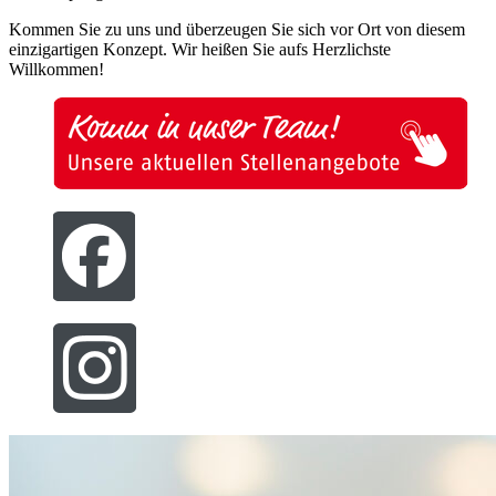
Kommen Sie zu uns und überzeugen Sie sich vor Ort von diesem
einzigartigen Konzept. Wir heißen Sie aufs Herzlichste
Willkommen!