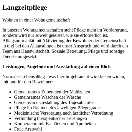
Langzeitpflege
Wohnen in einer Wohngemeinschaft
In unseren Wohngemeinschaften steht Pflege nicht im Vordergrund,
sondern wird nur soweit geleistet, wie sie erforderlich ist.
Alltagsnormalität mit Aktivierung der Bewohner der Gemeinschaft
in und bei den Alltagsdingen ist unser Anspruch und wird durch ein
Team aus Hauswirtschaft, Soziale Betreuung, Pflege und sonstige
Dienste umgesetzt.
Leistungen, Angebote und Ausstattung auf einen Blick
Normaler Lebensalltag - was hierfür gebraucht wird bieten wir an;
mit und für den Bewohner:
Gemeinsames Zubereiten der Mahlzeiten
Gemeinsames Waschen der Wäsche
Gemeinsame Gestaltung des Tagesablaufes
Pflege im Rahmen des jeweiligen Pflegegrades
Medizinische Versorgung nach ärztlicher Verordnung
Vermittlung therapeutischer Leistungen
Kooperation mit Fachärzten und Apotheken
Freie Arztwahl