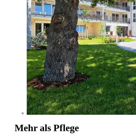
Mehr als Pflege