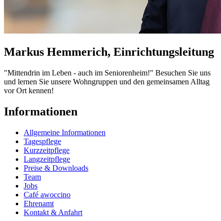
Markus Hemmerich, Einrichtungsleitung
"Mittendrin im Leben - auch im Seniorenheim!" Besuchen Sie uns
und lernen Sie unsere Wohngruppen und den gemeinsamen Alltag
vor Ort kennen!
Informationen
Allgemeine Informationen
Tagespflege
Kurzzeitpflege
Langzeitpflege
Preise & Downloads
Team
Jobs
Café awoccino
Ehrenamt
Kontakt & Anfahrt