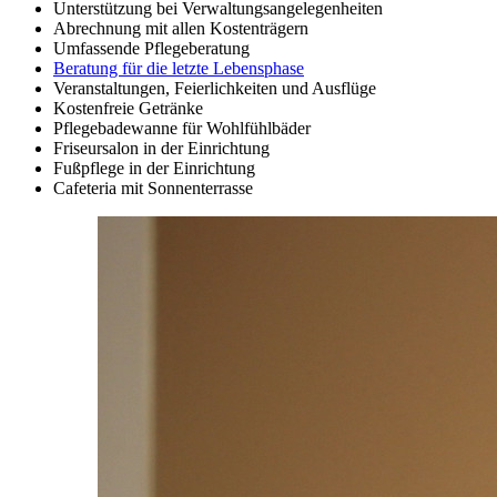
Unterstützung bei Verwaltungsangelegenheiten
Abrechnung mit allen Kostenträgern
Umfassende Pflegeberatung
Beratung für die letzte Lebensphase
Veranstaltungen, Feierlichkeiten und Ausflüge
Kostenfreie Getränke
Pflegebadewanne für Wohlfühlbäder
Friseursalon in der Einrichtung
Fußpflege in der Einrichtung
Cafeteria mit Sonnenterrasse