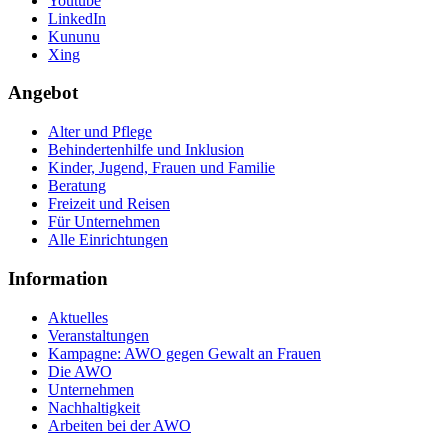
Youtube
LinkedIn
Kununu
Xing
Angebot
Alter und Pflege
Behindertenhilfe und Inklusion
Kinder, Jugend, Frauen und Familie
Beratung
Freizeit und Reisen
Für Unternehmen
Alle Einrichtungen
Information
Aktuelles
Veranstaltungen
Kampagne: AWO gegen Gewalt an Frauen
Die AWO
Unternehmen
Nachhaltigkeit
Arbeiten bei der AWO