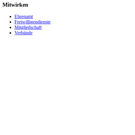
Mitwirken
Ehrenamt
Freiwilligendienste
Mitgliedschaft
Verbände