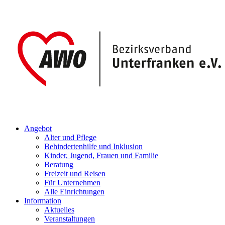
Angebot
Alter und Pflege
Behindertenhilfe und Inklusion
Kinder, Jugend, Frauen und Familie
Beratung
Freizeit und Reisen
Für Unternehmen
Alle Einrichtungen
Information
Aktuelles
Veranstaltungen