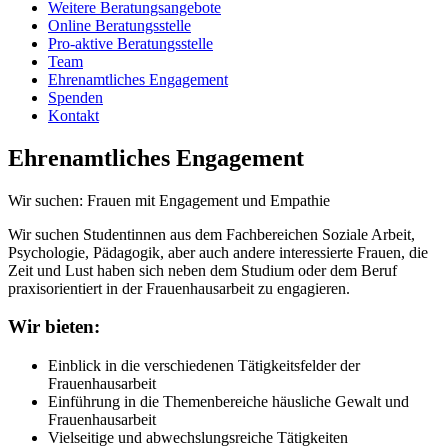
Weitere Beratungsangebote
Online Beratungsstelle
Pro-aktive Beratungsstelle
Team
Ehrenamtliches Engagement
Spenden
Kontakt
Ehrenamtliches Engagement
Wir suchen: Frauen mit Engagement und Empathie
Wir suchen Studentinnen aus dem Fachbereichen Soziale Arbeit,
Psychologie, Pädagogik, aber auch andere interessierte Frauen, die
Zeit und Lust haben sich neben dem Studium oder dem Beruf
praxisorientiert in der Frauenhausarbeit zu engagieren.
Wir bieten:
Einblick in die verschiedenen Tätigkeitsfelder der
Frauenhausarbeit
Einführung in die Themenbereiche häusliche Gewalt und
Frauenhausarbeit
Vielseitige und abwechslungsreiche Tätigkeiten