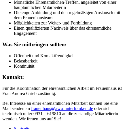
Monatliche Ehrenamtlichen-Treffen, angeleitet von einer
hauptamtlichen Mitarbeiterin
Die enge Anbindung und den regelmäßigen Austausch mit
dem Frauenhausteam
Möglichkeiten zur Weiter- und Fortbildung
Einen qualifizierten Nachweis über das ehrenamtliche
Engagement
Was Sie mitbringen sollten:
Offenheit und Kontaktfreudigkeit
Belastbarkeit
Kontinuität
Kontakt:
Für die Koordination der ehrenamtlichen Arbeit im Frauenhaus ist
Frau Andrea Grieb zuständig.
Bei Interesse an einer ehrenamtlichen Mitarbeit können Sie eine
Mail senden an
frauenhaus@awo-unterfranken.de
oder sich
telefonisch unter 0931 – 619810 an die zuständige Mitarbeiterin
wenden. Wir freuen uns auf Sie!
Startseite