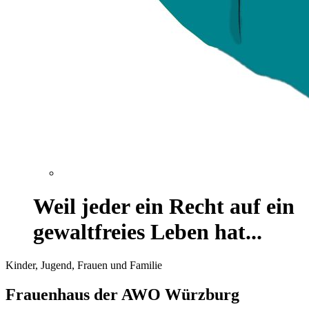
Weil jeder ein Recht auf ein
gewaltfreies Leben hat...
Kinder, Jugend, Frauen und Familie
Frauenhaus der AWO Würzburg