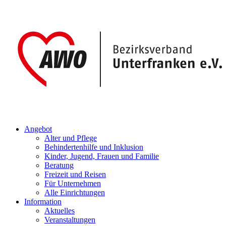
Angebot
Alter und Pflege
Behindertenhilfe und Inklusion
Kinder, Jugend, Frauen und Familie
Beratung
Freizeit und Reisen
Für Unternehmen
Alle Einrichtungen
Information
Aktuelles
Veranstaltungen