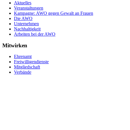
Aktuelles
Veranstaltungen
Kampagne: AWO gegen Gewalt an Frauen
Die AWO
Unternehmen
Nachhaltigkeit
Arbeiten bei der AWO
Mitwirken
Ehrenamt
Freiwilligendienste
Mitgliedschaft
Verbände