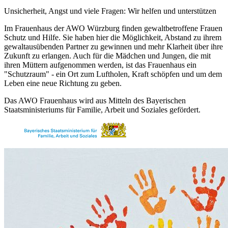
Unsicherheit, Angst und viele Fragen: Wir helfen und unterstützen
Im Frauenhaus der AWO Würzburg finden gewaltbetroffene Frauen
Schutz und Hilfe. Sie haben hier die Möglichkeit, Abstand zu ihrem
gewaltausübenden Partner zu gewinnen und mehr Klarheit über ihre
Zukunft zu erlangen. Auch für die Mädchen und Jungen, die mit
ihren Müttern aufgenommen werden, ist das Frauenhaus ein
"Schutzraum" - ein Ort zum Luftholen, Kraft schöpfen und um dem
Leben eine neue Richtung zu geben.
Das AWO Frauenhaus wird aus Mitteln des Bayerischen
Staatsministeriums für Familie, Arbeit und Soziales gefördert.