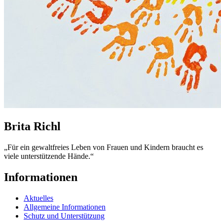
Brita Richl
„Für ein gewaltfreies Leben von Frauen und Kindern braucht es
viele unterstützende Hände.“
Informationen
Aktuelles
Allgemeine Informationen
Schutz und Unterstützung