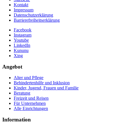
Kontakt
Impressum
Datenschutzerklärung
Barrierefreiheitserklärung
Facebook
Instagram
Youtube
LinkedIn
Kununu
Xing
Angebot
Alter und Pflege
Behindertenhilfe und Inklusion
Kinder, Jugend, Frauen und Familie
Beratung
Freizeit und Reisen
Für Unternehmen
Alle Einrichtungen
Information