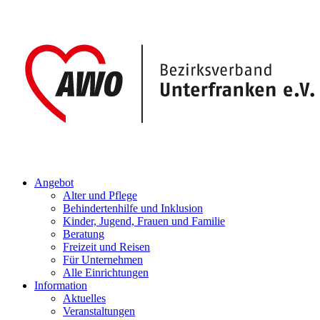
Angebot
Alter und Pflege
Behindertenhilfe und Inklusion
Kinder, Jugend, Frauen und Familie
Beratung
Freizeit und Reisen
Für Unternehmen
Alle Einrichtungen
Information
Aktuelles
Veranstaltungen