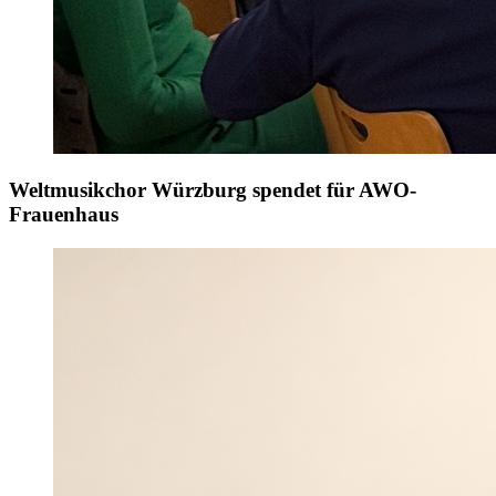
Weltmusikchor Würzburg spendet für AWO-
Frauenhaus