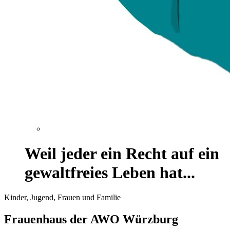
Weil jeder ein Recht auf ein
gewaltfreies Leben hat...
Kinder, Jugend, Frauen und Familie
Frauenhaus der AWO Würzburg