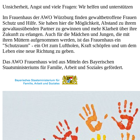
Unsicherheit, Angst und viele Fragen: Wir helfen und unterstützen
Im Frauenhaus der AWO Würzburg finden gewaltbetroffene Frauen
Schutz und Hilfe. Sie haben hier die Möglichkeit, Abstand zu ihrem
gewaltausübenden Partner zu gewinnen und mehr Klarheit über ihre
Zukunft zu erlangen. Auch für die Mädchen und Jungen, die mit
ihren Müttern aufgenommen werden, ist das Frauenhaus ein
"Schutzraum" - ein Ort zum Luftholen, Kraft schöpfen und um dem
Leben eine neue Richtung zu geben.
Das AWO Frauenhaus wird aus Mitteln des Bayerischen
Staatsministeriums für Familie, Arbeit und Soziales gefördert.