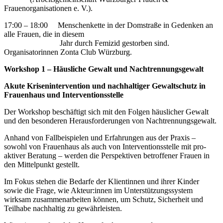
Frauenorganisationen e. V.).
17:00 – 18:00 Menschenkette in der Domstraße in Gedenken an
alle Frauen, die in diesem
Jahr durch Femizid gestorben sind.
Organisatorinnen Zonta Club Würzburg.
Workshop 1 – Häusliche Gewalt und Nachtrennungsgewalt
Akute Krisenintervention und nachhaltiger Gewaltschutz in
Frauenhaus und Interventionsstelle
Der Workshop beschäftigt sich mit den Folgen häuslicher Gewalt
und den besonderen Herausforderungen von Nachtrennungsgewalt.
Anhand von Fallbeispielen und Erfahrungen aus der Praxis –
sowohl von Frauenhaus als auch von Interventionsstelle mit pro-
aktiver Beratung – werden die Perspektiven betroffener Frauen in
den Mittelpunkt gestellt.
Im Fokus stehen die Bedarfe der Klientinnen und ihrer Kinder
sowie die Frage, wie Akteur:innen im Unterstützungssystem
wirksam zusammenarbeiten können, um Schutz, Sicherheit und
Teilhabe nachhaltig zu gewährleisten.