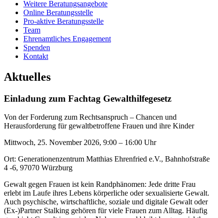
Weitere Beratungsangebote
Online Beratungsstelle
Pro-aktive Beratungsstelle
Team
Ehrenamtliches Engagement
Spenden
Kontakt
Aktuelles
Einladung zum Fachtag Gewalthilfegesetz
Von der Forderung zum Rechtsanspruch – Chancen und
Herausforderung für gewaltbetroffene Frauen und ihre Kinder
Mittwoch, 25. November 2026, 9:00 – 16:00 Uhr
Ort: Generationenzentrum Matthias Ehrenfried e.V., Bahnhofstraße
4 -6, 97070 Würzburg
Gewalt gegen Frauen ist kein Randphänomen: Jede dritte Frau
erlebt im Laufe ihres Lebens körperliche oder sexualisierte Gewalt.
Auch psychische, wirtschaftliche, soziale und digitale Gewalt oder
(Ex-)Partner Stalking gehören für viele Frauen zum Alltag. Häufig