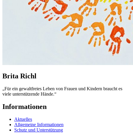
Brita Richl
„Für ein gewaltfreies Leben von Frauen und Kindern braucht es
viele unterstützende Hände.“
Informationen
Aktuelles
Allgemeine Informationen
Schutz und Unterstützung