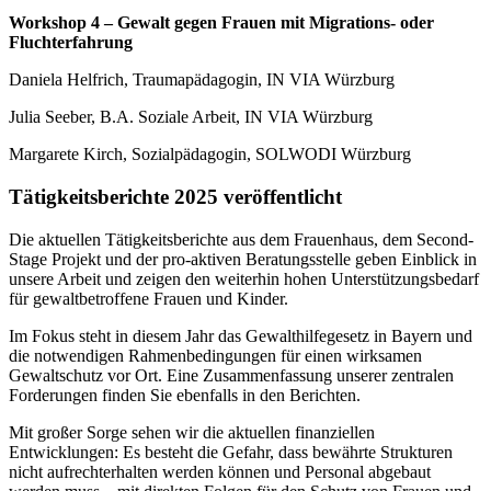
Workshop 4 – Gewalt gegen Frauen mit Migrations- oder
Fluchterfahrung
Daniela Helfrich, Traumapädagogin, IN VIA Würzburg
Julia Seeber, B.A. Soziale Arbeit, IN VIA Würzburg
Margarete Kirch, Sozialpädagogin, SOLWODI Würzburg
Tätigkeitsberichte 2025 veröffentlicht
Die aktuellen Tätigkeitsberichte aus dem Frauenhaus, dem Second-
Stage Projekt und der pro-aktiven Beratungsstelle geben Einblick in
unsere Arbeit und zeigen den weiterhin hohen Unterstützungsbedarf
für gewaltbetroffene Frauen und Kinder.
Im Fokus steht in diesem Jahr das Gewalthilfegesetz in Bayern und
die notwendigen Rahmenbedingungen für einen wirksamen
Gewaltschutz vor Ort. Eine Zusammenfassung unserer zentralen
Forderungen finden Sie ebenfalls in den Berichten.
Mit großer Sorge sehen wir die aktuellen finanziellen
Entwicklungen: Es besteht die Gefahr, dass bewährte Strukturen
nicht aufrechterhalten werden können und Personal abgebaut