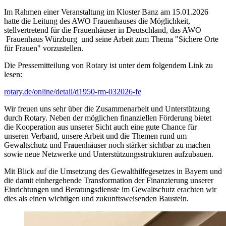
Im Rahmen einer Veranstaltung im Kloster Banz am 15.01.2026
hatte die Leitung des AWO Frauenhauses die Möglichkeit,
stellvertretend für die Frauenhäuser in Deutschland, das AWO
Frauenhaus Würzburg und seine Arbeit zum Thema "Sichere Orte
für Frauen" vorzustellen.
Die Pressemitteilung von Rotary ist unter dem folgendem Link zu
lesen:
rotary.de/online/detail/d1950-rm-032026-fe
Wir freuen uns sehr über die Zusammenarbeit und Unterstützung
durch Rotary. Neben der möglichen finanziellen Förderung bietet
die Kooperation aus unserer Sicht auch eine gute Chance für
unseren Verband, unsere Arbeit und die Themen rund um
Gewaltschutz und Frauenhäuser noch stärker sichtbar zu machen
sowie neue Netzwerke und Unterstützungsstrukturen aufzubauen.
Mit Blick auf die Umsetzung des Gewalthilfegesetzes in Bayern und
die damit einhergehende Transformation der Finanzierung unserer
Einrichtungen und Beratungsdienste im Gewaltschutz erachten wir
dies als einen wichtigen und zukunftsweisenden Baustein.